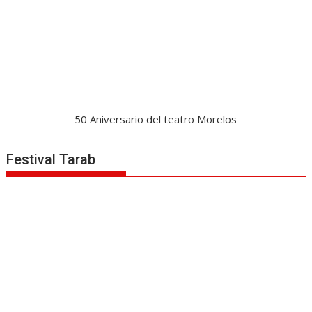
50 Aniversario del teatro Morelos
Festival Tarab