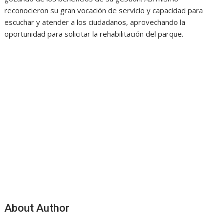
reconocieron su gran vocación de servicio y capacidad para
escuchar y atender a los ciudadanos, aprovechando la
oportunidad para solicitar la rehabilitación del parque.
About Author