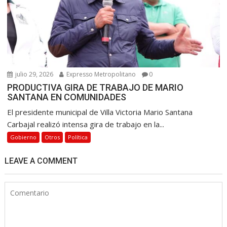
julio 29, 2026
Expresso Metropolitano
0
PRODUCTIVA GIRA DE TRABAJO DE MARIO
SANTANA EN COMUNIDADES
El presidente municipal de Villa Victoria Mario Santana
Carbajal realizó intensa gira de trabajo en la...
Gobierno
Otros
Política
LEAVE A COMMENT