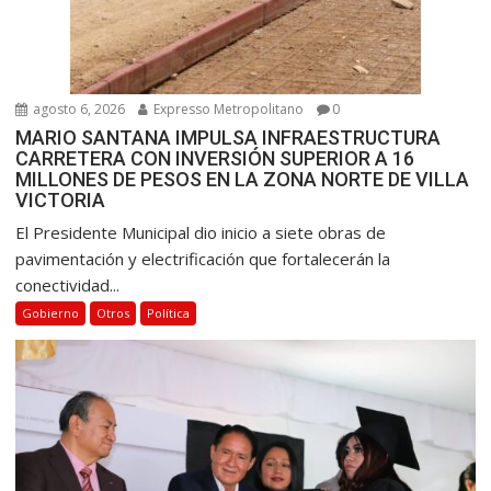
agosto 6, 2026
Expresso Metropolitano
0
MARIO SANTANA IMPULSA INFRAESTRUCTURA
CARRETERA CON INVERSIÓN SUPERIOR A 16
MILLONES DE PESOS EN LA ZONA NORTE DE VILLA
VICTORIA
El Presidente Municipal dio inicio a siete obras de
pavimentación y electrificación que fortalecerán la
conectividad...
Gobierno
Otros
Política