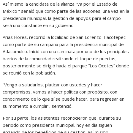
Así mismo la candidata de la alianza “Va por el Estado de
México “ señaló que como parte de las acciones, una vez en la
presidencia municipal, la gestión de apoyos para el campo
será una constante en su gobierno.
Arias Flores, recorrió la localidad de San Lorenzo Tlacotepec
como parte de su campaña para la presidencia municipal de
Atlacomulco. Inició con una caminata por uno de los principales
barrios de la comunidad realizando el toque de puertas,
posteriormente se dirigió hacia el parque “Los Ocotes” donde
se reunió con la población.
“Vengo a saludarlos, platicar con ustedes y hacer
compromisos, vamos a hacer política con propósito, con
conocimiento de lo que sí se puede hacer, para regresar en
su momento a cumplir”, sentenció.
Por su parte, los asistentes reconocieron que, durante su
periodo como presidenta municipal, hoy en día siguen
gozando de los beneficios de su gestión. Así mismo