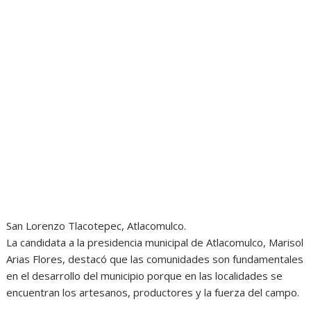
San Lorenzo Tlacotepec, Atlacomulco.
La candidata a la presidencia municipal de Atlacomulco, Marisol
Arias Flores, destacó que las comunidades son fundamentales
en el desarrollo del municipio porque en las localidades se
encuentran los artesanos, productores y la fuerza del campo.