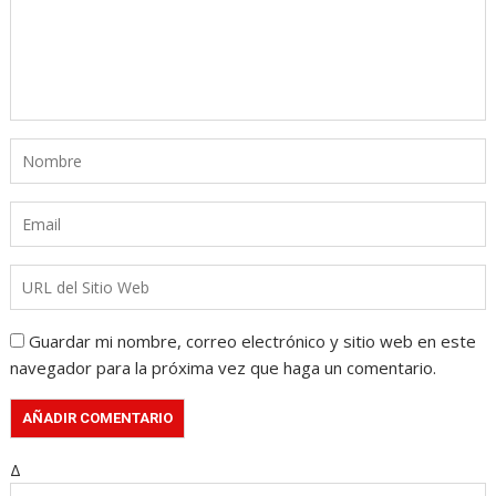
Guardar mi nombre, correo electrónico y sitio web en este
navegador para la próxima vez que haga un comentario.
Δ