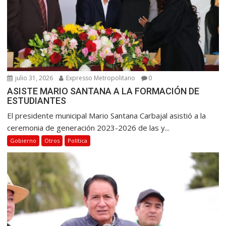
julio 31, 2026
Expresso Metropolitano
0
ASISTE MARIO SANTANA A LA FORMACIÓN DE
ESTUDIANTES
El presidente municipal Mario Santana Carbajal asistió a la
ceremonia de generación 2023-2026 de las y...
Gobierno
Otros
Política