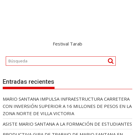
Festival Tarab
Entradas recientes
MARIO SANTANA IMPULSA INFRAESTRUCTURA CARRETERA
CON INVERSIÓN SUPERIOR A 16 MILLONES DE PESOS EN LA
ZONA NORTE DE VILLA VICTORIA
ASISTE MARIO SANTANA A LA FORMACIÓN DE ESTUDIANTES
PRODUCTIVA GIRA DE TRABAJO DE MARIO SANTANA EN