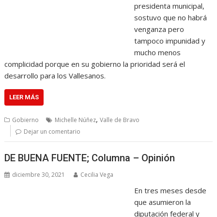
presidenta municipal,
sostuvo que no habrá
venganza pero
tampoco impunidad y
mucho menos
complicidad porque en su gobierno la prioridad será el
desarrollo para los Vallesanos.
LEER MÁS
,
Gobierno
Michelle Núñez
Valle de Bravo
Dejar un comentario
DE BUENA FUENTE; Columna – Opinión
diciembre 30, 2021
Cecilia Vega
En tres meses desde
que asumieron la
diputación federal y