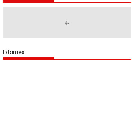
Edomex