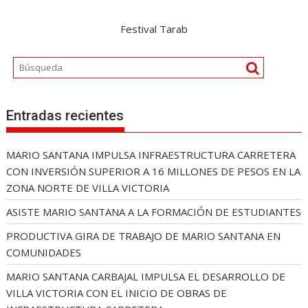
Festival Tarab
Entradas recientes
MARIO SANTANA IMPULSA INFRAESTRUCTURA CARRETERA
CON INVERSIÓN SUPERIOR A 16 MILLONES DE PESOS EN LA
ZONA NORTE DE VILLA VICTORIA
ASISTE MARIO SANTANA A LA FORMACIÓN DE ESTUDIANTES
PRODUCTIVA GIRA DE TRABAJO DE MARIO SANTANA EN
COMUNIDADES
MARIO SANTANA CARBAJAL IMPULSA EL DESARROLLO DE
VILLA VICTORIA CON EL INICIO DE OBRAS DE