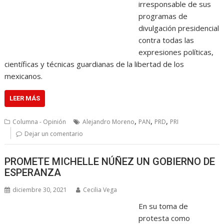
irresponsable de sus
programas de
divulgación presidencial
contra todas las
expresiones políticas,
científicas y técnicas guardianas de la libertad de los
mexicanos.
LEER MÁS
,
,
,
Columna - Opinión
Alejandro Moreno
PAN
PRD
PRI
Dejar un comentario
PROMETE MICHELLE NÚÑEZ UN GOBIERNO DE
ESPERANZA
diciembre 30, 2021
Cecilia Vega
En su toma de
protesta como