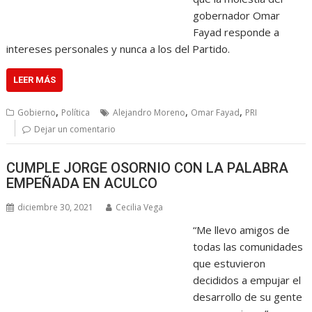
gobernador Omar
Fayad responde a
intereses personales y nunca a los del Partido.
LEER MÁS
,
,
,
Gobierno
Política
Alejandro Moreno
Omar Fayad
PRI
Dejar un comentario
CUMPLE JORGE OSORNIO CON LA PALABRA
EMPEÑADA EN ACULCO
diciembre 30, 2021
Cecilia Vega
“Me llevo amigos de
todas las comunidades
que estuvieron
decididos a empujar el
desarrollo de su gente