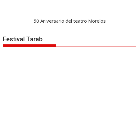
50 Aniversario del teatro Morelos
Festival Tarab