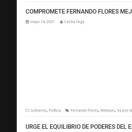
COMPROMETE FERNANDO FLORES MEJO
mayo 14, 2021
Cecilia Vega
,
,
,
Gobierno
Política
Fernando Flores
Metepec
Va por e
URGE EL EQUILIBRIO DE PODERES DE