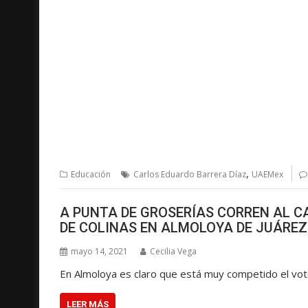
,
Educación
Carlos Eduardo Barrera Díaz
UAEMex
A PUNTA DE GROSERÍAS CORREN AL C
DE COLINAS EN ALMOLOYA DE JUÁREZ
mayo 14, 2021
Cecilia Vega
En Almoloya es claro que está muy competido el vo
LEER MÁS