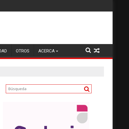
DAD
OTROS
ACERCA