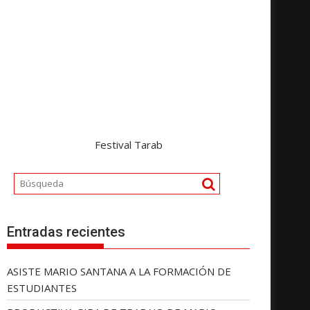
Festival Tarab
Entradas recientes
ASISTE MARIO SANTANA A LA FORMACIÓN DE
ESTUDIANTES