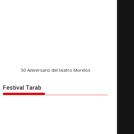
50 Aniversario del teatro Morelos
Festival Tarab