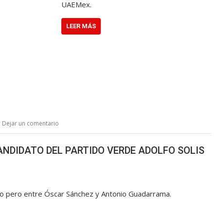
UAEMex.
LEER MÁS
Dejar un comentario
ANDIDATO DEL PARTIDO VERDE ADOLFO SOLIS
to pero entre Óscar Sánchez y Antonio Guadarrama.