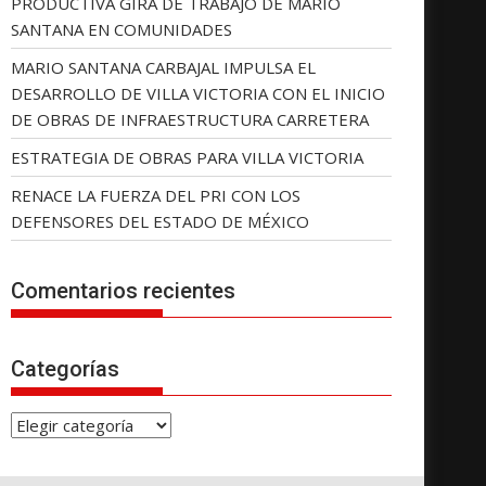
PRODUCTIVA GIRA DE TRABAJO DE MARIO
SANTANA EN COMUNIDADES
MARIO SANTANA CARBAJAL IMPULSA EL
DESARROLLO DE VILLA VICTORIA CON EL INICIO
DE OBRAS DE INFRAESTRUCTURA CARRETERA
ESTRATEGIA DE OBRAS PARA VILLA VICTORIA
RENACE LA FUERZA DEL PRI CON LOS
DEFENSORES DEL ESTADO DE MÉXICO
Comentarios recientes
Categorías
C
a
t