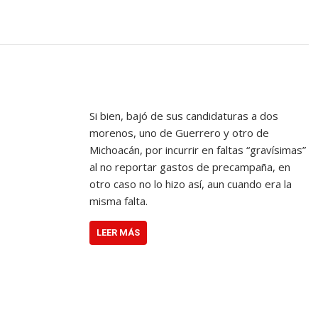
Si bien, bajó de sus candidaturas a dos
morenos, uno de Guerrero y otro de
Michoacán, por incurrir en faltas “gravísimas”
al no reportar gastos de precampaña, en
otro caso no lo hizo así, aun cuando era la
misma falta.
LEER MÁS