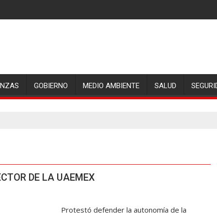
ANZAS
GOBIERNO
MEDIO AMBIENTE
SALUD
SEGURI
CTOR DE LA UAEMEX
Protestó defender la autonomía de la