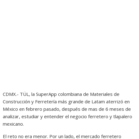
CDMX.- TÜL, la SuperApp colombiana de Materiales de
Construcción y Ferretería más grande de Latam aterrizó en
México en febrero pasado, después de mas de 6 meses de
analizar, estudiar y entender el negocio ferretero y tlapalero
mexicano.
El reto no era menor. Por un lado, el mercado ferretero