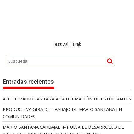
Festival Tarab
Entradas recientes
ASISTE MARIO SANTANA A LA FORMACIÓN DE ESTUDIANTES
PRODUCTIVA GIRA DE TRABAJO DE MARIO SANTANA EN
COMUNIDADES
MARIO SANTANA CARBAJAL IMPULSA EL DESARROLLO DE