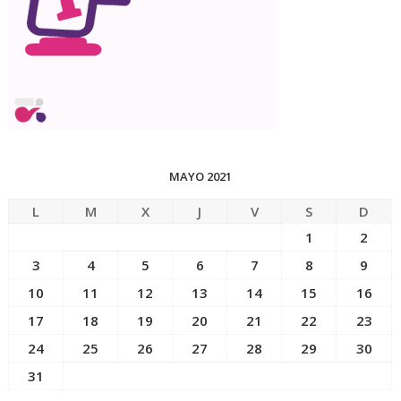
MAYO 2021
L
M
X
J
V
S
D
1
2
3
4
5
6
7
8
9
10
11
12
13
14
15
16
17
18
19
20
21
22
23
24
25
26
27
28
29
30
31