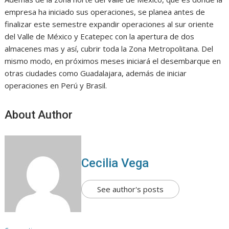
empresa ha iniciado sus operaciones, se planea antes de
finalizar este semestre expandir operaciones al sur oriente
del Valle de México y Ecatepec con la apertura de dos
almacenes mas y así, cubrir toda la Zona Metropolitana. Del
mismo modo, en próximos meses iniciará el desembarque en
otras ciudades como Guadalajara, además de iniciar
operaciones en Perú y Brasil.
About Author
Cecilia Vega
See author's posts