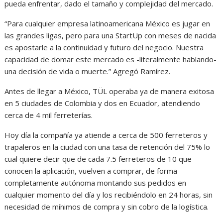
pueda enfrentar, dado el tamaño y complejidad del mercado.
“Para cualquier empresa latinoamericana México es jugar en
las grandes ligas, pero para una StartUp con meses de nacida
es apostarle a la continuidad y futuro del negocio. Nuestra
capacidad de domar este mercado es -literalmente hablando-
una decisión de vida o muerte.” Agregó Ramírez.
Antes de llegar a México, TÜL operaba ya de manera exitosa
en 5 ciudades de Colombia y dos en Ecuador, atendiendo
cerca de 4 mil ferreterías.
Hoy día la compañía ya atiende a cerca de 500 ferreteros y
trapaleros en la ciudad con una tasa de retención del 75% lo
cual quiere decir que de cada 7.5 ferreteros de 10 que
conocen la aplicación, vuelven a comprar, de forma
completamente autónoma montando sus pedidos en
cualquier momento del día y los recibiéndolo en 24 horas, sin
necesidad de mínimos de compra y sin cobro de la logística.