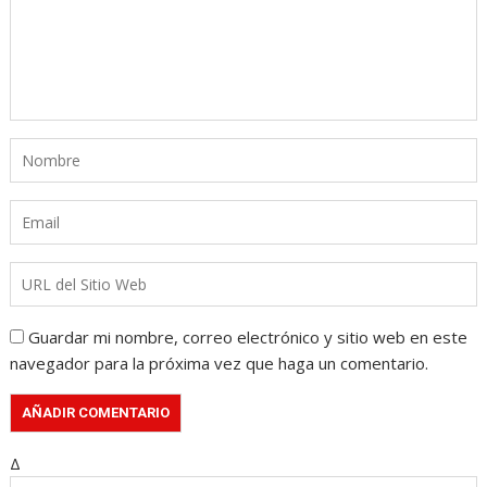
Guardar mi nombre, correo electrónico y sitio web en este
navegador para la próxima vez que haga un comentario.
Δ