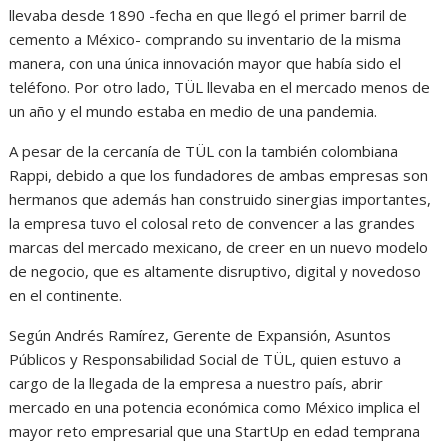
llevaba desde 1890 -fecha en que llegó el primer barril de
cemento a México- comprando su inventario de la misma
manera, con una única innovación mayor que había sido el
teléfono. Por otro lado, TÜL llevaba en el mercado menos de
un año y el mundo estaba en medio de una pandemia.
A pesar de la cercanía de TÜL con la también colombiana
Rappi, debido a que los fundadores de ambas empresas son
hermanos que además han construido sinergias importantes,
la empresa tuvo el colosal reto de convencer a las grandes
marcas del mercado mexicano, de creer en un nuevo modelo
de negocio, que es altamente disruptivo, digital y novedoso
en el continente.
Según Andrés Ramírez, Gerente de Expansión, Asuntos
Públicos y Responsabilidad Social de TÜL, quien estuvo a
cargo de la llegada de la empresa a nuestro país, abrir
mercado en una potencia económica como México implica el
mayor reto empresarial que una StartUp en edad temprana