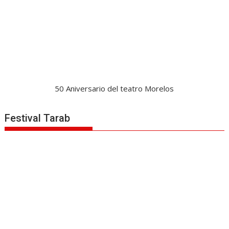
50 Aniversario del teatro Morelos
Festival Tarab