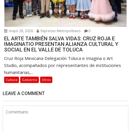
mayo 28, 2026
Expresso Metropolitano
0
EL ARTE TAMBIÉN SALVA VIDAS: CRUZ ROJA E
IMAGINATIO PRESENTAN ALIANZA CULTURAL Y
SOCIAL EN EL VALLE DE TOLUCA
Cruz Roja Mexicana Delegación Toluca e Imagina o Art
Studio, acompañados por representantes de instituciones
humanitarias,...
Cultura
Gobierno
Otros
LEAVE A COMMENT