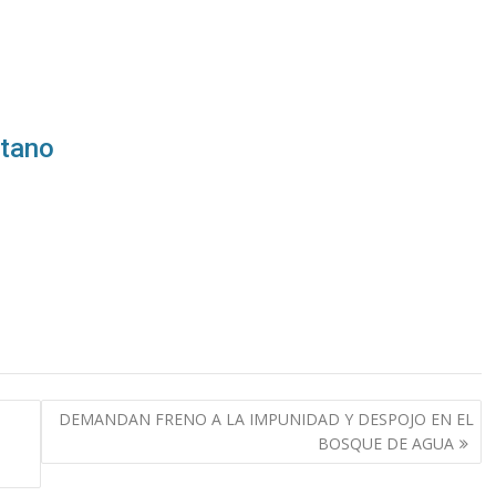
itano
DEMANDAN FRENO A LA IMPUNIDAD Y DESPOJO EN EL
BOSQUE DE AGUA