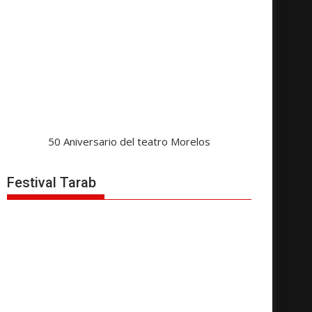
50 Aniversario del teatro Morelos
Festival Tarab