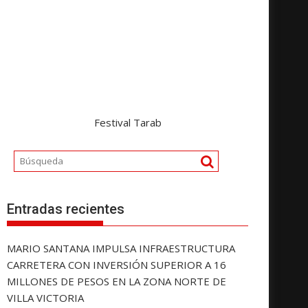
Festival Tarab
Entradas recientes
MARIO SANTANA IMPULSA INFRAESTRUCTURA
CARRETERA CON INVERSIÓN SUPERIOR A 16
MILLONES DE PESOS EN LA ZONA NORTE DE
VILLA VICTORIA