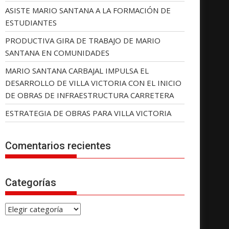
ASISTE MARIO SANTANA A LA FORMACIÓN DE
ESTUDIANTES
PRODUCTIVA GIRA DE TRABAJO DE MARIO
SANTANA EN COMUNIDADES
MARIO SANTANA CARBAJAL IMPULSA EL
DESARROLLO DE VILLA VICTORIA CON EL INICIO
DE OBRAS DE INFRAESTRUCTURA CARRETERA
ESTRATEGIA DE OBRAS PARA VILLA VICTORIA
Comentarios recientes
Categorías
C
a