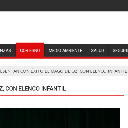
ANZAS
GOBIERNO
MEDIO AMBIENTE
SALUD
SEGURI
ESENTAN CON ÉXITO EL MAGO DE OZ, CON ELENCO INFANTIL
Z, CON ELENCO INFANTIL