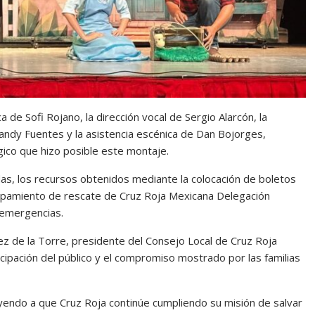
 de Sofi Rojano, la dirección vocal de Sergio Alarcón, la
Sandy Fuentes y la asistencia escénica de Dan Bojorges,
ico que hizo posible este montaje.
as, los recursos obtenidos mediante la colocación de boletos
uipamiento de rescate de Cruz Roja Mexicana Delegación
 emergencias.
z de la Torre, presidente del Consejo Local de Cruz Roja
cipación del público y el compromiso mostrado por las familias
endo a que Cruz Roja continúe cumpliendo su misión de salvar