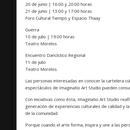
20 de junio | 16:00 y 20:00 horas
21 de junio | 13:00 y 17:00 horas
Foro Cultural Tiempo y Espacio Thaay
Guerra
10 de julio | 19:00 horas
Teatro Morelos
Encuentro Dancístico Regional
11 de julio
Teatro Morelos
Las personas interesadas en conocer la cartelera cul
espectáculos de Imaginatio Art Studio pueden consul
Con iniciativas como ésta, Imaginatio Art Studio reaf
generación de experiencias culturales de calidad y l
de la comunidad.
Porque cuando el arte forma, inspira y une a las pe