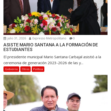
julio 31, 2026
Expresso Metropolitano
0
ASISTE MARIO SANTANA A LA FORMACIÓN DE
ESTUDIANTES
El presidente municipal Mario Santana Carbajal asistió a la
ceremonia de generación 2023-2026 de las y...
Gobierno
Otros
Política