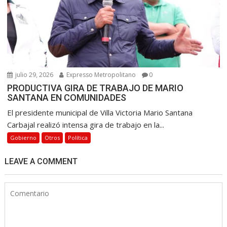
julio 29, 2026
Expresso Metropolitano
0
PRODUCTIVA GIRA DE TRABAJO DE MARIO
SANTANA EN COMUNIDADES
El presidente municipal de Villa Victoria Mario Santana
Carbajal realizó intensa gira de trabajo en la...
Gobierno
Otros
Política
LEAVE A COMMENT