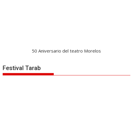
50 Aniversario del teatro Morelos
Festival Tarab