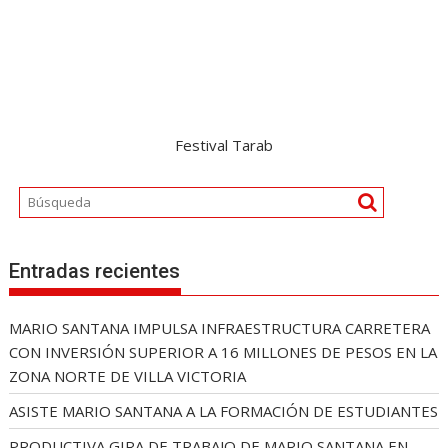
Festival Tarab
Entradas recientes
MARIO SANTANA IMPULSA INFRAESTRUCTURA CARRETERA
CON INVERSIÓN SUPERIOR A 16 MILLONES DE PESOS EN LA
ZONA NORTE DE VILLA VICTORIA
ASISTE MARIO SANTANA A LA FORMACIÓN DE ESTUDIANTES
PRODUCTIVA GIRA DE TRABAJO DE MARIO SANTANA EN