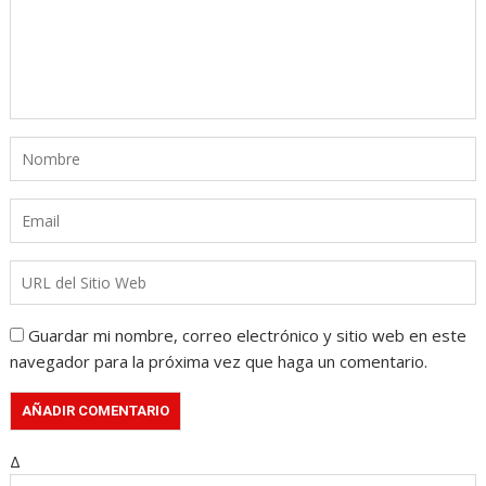
Guardar mi nombre, correo electrónico y sitio web en este
navegador para la próxima vez que haga un comentario.
Δ