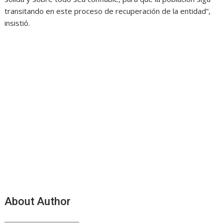
transitando en este proceso de recuperación de la entidad”,
insistió.
About Author