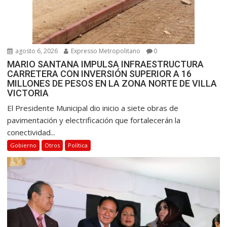
agosto 6, 2026
Expresso Metropolitano
0
MARIO SANTANA IMPULSA INFRAESTRUCTURA
CARRETERA CON INVERSIÓN SUPERIOR A 16
MILLONES DE PESOS EN LA ZONA NORTE DE VILLA
VICTORIA
El Presidente Municipal dio inicio a siete obras de
pavimentación y electrificación que fortalecerán la
conectividad...
Gobierno
Otros
Política