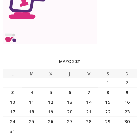
MAYO 2021
L
M
X
J
V
S
D
1
2
3
4
5
6
7
8
9
10
11
12
13
14
15
16
17
18
19
20
21
22
23
24
25
26
27
28
29
30
31