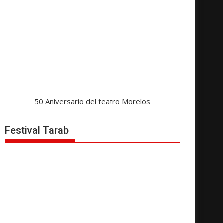
50 Aniversario del teatro Morelos
Festival Tarab