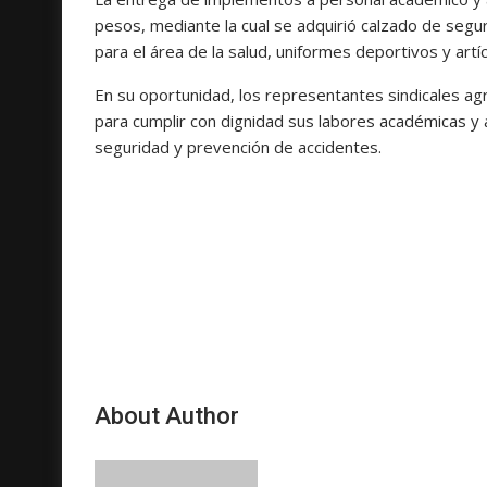
pesos, mediante la cual se adquirió calzado de seg
para el área de la salud, uniformes deportivos y art
En su oportunidad, los representantes sindicales a
para cumplir con dignidad sus labores académicas y a
seguridad y prevención de accidentes.
About Author