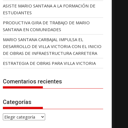
ASISTE MARIO SANTANA A LA FORMACIÓN DE
ESTUDIANTES
PRODUCTIVA GIRA DE TRABAJO DE MARIO
SANTANA EN COMUNIDADES
MARIO SANTANA CARBAJAL IMPULSA EL
DESARROLLO DE VILLA VICTORIA CON EL INICIO
DE OBRAS DE INFRAESTRUCTURA CARRETERA
ESTRATEGIA DE OBRAS PARA VILLA VICTORIA
Comentarios recientes
Categorías
C
a