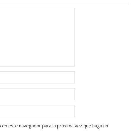
b en este navegador para la próxima vez que haga un