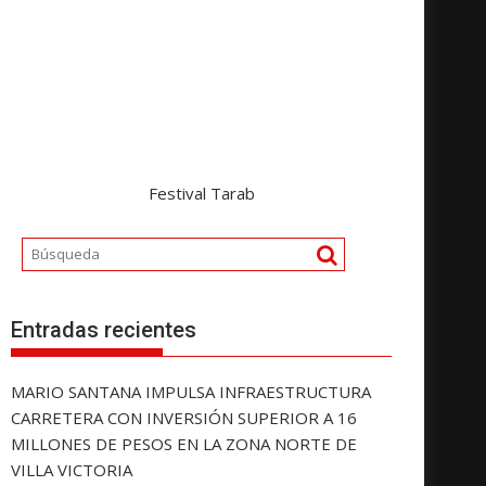
Festival Tarab
Entradas recientes
MARIO SANTANA IMPULSA INFRAESTRUCTURA
CARRETERA CON INVERSIÓN SUPERIOR A 16
MILLONES DE PESOS EN LA ZONA NORTE DE
VILLA VICTORIA