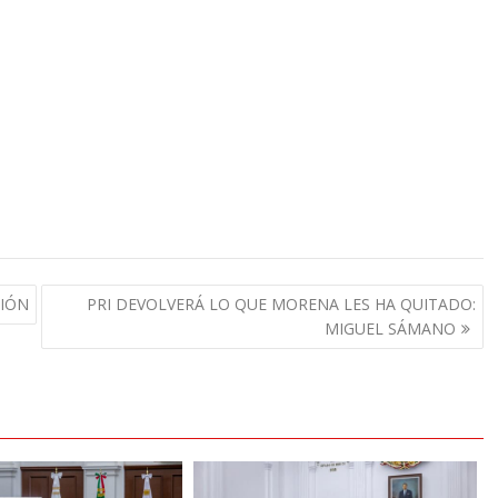
CIÓN
PRI DEVOLVERÁ LO QUE MORENA LES HA QUITADO:
MIGUEL SÁMANO