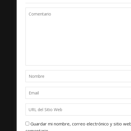
Guardar mi nombre, correo electrónico y sitio we
comentario.