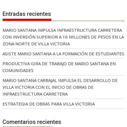
Entradas recientes
MARIO SANTANA IMPULSA INFRAESTRUCTURA CARRETERA
CON INVERSIÓN SUPERIOR A 16 MILLONES DE PESOS EN LA
ZONA NORTE DE VILLA VICTORIA
ASISTE MARIO SANTANA A LA FORMACIÓN DE ESTUDIANTES
PRODUCTIVA GIRA DE TRABAJO DE MARIO SANTANA EN
COMUNIDADES
MARIO SANTANA CARBAJAL IMPULSA EL DESARROLLO DE
VILLA VICTORIA CON EL INICIO DE OBRAS DE
INFRAESTRUCTURA CARRETERA
ESTRATEGIA DE OBRAS PARA VILLA VICTORIA
Comentarios recientes