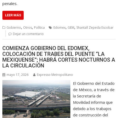
penales.
LEER MÁS
,
,
,
,
Gobierno
Otros
Política
Edomex
GEM
Shantall Zepeda Escobar
Dejar un comentario
COMIENZA GOBIERNO DEL EDOMEX,
COLOCACIÓN DE TRABES DEL PUENTE “LA
MEXIQUENSE”; HABRÁ CORTES NOCTURNOS A
LA CIRCULACIÓN
mayo 17, 2026
Expresso Metropolitano
El Gobierno del Estado
de México, a través de
la Secretaría de
Movilidad informa que
debido a los trabajos
de construcción del