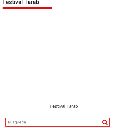
Festival Tarab
Festival Tarab