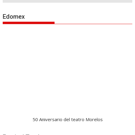
Edomex
50 Aniversario del teatro Morelos