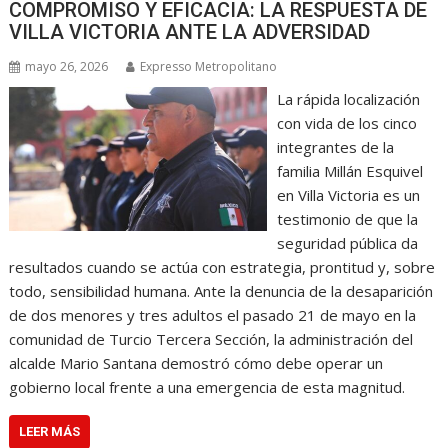
COMPROMISO Y EFICACIA: LA RESPUESTA DE
VILLA VICTORIA ANTE LA ADVERSIDAD
mayo 26, 2026
Expresso Metropolitano
La rápida localización
con vida de los cinco
integrantes de la
familia Millán Esquivel
en Villa Victoria es un
testimonio de que la
seguridad pública da
resultados cuando se actúa con estrategia, prontitud y, sobre
todo, sensibilidad humana. Ante la denuncia de la desaparición
de dos menores y tres adultos el pasado 21 de mayo en la
comunidad de Turcio Tercera Sección, la administración del
alcalde Mario Santana demostró cómo debe operar un
gobierno local frente a una emergencia de esta magnitud.
LEER MÁS