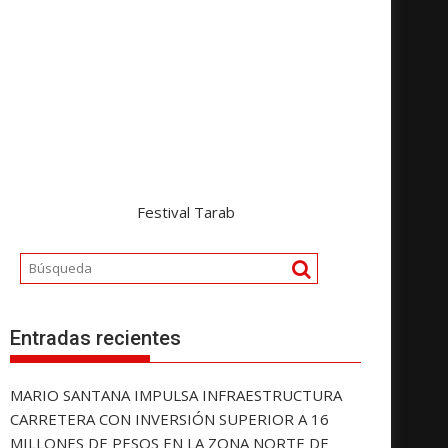
Festival Tarab
Entradas recientes
MARIO SANTANA IMPULSA INFRAESTRUCTURA
CARRETERA CON INVERSIÓN SUPERIOR A 16
MILLONES DE PESOS EN LA ZONA NORTE DE