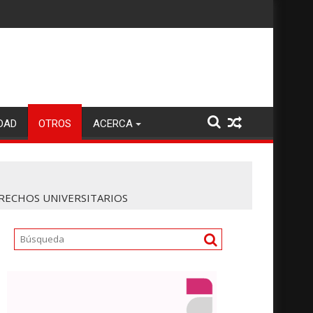
DAD
OTROS
ACERCA
RECHOS UNIVERSITARIOS