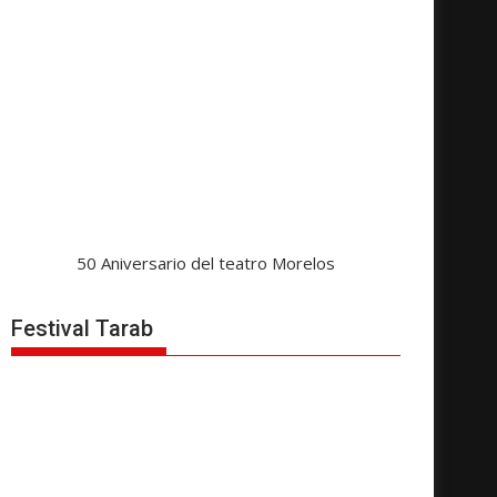
50 Aniversario del teatro Morelos
Festival Tarab