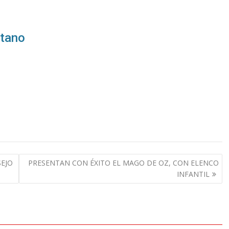
itano
SEJO
PRESENTAN CON ÉXITO EL MAGO DE OZ, CON ELENCO
INFANTIL