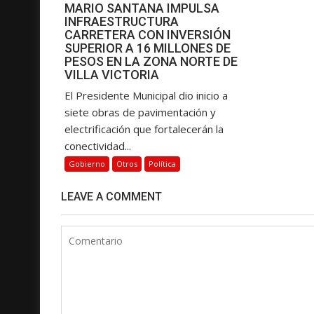
MARIO SANTANA IMPULSA
INFRAESTRUCTURA
CARRETERA CON INVERSIÓN
SUPERIOR A 16 MILLONES DE
PESOS EN LA ZONA NORTE DE
VILLA VICTORIA
El Presidente Municipal dio inicio a
siete obras de pavimentación y
electrificación que fortalecerán la
conectividad...
Gobierno
Otros
Política
LEAVE A COMMENT