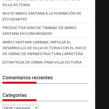
VILLA VICTORIA
ASISTE MARIO SANTANA A LA FORMACIÓN DE
ESTUDIANTES
PRODUCTIVA GIRA DE TRABAJO DE MARIO
SANTANA EN COMUNIDADES
MARIO SANTANA CARBAJAL IMPULSA EL
DESARROLLO DE VILLA VICTORIA CON EL INICIO
DE OBRAS DE INFRAESTRUCTURA CARRETERA
ESTRATEGIA DE OBRAS PARA VILLA VICTORIA
Comentarios recientes
Categorías
C