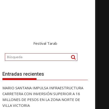
Festival Tarab
Entradas recientes
MARIO SANTANA IMPULSA INFRAESTRUCTURA
CARRETERA CON INVERSIÓN SUPERIOR A 16
MILLONES DE PESOS EN LA ZONA NORTE DE
VILLA VICTORIA