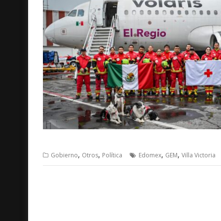
,
,
,
,
Gobierno
Otros
Política
Edomex
GEM
Villa Victoria