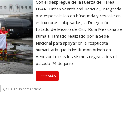
Con el despliegue de la Fuerza de Tarea
USAR (Urban Search and Rescue), integrada
por especialistas en búsqueda y rescate en
estructuras colapsadas, la Delegación
Estado de México de Cruz Roja Mexicana se
suma al llamado realizado por la Sede
Nacional para apoyar en la respuesta
humanitaria que la institución brinda en
Venezuela, tras los sismos registrados el
pasado 24 de junio.
LEER MÁS
Dejar un comentario