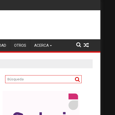
DAD
OTROS
ACERCA