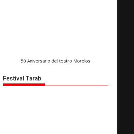
50 Aniversario del teatro Morelos
Festival Tarab