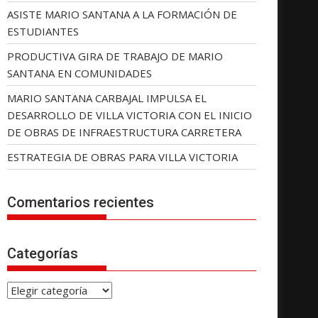
ASISTE MARIO SANTANA A LA FORMACIÓN DE
ESTUDIANTES
PRODUCTIVA GIRA DE TRABAJO DE MARIO
SANTANA EN COMUNIDADES
MARIO SANTANA CARBAJAL IMPULSA EL
DESARROLLO DE VILLA VICTORIA CON EL INICIO
DE OBRAS DE INFRAESTRUCTURA CARRETERA
ESTRATEGIA DE OBRAS PARA VILLA VICTORIA
Comentarios recientes
Categorías
C
a