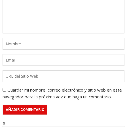
Guardar mi nombre, correo electrónico y sitio web en este
navegador para la próxima vez que haga un comentario.
Δ