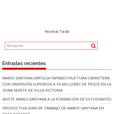
Festival Tarab
Entradas recientes
MARIO SANTANA IMPULSA INFRAESTRUCTURA CARRETERA
CON INVERSIÓN SUPERIOR A 16 MILLONES DE PESOS EN LA
ZONA NORTE DE VILLA VICTORIA
ASISTE MARIO SANTANA A LA FORMACIÓN DE ESTUDIANTES
PRODUCTIVA GIRA DE TRABAJO DE MARIO SANTANA EN
COMUNIDADES