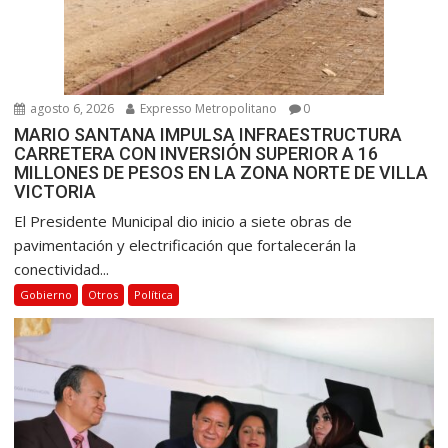
agosto 6, 2026
Expresso Metropolitano
0
MARIO SANTANA IMPULSA INFRAESTRUCTURA
CARRETERA CON INVERSIÓN SUPERIOR A 16
MILLONES DE PESOS EN LA ZONA NORTE DE VILLA
VICTORIA
El Presidente Municipal dio inicio a siete obras de
pavimentación y electrificación que fortalecerán la
conectividad...
Gobierno
Otros
Política