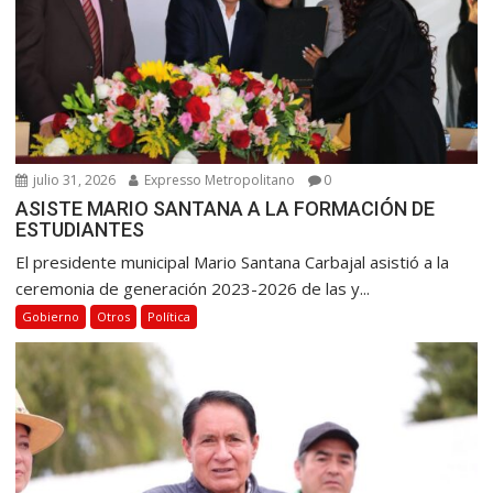
julio 31, 2026
Expresso Metropolitano
0
ASISTE MARIO SANTANA A LA FORMACIÓN DE
ESTUDIANTES
El presidente municipal Mario Santana Carbajal asistió a la
ceremonia de generación 2023-2026 de las y...
Gobierno
Otros
Política