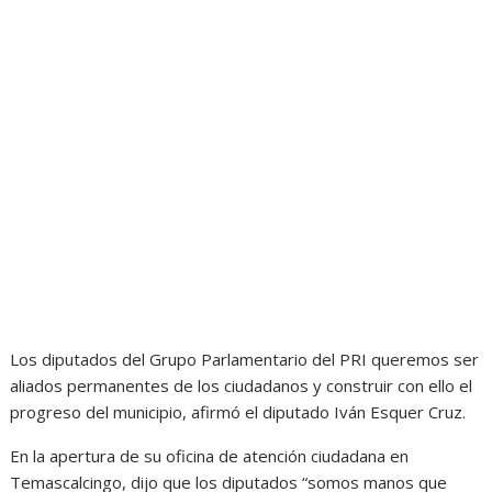
Los diputados del Grupo Parlamentario del PRI queremos ser
aliados permanentes de los ciudadanos y construir con ello el
progreso del municipio, afirmó el diputado Iván Esquer Cruz.
En la apertura de su oficina de atención ciudadana en
Temascalcingo, dijo que los diputados “somos manos que