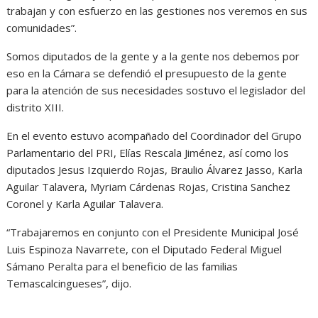
trabajan y con esfuerzo en las gestiones nos veremos en sus
comunidades”.
Somos diputados de la gente y a la gente nos debemos por
eso en la Cámara se defendió el presupuesto de la gente
para la atención de sus necesidades sostuvo el legislador del
distrito XIII.
En el evento estuvo acompañado del Coordinador del Grupo
Parlamentario del PRI, Elías Rescala Jiménez, así como los
diputados Jesus Izquierdo Rojas, Braulio Álvarez Jasso, Karla
Aguilar Talavera, Myriam Cárdenas Rojas, Cristina Sanchez
Coronel y Karla Aguilar Talavera.
“Trabajaremos en conjunto con el Presidente Municipal José
Luis Espinoza Navarrete, con el Diputado Federal Miguel
Sámano Peralta para el beneficio de las familias
Temascalcingueses”, dijo.