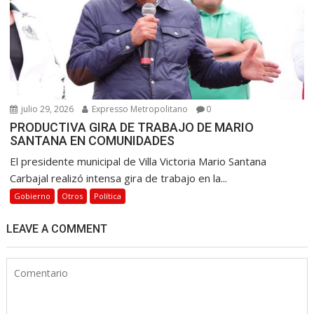
julio 29, 2026
Expresso Metropolitano
0
PRODUCTIVA GIRA DE TRABAJO DE MARIO
SANTANA EN COMUNIDADES
El presidente municipal de Villa Victoria Mario Santana
Carbajal realizó intensa gira de trabajo en la...
Gobierno
Otros
Política
LEAVE A COMMENT