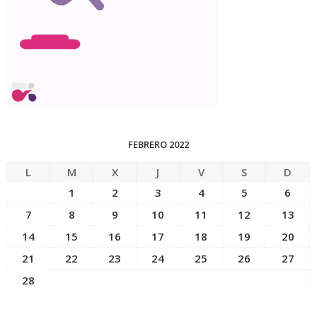
FEBRERO 2022
L
M
X
J
V
S
D
1
2
3
4
5
6
7
8
9
10
11
12
13
14
15
16
17
18
19
20
21
22
23
24
25
26
27
28