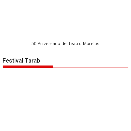
50 Aniversario del teatro Morelos
Festival Tarab