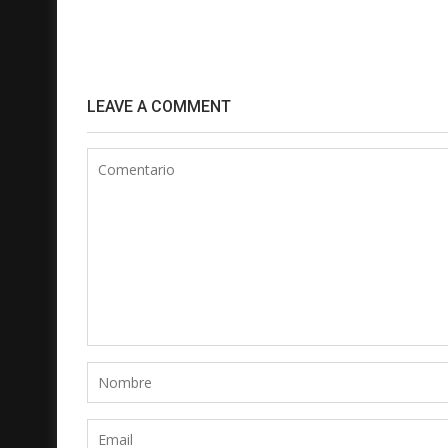
LEAVE A COMMENT