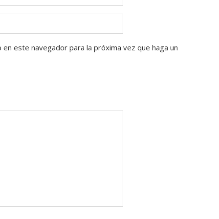
b en este navegador para la próxima vez que haga un