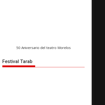
50 Aniversario del teatro Morelos
Festival Tarab