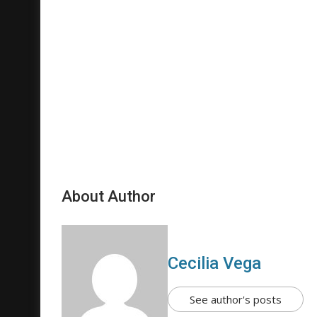
About Author
Cecilia Vega
See author's posts