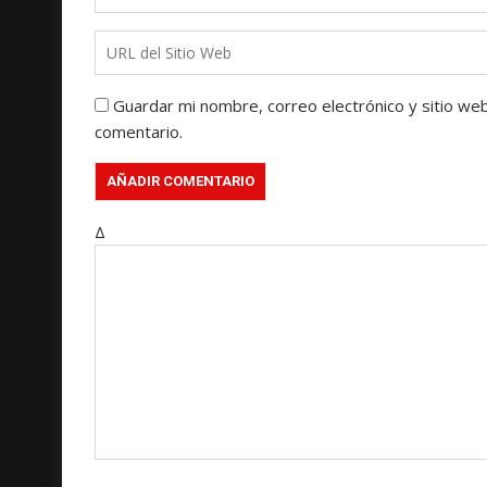
Guardar mi nombre, correo electrónico y sitio we
comentario.
Δ