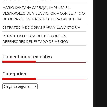
MARIO SANTANA CARBAJAL IMPULSA EL
DESARROLLO DE VILLA VICTORIA CON EL INICIO
DE OBRAS DE INFRAESTRUCTURA CARRETERA
ESTRATEGIA DE OBRAS PARA VILLA VICTORIA
RENACE LA FUERZA DEL PRI CON LOS
DEFENSORES DEL ESTADO DE MÉXICO
Comentarios recientes
Categorías
C
a
t
e