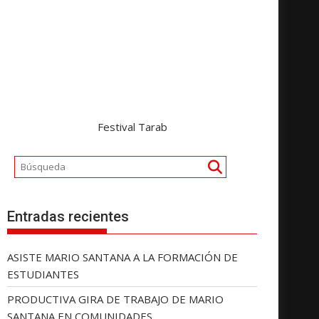
Festival Tarab
Entradas recientes
ASISTE MARIO SANTANA A LA FORMACIÓN DE
ESTUDIANTES
PRODUCTIVA GIRA DE TRABAJO DE MARIO
SANTANA EN COMUNIDADES