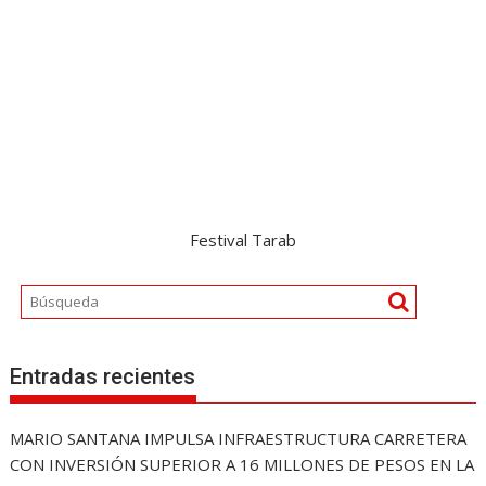
Festival Tarab
Entradas recientes
MARIO SANTANA IMPULSA INFRAESTRUCTURA CARRETERA
CON INVERSIÓN SUPERIOR A 16 MILLONES DE PESOS EN LA