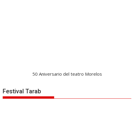
50 Aniversario del teatro Morelos
Festival Tarab