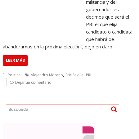
militancia y del
gobernador les
decimos que será el
PRI el que elija
candidato o candidata
que habrá de
abanderarnos en la próxima elección”, dejó en claro.
LEER MÁS
,
,
Política
Alejandro Moreno
Eric Sevilla
PRI
Dejar un comentario