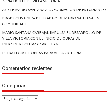
ZONA NORTE DE VILLA VICTORIA
ASISTE MARIO SANTANA A LA FORMACIÓN DE ESTUDIANTES
PRODUCTIVA GIRA DE TRABAJO DE MARIO SANTANA EN
COMUNIDADES
MARIO SANTANA CARBAJAL IMPULSA EL DESARROLLO DE
VILLA VICTORIA CON EL INICIO DE OBRAS DE
INFRAESTRUCTURA CARRETERA
ESTRATEGIA DE OBRAS PARA VILLA VICTORIA
Comentarios recientes
Categorías
C
a