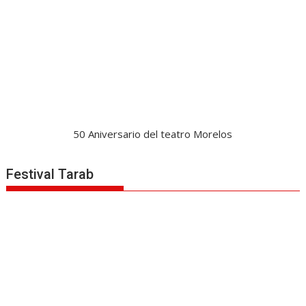
50 Aniversario del teatro Morelos
Festival Tarab