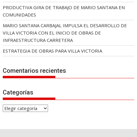
PRODUCTIVA GIRA DE TRABAJO DE MARIO SANTANA EN
COMUNIDADES
MARIO SANTANA CARBAJAL IMPULSA EL DESARROLLO DE
VILLA VICTORIA CON EL INICIO DE OBRAS DE
INFRAESTRUCTURA CARRETERA
ESTRATEGIA DE OBRAS PARA VILLA VICTORIA
Comentarios recientes
Categorías
C
a
t
e