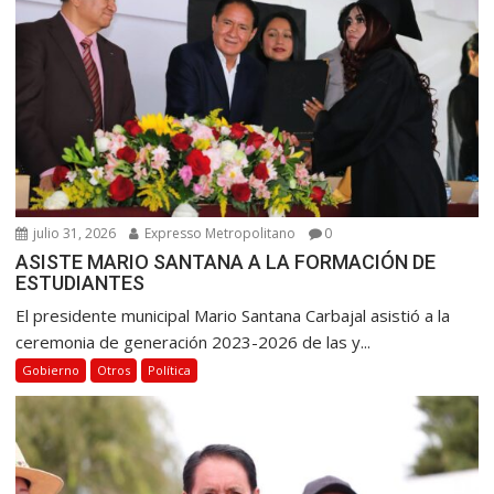
julio 31, 2026
Expresso Metropolitano
0
ASISTE MARIO SANTANA A LA FORMACIÓN DE
ESTUDIANTES
El presidente municipal Mario Santana Carbajal asistió a la
ceremonia de generación 2023-2026 de las y...
Gobierno
Otros
Política