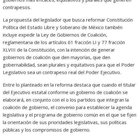
contrapesos.
La propuesta del legislador que busca reformar Constitución
Política del Estado Libre y Soberano de México también
incluye expedir la Ley de Gobiernos de Coalición,
reglamentaria de los artículos 61 fracción LI y 77 fracción
XLVIII de la Constitución, con la intención de generar
gobiernos de coalición que den mayorías, que den
gobernabilidad, sean plurales y equitativos para que el Poder
Legislativo sea un contrapeso real del Poder Ejecutivo.
Entre lo planteado en la reforma destaca que cuando el titular
del Ejecutivo estatal conforme un gobierno de coalición se
elaborará, en conjunto con el o los partidos que integran la
coalición de gobierno, el convenio para establecer la agenda
legislativa y el programa de gobierno común en el que se fijen
la orientación de sus prioridades legislativas, sus políticas
públicas y los compromisos de gobierno.