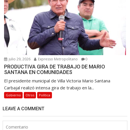
julio 29, 2026
Expresso Metropolitano
0
PRODUCTIVA GIRA DE TRABAJO DE MARIO
SANTANA EN COMUNIDADES
El presidente municipal de Villa Victoria Mario Santana
Carbajal realizó intensa gira de trabajo en la...
Gobierno
Otros
Política
LEAVE A COMMENT