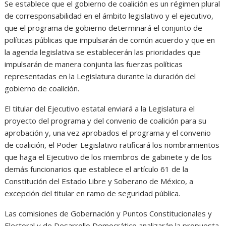
Se establece que el gobierno de coalición es un régimen plural
de corresponsabilidad en el ámbito legislativo y el ejecutivo,
que el programa de gobierno determinará el conjunto de
políticas públicas que impulsarán de común acuerdo y que en
la agenda legislativa se establecerán las prioridades que
impulsarán de manera conjunta las fuerzas políticas
representadas en la Legislatura durante la duración del
gobierno de coalición.
El titular del Ejecutivo estatal enviará a la Legislatura el
proyecto del programa y del convenio de coalición para su
aprobación y, una vez aprobados el programa y el convenio
de coalición, el Poder Legislativo ratificará los nombramientos
que haga el Ejecutivo de los miembros de gabinete y de los
demás funcionarios que establece el artículo 61 de la
Constitución del Estado Libre y Soberano de México, a
excepción del titular en ramo de seguridad pública.
Las comisiones de Gobernación y Puntos Constitucionales y
Electoral y de Desarrollo Democrático analizarán la propuesta.