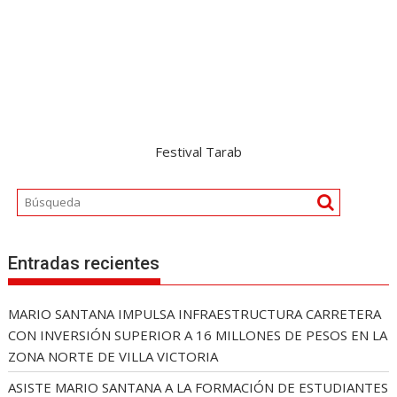
Festival Tarab
Entradas recientes
MARIO SANTANA IMPULSA INFRAESTRUCTURA CARRETERA
CON INVERSIÓN SUPERIOR A 16 MILLONES DE PESOS EN LA
ZONA NORTE DE VILLA VICTORIA
ASISTE MARIO SANTANA A LA FORMACIÓN DE ESTUDIANTES