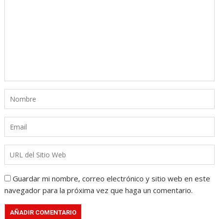
Guardar mi nombre, correo electrónico y sitio web en este
navegador para la próxima vez que haga un comentario.