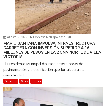
agosto 6, 2026
Expresso Metropolitano
0
MARIO SANTANA IMPULSA INFRAESTRUCTURA
CARRETERA CON INVERSIÓN SUPERIOR A 16
MILLONES DE PESOS EN LA ZONA NORTE DE VILLA
VICTORIA
El Presidente Municipal dio inicio a siete obras de
pavimentación y electrificación que fortalecerán la
conectividad...
Gobierno
Otros
Política