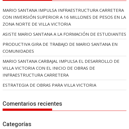
MARIO SANTANA IMPULSA INFRAESTRUCTURA CARRETERA
CON INVERSIÓN SUPERIOR A 16 MILLONES DE PESOS EN LA
ZONA NORTE DE VILLA VICTORIA
ASISTE MARIO SANTANA A LA FORMACIÓN DE ESTUDIANTES
PRODUCTIVA GIRA DE TRABAJO DE MARIO SANTANA EN
COMUNIDADES
MARIO SANTANA CARBAJAL IMPULSA EL DESARROLLO DE
VILLA VICTORIA CON EL INICIO DE OBRAS DE
INFRAESTRUCTURA CARRETERA
ESTRATEGIA DE OBRAS PARA VILLA VICTORIA
Comentarios recientes
Categorías