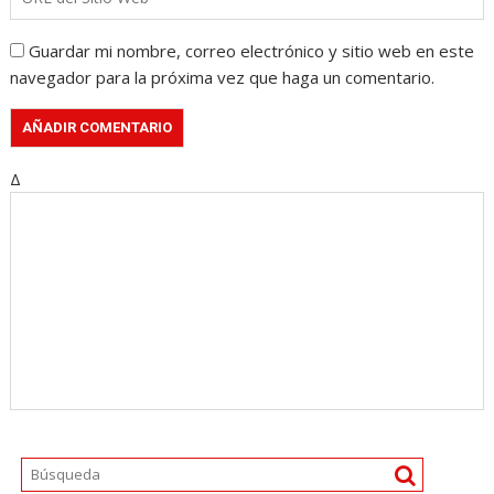
Guardar mi nombre, correo electrónico y sitio web en este
navegador para la próxima vez que haga un comentario.
Δ