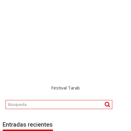
Festival Tarab
Entradas recientes