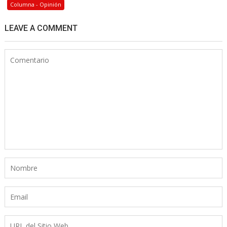
Columna - Opinión
LEAVE A COMMENT