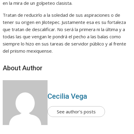
en la mira de un golpeteo clasista.
Tratan de reducirlo a la soledad de sus aspiraciones o de
tener su origen en Jilotepec. Justamente esa es su fortaleza
que tratan de descalificar. No será la primera ni la última y a
todas las que vengan le pondrá el pecho a las balas como
siempre lo hizo en sus tareas de servidor público y al frente
del priismo mexiquense.
About Author
Cecilia Vega
See author's posts