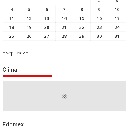
1
2
3
4
5
6
7
8
9
10
11
12
13
14
15
16
17
18
19
20
21
22
23
24
25
26
27
28
29
30
31
« Sep
Nov »
Clima
Edomex