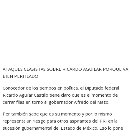
ATAQUES CLASISTAS SOBRE RICARDO AGUILAR PORQUE VA
BIEN PERFILADO
Conocedor de los tiempos en política, el Diputado federal
Ricardo Aguilar Castillo tiene claro que es el momento de
cerrar filas en torno al gobernador Alfredo del Mazo.
Per también sabe que es su momento y por lo mismo
representa un riesgo para otros aspirantes del PRI en la
sucesión gubernamental del Estado de México. Eso lo pone