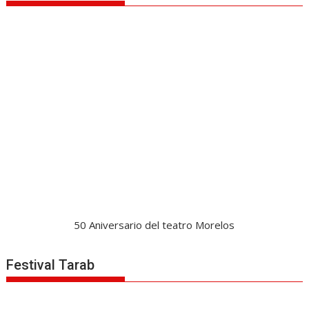
50 Aniversario del teatro Morelos
Festival Tarab