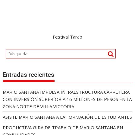
Festival Tarab
Entradas recientes
MARIO SANTANA IMPULSA INFRAESTRUCTURA CARRETERA
CON INVERSIÓN SUPERIOR A 16 MILLONES DE PESOS EN LA
ZONA NORTE DE VILLA VICTORIA
ASISTE MARIO SANTANA A LA FORMACIÓN DE ESTUDIANTES
PRODUCTIVA GIRA DE TRABAJO DE MARIO SANTANA EN
COMUNIDADES