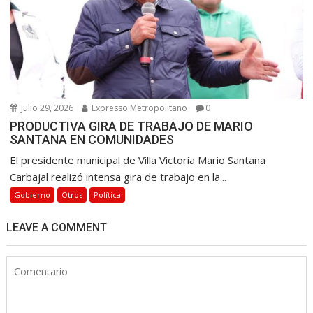
julio 29, 2026
Expresso Metropolitano
0
PRODUCTIVA GIRA DE TRABAJO DE MARIO
SANTANA EN COMUNIDADES
El presidente municipal de Villa Victoria Mario Santana
Carbajal realizó intensa gira de trabajo en la...
Gobierno
Otros
Política
LEAVE A COMMENT