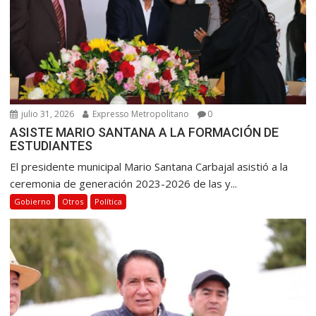
julio 31, 2026
Expresso Metropolitano
0
ASISTE MARIO SANTANA A LA FORMACIÓN DE
ESTUDIANTES
El presidente municipal Mario Santana Carbajal asistió a la
ceremonia de generación 2023-2026 de las y...
Gobierno
Otros
Política