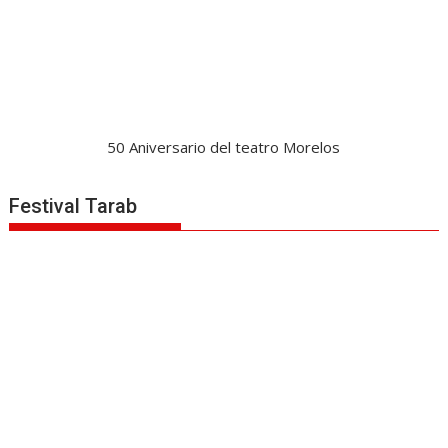
50 Aniversario del teatro Morelos
Festival Tarab