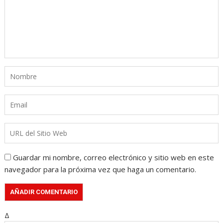
Guardar mi nombre, correo electrónico y sitio web en este
navegador para la próxima vez que haga un comentario.
Δ