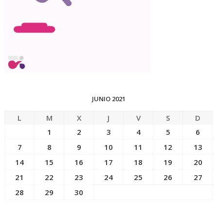
JUNIO 2021
L
M
X
J
V
S
D
1
2
3
4
5
6
7
8
9
10
11
12
13
14
15
16
17
18
19
20
21
22
23
24
25
26
27
28
29
30