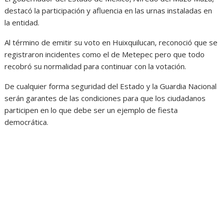
destacó la participación y afluencia en las urnas instaladas en
la entidad.
Al término de emitir su voto en Huixquilucan, reconoció que se
registraron incidentes como el de Metepec pero que todo
recobró su normalidad para continuar con la votación.
De cualquier forma seguridad del Estado y la Guardia Nacional
serán garantes de las condiciones para que los ciudadanos
participen en lo que debe ser un ejemplo de fiesta
democrática.