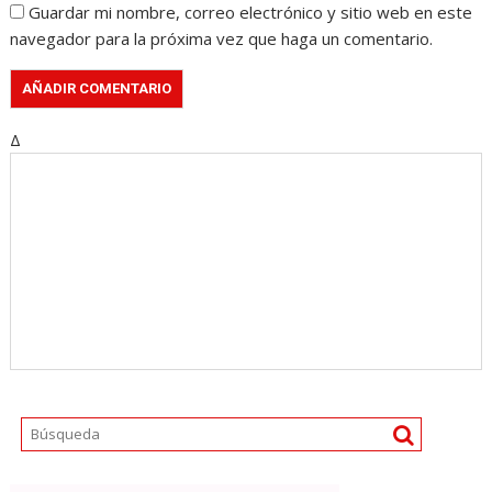
Guardar mi nombre, correo electrónico y sitio web en este
navegador para la próxima vez que haga un comentario.
Δ