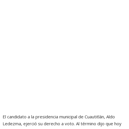
El candidato a la presidencia municipal de Cuautitlán, Aldo
Ledezma, ejerció su derecho a voto. Al término dijo que hoy