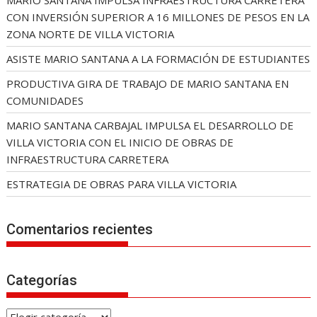
CON INVERSIÓN SUPERIOR A 16 MILLONES DE PESOS EN LA
ZONA NORTE DE VILLA VICTORIA
ASISTE MARIO SANTANA A LA FORMACIÓN DE ESTUDIANTES
PRODUCTIVA GIRA DE TRABAJO DE MARIO SANTANA EN
COMUNIDADES
MARIO SANTANA CARBAJAL IMPULSA EL DESARROLLO DE
VILLA VICTORIA CON EL INICIO DE OBRAS DE
INFRAESTRUCTURA CARRETERA
ESTRATEGIA DE OBRAS PARA VILLA VICTORIA
Comentarios recientes
Categorías
C