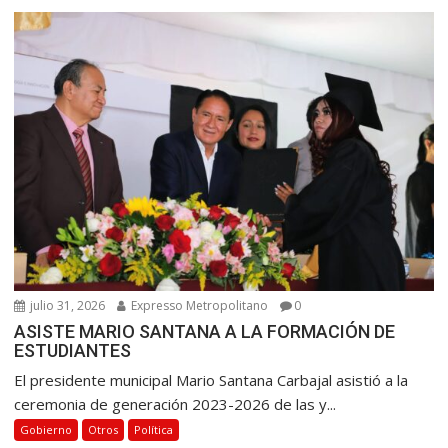
julio 31, 2026
Expresso Metropolitano
0
ASISTE MARIO SANTANA A LA FORMACIÓN DE
ESTUDIANTES
El presidente municipal Mario Santana Carbajal asistió a la
ceremonia de generación 2023-2026 de las y...
Gobierno
Otros
Política