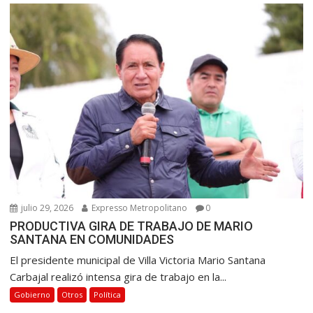
julio 29, 2026
Expresso Metropolitano
0
PRODUCTIVA GIRA DE TRABAJO DE MARIO
SANTANA EN COMUNIDADES
El presidente municipal de Villa Victoria Mario Santana
Carbajal realizó intensa gira de trabajo en la...
Gobierno
Otros
Política