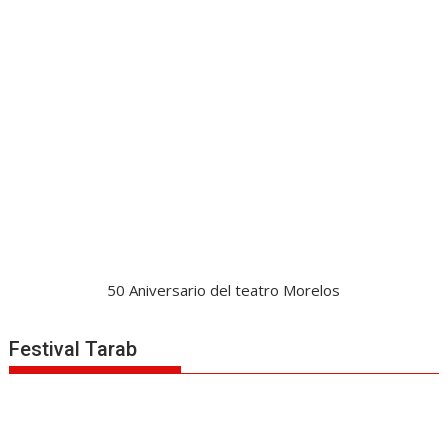
50 Aniversario del teatro Morelos
Festival Tarab