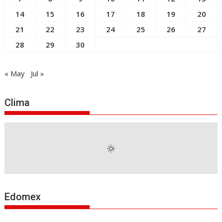
14
15
16
17
18
19
20
21
22
23
24
25
26
27
28
29
30
« May
Jul »
Clima
Edomex