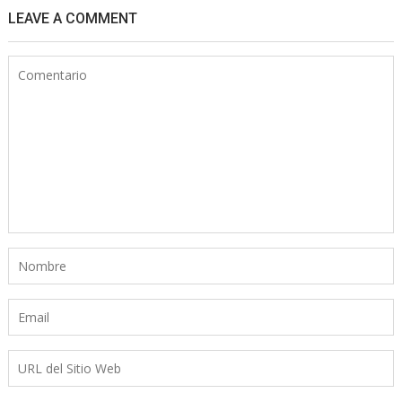
LEAVE A COMMENT