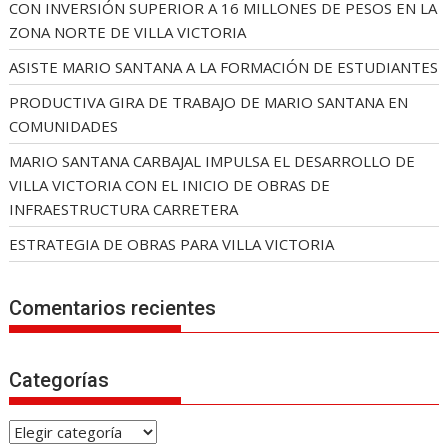
CON INVERSIÓN SUPERIOR A 16 MILLONES DE PESOS EN LA
ZONA NORTE DE VILLA VICTORIA
ASISTE MARIO SANTANA A LA FORMACIÓN DE ESTUDIANTES
PRODUCTIVA GIRA DE TRABAJO DE MARIO SANTANA EN
COMUNIDADES
MARIO SANTANA CARBAJAL IMPULSA EL DESARROLLO DE
VILLA VICTORIA CON EL INICIO DE OBRAS DE
INFRAESTRUCTURA CARRETERA
ESTRATEGIA DE OBRAS PARA VILLA VICTORIA
Comentarios recientes
Categorías
C