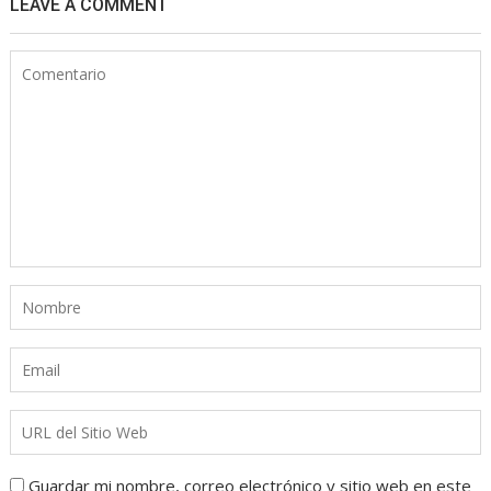
LEAVE A COMMENT
Guardar mi nombre, correo electrónico y sitio web en este