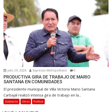
julio 29, 2026
Expresso Metropolitano
0
PRODUCTIVA GIRA DE TRABAJO DE MARIO
SANTANA EN COMUNIDADES
El presidente municipal de Villa Victoria Mario Santana
Carbajal realizó intensa gira de trabajo en la...
Gobierno
Otros
Política