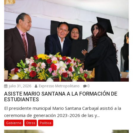
julio 31, 2026
Expresso Metropolitano
0
ASISTE MARIO SANTANA A LA FORMACIÓN DE
ESTUDIANTES
El presidente municipal Mario Santana Carbajal asistió a la
ceremonia de generación 2023-2026 de las y...
Gobierno
Otros
Política