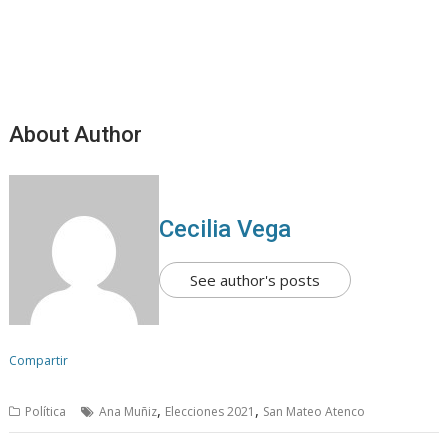
About Author
Cecilia Vega
See author's posts
Compartir
,
,
Política
Ana Muñiz
Elecciones 2021
San Mateo Atenco