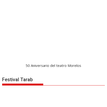
50 Aniversario del teatro Morelos
Festival Tarab