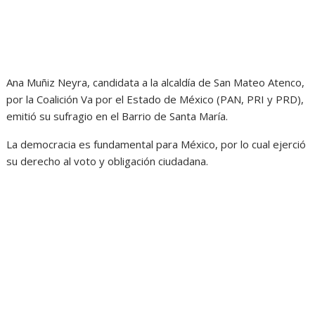
Ana Muñiz Neyra, candidata a la alcaldía de San Mateo Atenco,
por la Coalición Va por el Estado de México (PAN, PRI y PRD),
emitió su sufragio en el Barrio de Santa María.
La democracia es fundamental para México, por lo cual ejerció
su derecho al voto y obligación ciudadana.