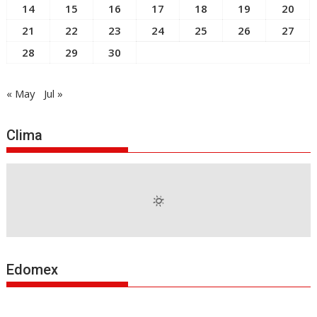
14
15
16
17
18
19
20
21
22
23
24
25
26
27
28
29
30
« May
Jul »
Clima
Edomex