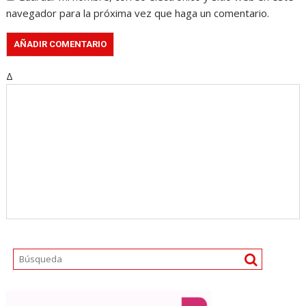
navegador para la próxima vez que haga un comentario.
Δ