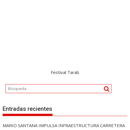
Festival Tarab
Entradas recientes
MARIO SANTANA IMPULSA INFRAESTRUCTURA CARRETERA