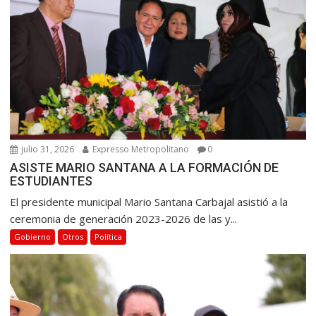
julio 31, 2026
Expresso Metropolitano
0
ASISTE MARIO SANTANA A LA FORMACIÓN DE
ESTUDIANTES
El presidente municipal Mario Santana Carbajal asistió a la
ceremonia de generación 2023-2026 de las y...
Gobierno
Otros
Política