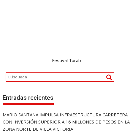
Festival Tarab
Entradas recientes
MARIO SANTANA IMPULSA INFRAESTRUCTURA CARRETERA
CON INVERSIÓN SUPERIOR A 16 MILLONES DE PESOS EN LA
ZONA NORTE DE VILLA VICTORIA