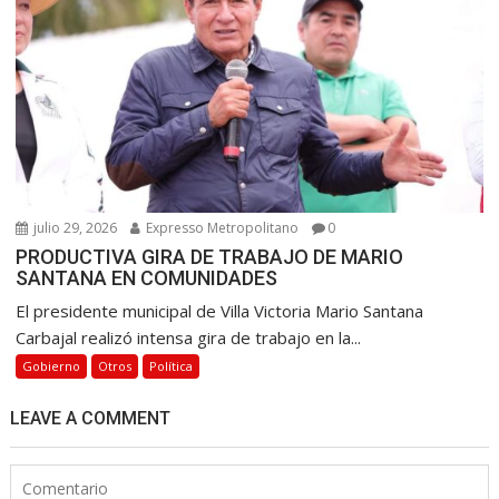
julio 29, 2026
Expresso Metropolitano
0
PRODUCTIVA GIRA DE TRABAJO DE MARIO
SANTANA EN COMUNIDADES
El presidente municipal de Villa Victoria Mario Santana
Carbajal realizó intensa gira de trabajo en la...
Gobierno
Otros
Política
LEAVE A COMMENT