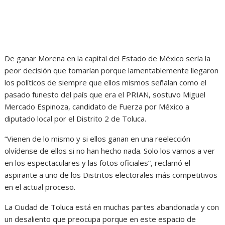
De ganar Morena en la capital del Estado de México sería la
peor decisión que tomarían porque lamentablemente llegaron
los políticos de siempre que ellos mismos señalan como el
pasado funesto del país que era el PRIAN, sostuvo Miguel
Mercado Espinoza, candidato de Fuerza por México a
diputado local por el Distrito 2 de Toluca.
“Vienen de lo mismo y si ellos ganan en una reelección
olvídense de ellos si no han hecho nada. Solo los vamos a ver
en los espectaculares y las fotos oficiales”, reclamó el
aspirante a uno de los Distritos electorales más competitivos
en el actual proceso.
La Ciudad de Toluca está en muchas partes abandonada y con
un desaliento que preocupa porque en este espacio de