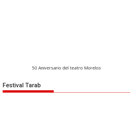
50 Aniversario del teatro Morelos
Festival Tarab