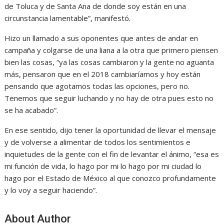
de Toluca y de Santa Ana de donde soy están en una
circunstancia lamentable”, manifestó.
Hizo un llamado a sus oponentes que antes de andar en
campaña y colgarse de una liana a la otra que primero piensen
bien las cosas, “ya las cosas cambiaron y la gente no aguanta
más, pensaron que en el 2018 cambiaríamos y hoy están
pensando que agotamos todas las opciones, pero no.
Tenemos que seguir luchando y no hay de otra pues esto no
se ha acabado”.
En ese sentido, dijo tener la oportunidad de llevar el mensaje
y de volverse a alimentar de todos los sentimientos e
inquietudes de la gente con el fin de levantar el ánimo, “esa es
mi función de vida, lo hago por mi lo hago por mi ciudad lo
hago por el Estado de México al que conozco profundamente
y lo voy a seguir haciendo”.
About Author