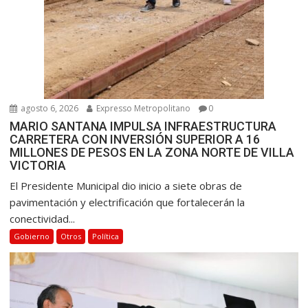
agosto 6, 2026
Expresso Metropolitano
0
MARIO SANTANA IMPULSA INFRAESTRUCTURA
CARRETERA CON INVERSIÓN SUPERIOR A 16
MILLONES DE PESOS EN LA ZONA NORTE DE VILLA
VICTORIA
El Presidente Municipal dio inicio a siete obras de
pavimentación y electrificación que fortalecerán la
conectividad...
Gobierno
Otros
Política