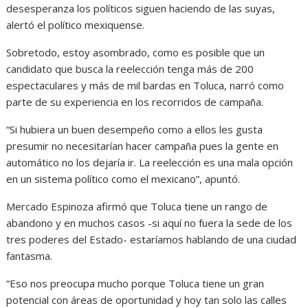
desesperanza los políticos siguen haciendo de las suyas,
alertó el político mexiquense.
Sobretodo, estoy asombrado, como es posible que un
candidato que busca la reelección tenga más de 200
espectaculares y más de mil bardas en Toluca, narró como
parte de su experiencia en los recorridos de campaña.
“Si hubiera un buen desempeño como a ellos les gusta
presumir no necesitarían hacer campaña pues la gente en
automático no los dejaría ir. La reelección es una mala opción
en un sistema político como el mexicano”, apuntó.
Mercado Espinoza afirmó que Toluca tiene un rango de
abandono y en muchos casos -si aquí no fuera la sede de los
tres poderes del Estado- estaríamos hablando de una ciudad
fantasma.
“Eso nos preocupa mucho porque Toluca tiene un gran
potencial con áreas de oportunidad y hoy tan solo las calles