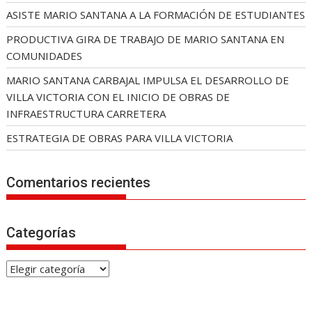
ASISTE MARIO SANTANA A LA FORMACIÓN DE ESTUDIANTES
PRODUCTIVA GIRA DE TRABAJO DE MARIO SANTANA EN
COMUNIDADES
MARIO SANTANA CARBAJAL IMPULSA EL DESARROLLO DE
VILLA VICTORIA CON EL INICIO DE OBRAS DE
INFRAESTRUCTURA CARRETERA
ESTRATEGIA DE OBRAS PARA VILLA VICTORIA
Comentarios recientes
Categorías
C
a
t