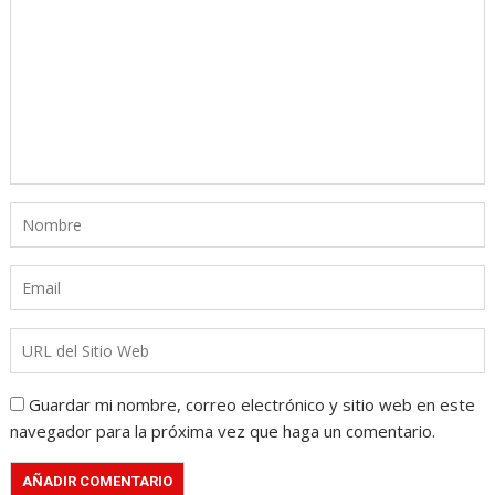
Guardar mi nombre, correo electrónico y sitio web en este
navegador para la próxima vez que haga un comentario.