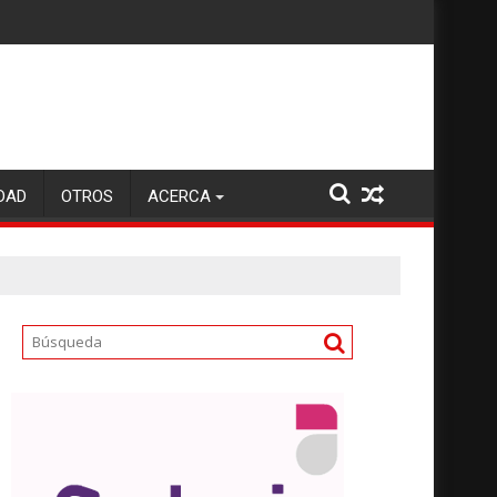
DAD
OTROS
ACERCA