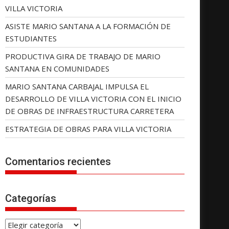
VILLA VICTORIA
ASISTE MARIO SANTANA A LA FORMACIÓN DE
ESTUDIANTES
PRODUCTIVA GIRA DE TRABAJO DE MARIO
SANTANA EN COMUNIDADES
MARIO SANTANA CARBAJAL IMPULSA EL
DESARROLLO DE VILLA VICTORIA CON EL INICIO
DE OBRAS DE INFRAESTRUCTURA CARRETERA
ESTRATEGIA DE OBRAS PARA VILLA VICTORIA
Comentarios recientes
Categorías
C