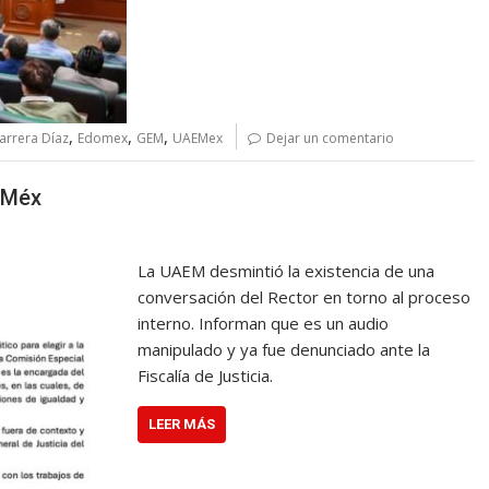
,
,
,
arrera Díaz
Edomex
GEM
UAEMex
Dejar un comentario
EMéx
La UAEM desmintió la existencia de una
conversación del Rector en torno al proceso
interno. Informan que es un audio
manipulado y ya fue denunciado ante la
Fiscalía de Justicia.
LEER MÁS