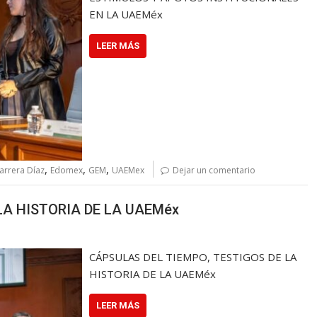
EN LA UAEMéx
LEER MÁS
,
,
,
arrera Díaz
Edomex
GEM
UAEMex
Dejar un comentario
LA HISTORIA DE LA UAEMéx
CÁPSULAS DEL TIEMPO, TESTIGOS DE LA
HISTORIA DE LA UAEMéx
LEER MÁS