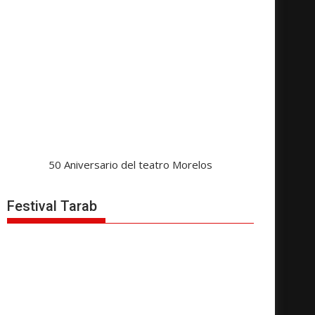
50 Aniversario del teatro Morelos
Festival Tarab