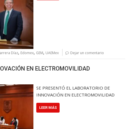
,
,
,
arrera Díaz
Edomex
GEM
UAEMex
Dejar un comentario
NOVACIÓN EN ELECTROMOVILIDAD
SE PRESENTÓ EL LABORATORIO DE
INNOVACIÓN EN ELECTROMOVILIDAD
LEER MÁS