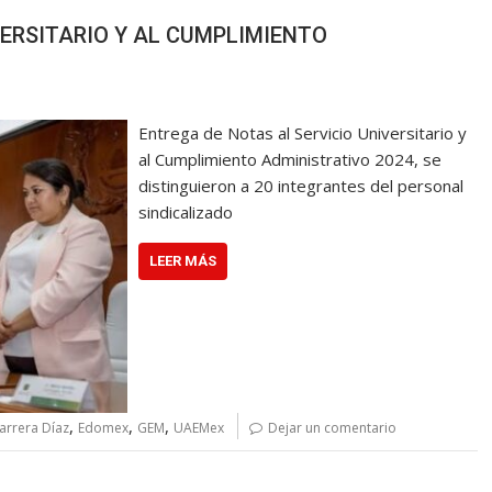
VERSITARIO Y AL CUMPLIMIENTO
Entrega de Notas al Servicio Universitario y
al Cumplimiento Administrativo 2024, se
distinguieron a 20 integrantes del personal
sindicalizado
LEER MÁS
,
,
,
arrera Díaz
Edomex
GEM
UAEMex
Dejar un comentario