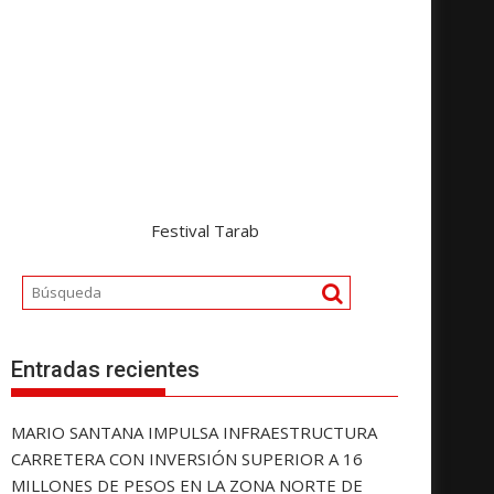
Festival Tarab
Entradas recientes
MARIO SANTANA IMPULSA INFRAESTRUCTURA
CARRETERA CON INVERSIÓN SUPERIOR A 16
MILLONES DE PESOS EN LA ZONA NORTE DE