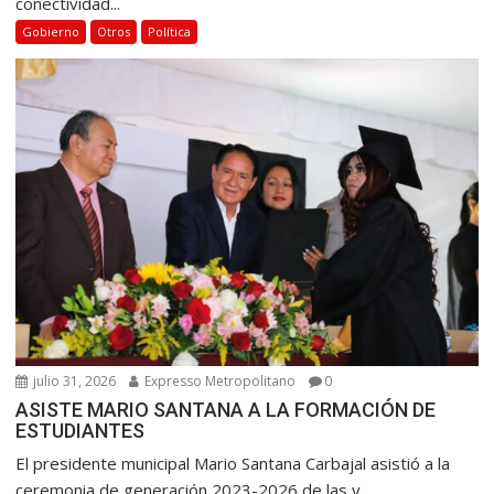
conectividad...
Gobierno
Otros
Política
julio 31, 2026
Expresso Metropolitano
0
ASISTE MARIO SANTANA A LA FORMACIÓN DE
ESTUDIANTES
El presidente municipal Mario Santana Carbajal asistió a la
ceremonia de generación 2023-2026 de las y...