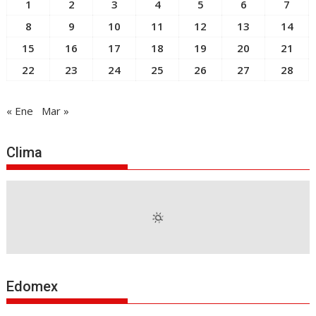
1
2
3
4
5
6
7
8
9
10
11
12
13
14
15
16
17
18
19
20
21
22
23
24
25
26
27
28
« Ene
Mar »
Clima
Edomex