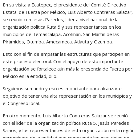
En su visita a Ecatepec, el presidente del Comité Directivo
Estatal de Fuerza por México, Luis Alberto Contreras Salazar,
se reunió con Jesús Paredes, líder a nivel nacional de la
organización política Ruta 5 y sus representantes en los
municipios de Temascalapa, Acolman, San Martin de las
Pirámides, Otumba, Amecameca, Atlauta y Ozumba.
Esto con el fin de empatar las estructuras que participen en
este proceso electoral. Con el apoyo de esta importante
organización se fortalece aún más la presencia de Fuerza por
México en la entidad, dijo.
Seguimos sumando y eso es importante para alcanzar el
objetivo de tener una alta representación en los municipios y
el Congreso local.
En otro momento, Luis Alberto Contreras Salazar se reunió
con el líder de la organización política Ruta 5, Jesús Paredes
Sainos, y los representantes de esta organización en la región
norponiente de la entidad que comprende los municipios de