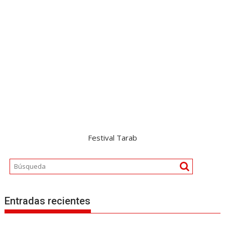
Festival Tarab
Entradas recientes