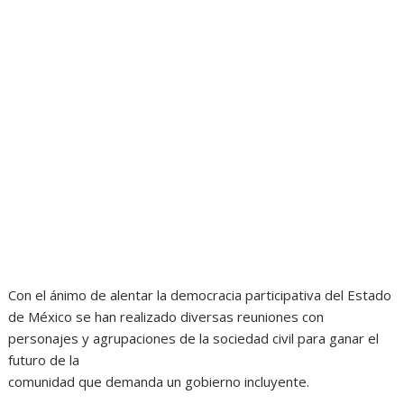
Con el ánimo de alentar la democracia participativa del Estado
de México se han realizado diversas reuniones con
personajes y agrupaciones de la sociedad civil para ganar el
futuro de la
comunidad que demanda un gobierno incluyente.