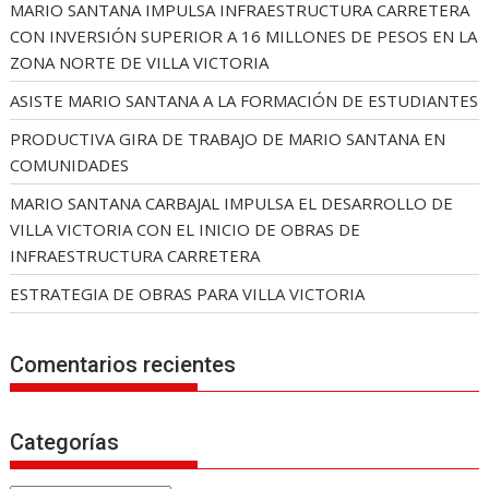
MARIO SANTANA IMPULSA INFRAESTRUCTURA CARRETERA
CON INVERSIÓN SUPERIOR A 16 MILLONES DE PESOS EN LA
ZONA NORTE DE VILLA VICTORIA
ASISTE MARIO SANTANA A LA FORMACIÓN DE ESTUDIANTES
PRODUCTIVA GIRA DE TRABAJO DE MARIO SANTANA EN
COMUNIDADES
MARIO SANTANA CARBAJAL IMPULSA EL DESARROLLO DE
VILLA VICTORIA CON EL INICIO DE OBRAS DE
INFRAESTRUCTURA CARRETERA
ESTRATEGIA DE OBRAS PARA VILLA VICTORIA
Comentarios recientes
Categorías