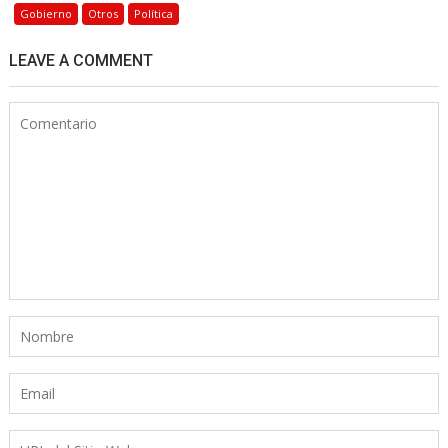
Gobierno
Otros
Política
LEAVE A COMMENT