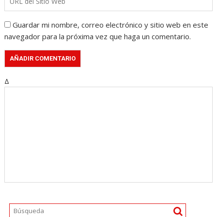
Guardar mi nombre, correo electrónico y sitio web en este
navegador para la próxima vez que haga un comentario.
Δ