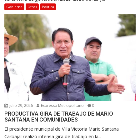
Gobierno
Otros
Política
julio 29, 2026
Expresso Metropolitano
0
PRODUCTIVA GIRA DE TRABAJO DE MARIO
SANTANA EN COMUNIDADES
El presidente municipal de Villa Victoria Mario Santana
Carbajal realizó intensa gira de trabajo en la...