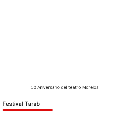
50 Aniversario del teatro Morelos
Festival Tarab