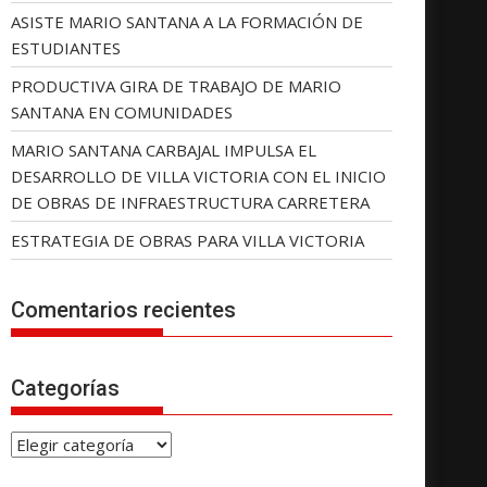
ASISTE MARIO SANTANA A LA FORMACIÓN DE
ESTUDIANTES
PRODUCTIVA GIRA DE TRABAJO DE MARIO
SANTANA EN COMUNIDADES
MARIO SANTANA CARBAJAL IMPULSA EL
DESARROLLO DE VILLA VICTORIA CON EL INICIO
DE OBRAS DE INFRAESTRUCTURA CARRETERA
ESTRATEGIA DE OBRAS PARA VILLA VICTORIA
Comentarios recientes
Categorías
C
a