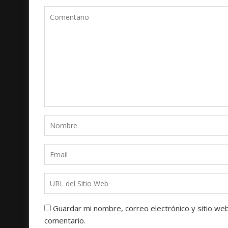
Guardar mi nombre, correo electrónico y sitio we
comentario.