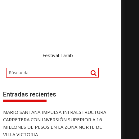
Festival Tarab
Entradas recientes
MARIO SANTANA IMPULSA INFRAESTRUCTURA
CARRETERA CON INVERSIÓN SUPERIOR A 16
MILLONES DE PESOS EN LA ZONA NORTE DE
VILLA VICTORIA