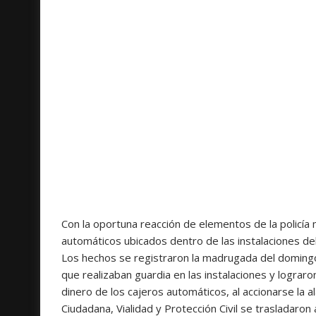
Con la oportuna reacción de elementos de la policía m
automáticos ubicados dentro de las instalaciones del 
Los hechos se registraron la madrugada del domingo
que realizaban guardia en las instalaciones y lograro
dinero de los cajeros automáticos, al accionarse la 
Ciudadana, Vialidad y Protección Civil se trasladaron 