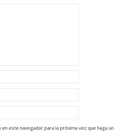
b en este navegador para la próxima vez que haga un