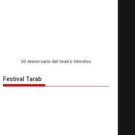
50 Aniversario del teatro Morelos
Festival Tarab