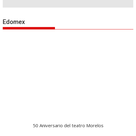
Edomex
50 Aniversario del teatro Morelos