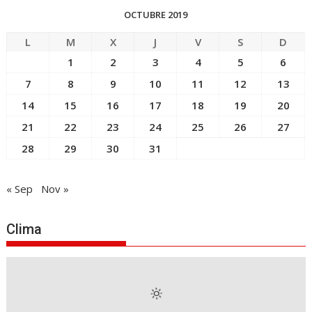
OCTUBRE 2019
L
M
X
J
V
S
D
1
2
3
4
5
6
7
8
9
10
11
12
13
14
15
16
17
18
19
20
21
22
23
24
25
26
27
28
29
30
31
« Sep
Nov »
Clima