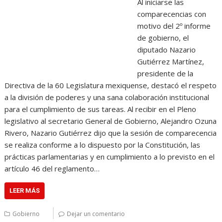
Al iniciarse las
comparecencias con
motivo del 2º informe
de gobierno, el
diputado Nazario
Gutiérrez Martínez,
presidente de la
Directiva de la 60 Legislatura mexiquense, destacó el respeto
a la división de poderes y una sana colaboración institucional
para el cumplimiento de sus tareas. Al recibir en el Pleno
legislativo al secretario General de Gobierno, Alejandro Ozuna
Rivero, Nazario Gutiérrez dijo que la sesión de comparecencia
se realiza conforme a lo dispuesto por la Constitución, las
prácticas parlamentarias y en cumplimiento a lo previsto en el
artículo 46 del reglamento…
LEER MÁS
Gobierno
Dejar un comentario