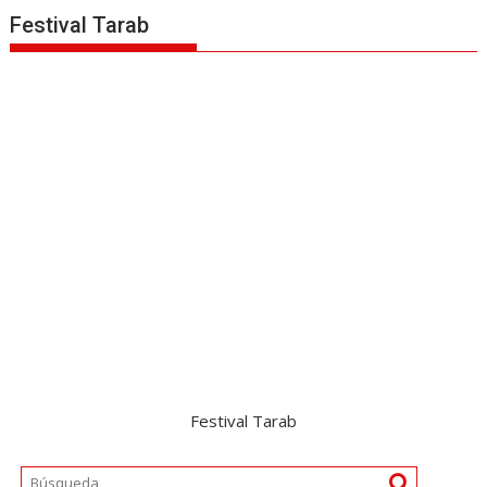
Festival Tarab
Festival Tarab