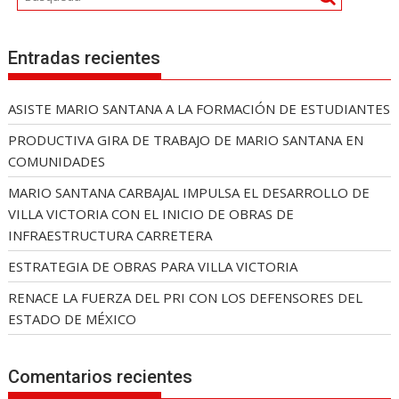
Entradas recientes
ASISTE MARIO SANTANA A LA FORMACIÓN DE ESTUDIANTES
PRODUCTIVA GIRA DE TRABAJO DE MARIO SANTANA EN
COMUNIDADES
MARIO SANTANA CARBAJAL IMPULSA EL DESARROLLO DE
VILLA VICTORIA CON EL INICIO DE OBRAS DE
INFRAESTRUCTURA CARRETERA
ESTRATEGIA DE OBRAS PARA VILLA VICTORIA
RENACE LA FUERZA DEL PRI CON LOS DEFENSORES DEL
ESTADO DE MÉXICO
Comentarios recientes