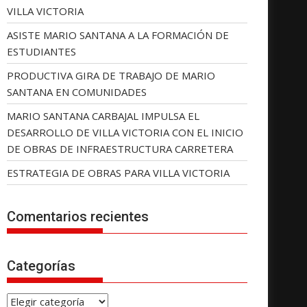
VILLA VICTORIA
ASISTE MARIO SANTANA A LA FORMACIÓN DE
ESTUDIANTES
PRODUCTIVA GIRA DE TRABAJO DE MARIO
SANTANA EN COMUNIDADES
MARIO SANTANA CARBAJAL IMPULSA EL
DESARROLLO DE VILLA VICTORIA CON EL INICIO
DE OBRAS DE INFRAESTRUCTURA CARRETERA
ESTRATEGIA DE OBRAS PARA VILLA VICTORIA
Comentarios recientes
Categorías
C