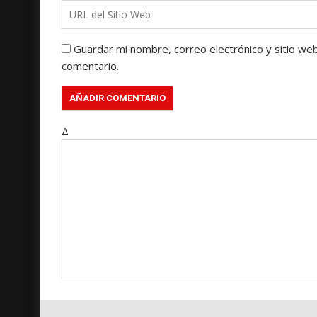
Guardar mi nombre, correo electrónico y sitio we
comentario.
Δ