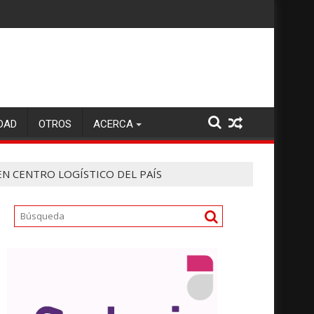
DAD
OTROS
ACERCA
N CENTRO LOGÍSTICO DEL PAÍS