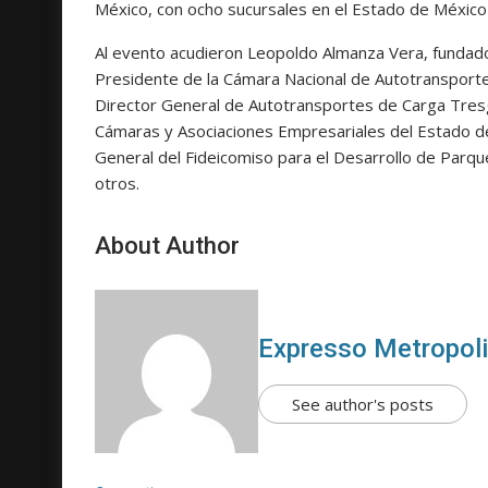
México, con ocho sucursales en el Estado de México 
Al evento acudieron Leopoldo Almanza Vera, fundad
Presidente de la Cámara Nacional de Autotransport
Director General de Autotransportes de Carga Tresg
Cámaras y Asociaciones Empresariales del Estado d
General del Fideicomiso para el Desarrollo de Parqu
otros.
About Author
Expresso Metropol
See author's posts