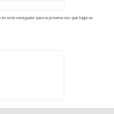
b en este navegador para la próxima vez que haga un