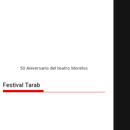
50 Aniversario del teatro Morelos
Festival Tarab