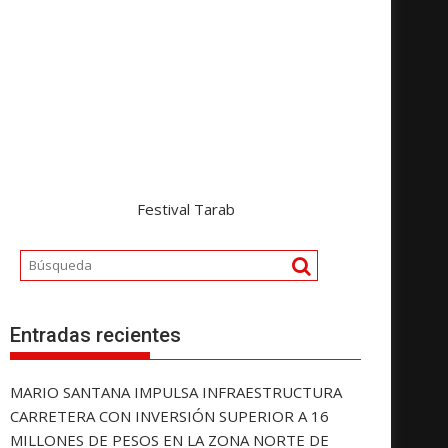
Festival Tarab
Entradas recientes
MARIO SANTANA IMPULSA INFRAESTRUCTURA
CARRETERA CON INVERSIÓN SUPERIOR A 16
MILLONES DE PESOS EN LA ZONA NORTE DE