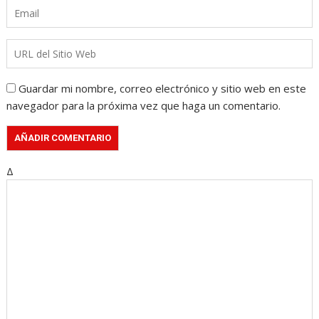
Guardar mi nombre, correo electrónico y sitio web en este
navegador para la próxima vez que haga un comentario.
Δ