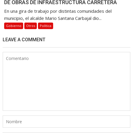
DE OBRAS DE INFRAESTRUCTURA CARRETERA
En una gira de trabajo por distintas comunidades del
municipio, el alcalde Mario Santana Carbajal dio...
Gobierno
Otros
Política
LEAVE A COMMENT