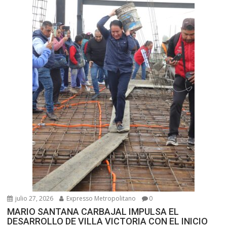
julio 27, 2026
Expresso Metropolitano
0
MARIO SANTANA CARBAJAL IMPULSA EL
DESARROLLO DE VILLA VICTORIA CON EL INICIO