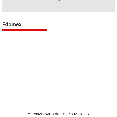
Edomex
50 Aniversario del teatro Morelos