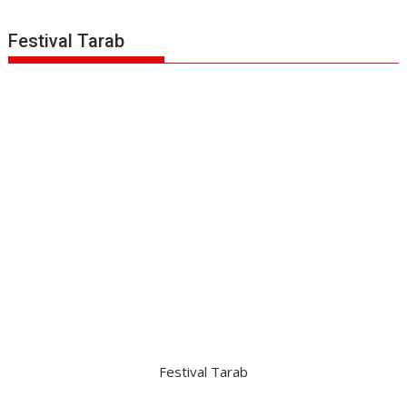
Festival Tarab
Festival Tarab