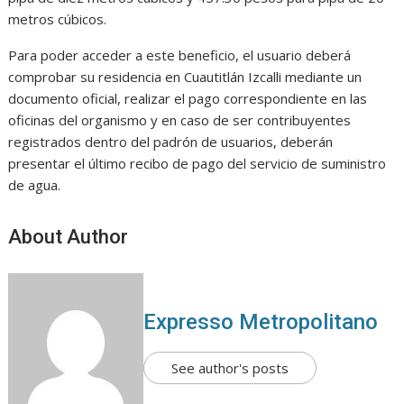
metros cúbicos.
Para poder acceder a este beneficio, el usuario deberá
comprobar su residencia en Cuautitlán Izcalli mediante un
documento oficial, realizar el pago correspondiente en las
oficinas del organismo y en caso de ser contribuyentes
registrados dentro del padrón de usuarios, deberán
presentar el último recibo de pago del servicio de suministro
de agua.
About Author
Expresso Metropolitano
See author's posts