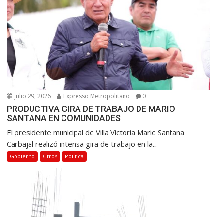
julio 29, 2026
Expresso Metropolitano
0
PRODUCTIVA GIRA DE TRABAJO DE MARIO
SANTANA EN COMUNIDADES
El presidente municipal de Villa Victoria Mario Santana
Carbajal realizó intensa gira de trabajo en la...
Gobierno
Otros
Política