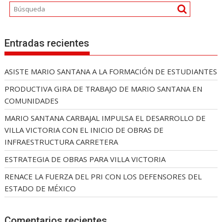
Entradas recientes
ASISTE MARIO SANTANA A LA FORMACIÓN DE ESTUDIANTES
PRODUCTIVA GIRA DE TRABAJO DE MARIO SANTANA EN
COMUNIDADES
MARIO SANTANA CARBAJAL IMPULSA EL DESARROLLO DE
VILLA VICTORIA CON EL INICIO DE OBRAS DE
INFRAESTRUCTURA CARRETERA
ESTRATEGIA DE OBRAS PARA VILLA VICTORIA
RENACE LA FUERZA DEL PRI CON LOS DEFENSORES DEL
ESTADO DE MÉXICO
Comentarios recientes