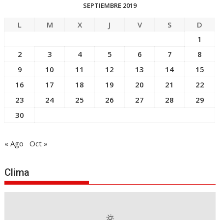
SEPTIEMBRE 2019
L
M
X
J
V
S
D
1
2
3
4
5
6
7
8
9
10
11
12
13
14
15
16
17
18
19
20
21
22
23
24
25
26
27
28
29
30
« Ago
Oct »
Clima