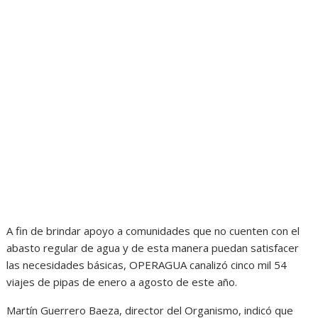
A fin de brindar apoyo a comunidades que no cuenten con el
abasto regular de agua y de esta manera puedan satisfacer
las necesidades básicas, OPERAGUA canalizó cinco mil 54
viajes de pipas de enero a agosto de este año.
Martín Guerrero Baeza, director del Organismo, indicó que