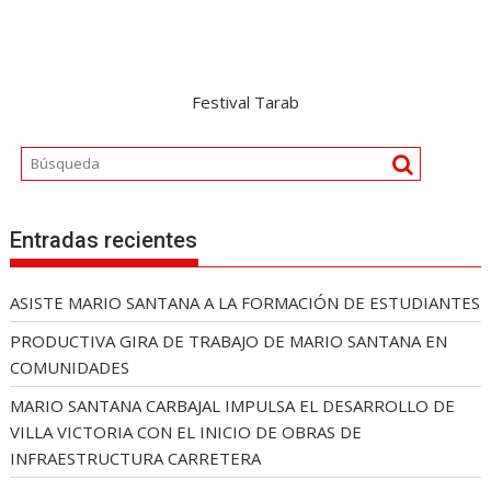
Festival Tarab
Entradas recientes
ASISTE MARIO SANTANA A LA FORMACIÓN DE ESTUDIANTES
PRODUCTIVA GIRA DE TRABAJO DE MARIO SANTANA EN
COMUNIDADES
MARIO SANTANA CARBAJAL IMPULSA EL DESARROLLO DE
VILLA VICTORIA CON EL INICIO DE OBRAS DE
INFRAESTRUCTURA CARRETERA