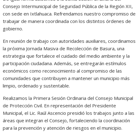
Consejo Intermunicipal de Seguridad Pública de la Región XII,
con sede en Ixtlahuaca. Refrendamos nuestro compromiso de
trabajar de manera coordinada con los distintos órdenes de
gobierno.
En reunión de trabajo con autoridades auxiliares, coordinamos
la próxima Jornada Masiva de Recolección de Basura, una
estrategia que fortalece el cuidado del medio ambiente y la
participación ciudadana. Además, se entregarán estímulos
económicos como reconocimiento al compromiso de las
comunidades que contribuyen a mantener un municipio más
limpio, ordenado y sustentable.
Realizamos la Primera Sesión Ordinaria del Consejo Municipal
de Protección Civil. En representación del Presidente
Municipal, el Lic. Raúl Ascencio presidió los trabajos junto a las
áreas que integran el Consejo, fortaleciendo la coordinación
para la prevención y atención de riesgos en el municipio.