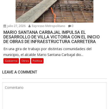
julio 27, 2026
Expresso Metropolitano
0
MARIO SANTANA CARBAJAL IMPULSA EL
DESARROLLO DE VILLA VICTORIA CON EL INICIO
DE OBRAS DE INFRAESTRUCTURA CARRETERA
En una gira de trabajo por distintas comunidades del
municipio, el alcalde Mario Santana Carbajal dio...
Gobierno
Otros
Política
LEAVE A COMMENT