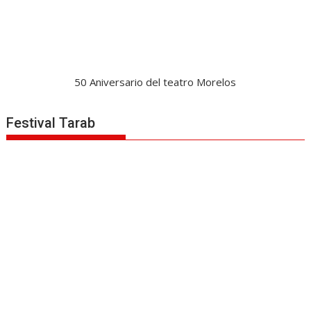
50 Aniversario del teatro Morelos
Festival Tarab