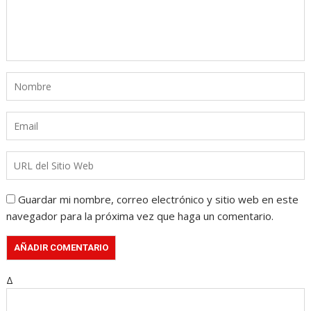
Guardar mi nombre, correo electrónico y sitio web en este
navegador para la próxima vez que haga un comentario.
Δ