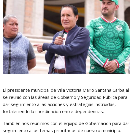
El presidente municipal de Villa Victoria Mario Santana Carbajal
se reunió con las áreas de Gobierno y Seguridad Pública para
dar seguimiento a las acciones y estrategias instruidas,
fortaleciendo la coordinación entre dependencias.
También nos reunimos con el equipo de Gobernación para dar
seguimiento a los temas prioritarios de nuestro municipio.