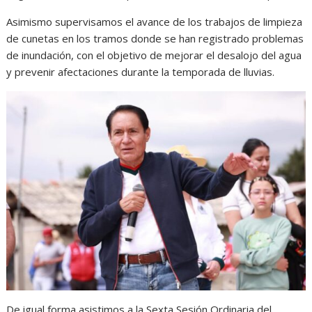
Asimismo supervisamos el avance de los trabajos de limpieza
de cunetas en los tramos donde se han registrado problemas
de inundación, con el objetivo de mejorar el desalojo del agua
y prevenir afectaciones durante la temporada de lluvias.
De igual forma asistimos a la Sexta Sesión Ordinaria del