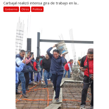
Carbajal realizó intensa gira de trabajo en la...
Gobierno
Otros
Política