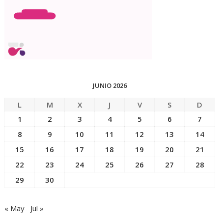
JUNIO 2026
L
M
X
J
V
S
D
1
2
3
4
5
6
7
8
9
10
11
12
13
14
15
16
17
18
19
20
21
22
23
24
25
26
27
28
29
30
« May
Jul »