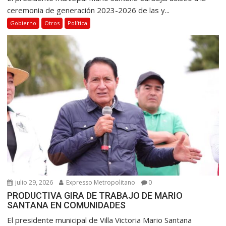
ceremonia de generación 2023-2026 de las y...
Gobierno
Otros
Política
julio 29, 2026
Expresso Metropolitano
0
PRODUCTIVA GIRA DE TRABAJO DE MARIO
SANTANA EN COMUNIDADES
El presidente municipal de Villa Victoria Mario Santana