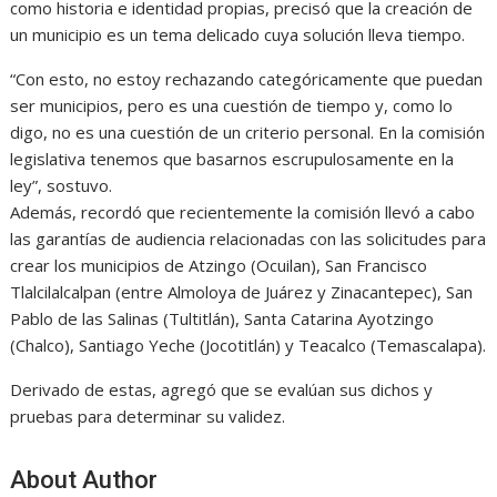
como historia e identidad propias, precisó que la creación de
un municipio es un tema delicado cuya solución lleva tiempo.
“Con esto, no estoy rechazando categóricamente que puedan
ser municipios, pero es una cuestión de tiempo y, como lo
digo, no es una cuestión de un criterio personal. En la comisión
legislativa tenemos que basarnos escrupulosamente en la
ley”, sostuvo.
Además, recordó que recientemente la comisión llevó a cabo
las garantías de audiencia relacionadas con las solicitudes para
crear los municipios de Atzingo (Ocuilan), San Francisco
Tlalcilalcalpan (entre Almoloya de Juárez y Zinacantepec), San
Pablo de las Salinas (Tultitlán), Santa Catarina Ayotzingo
(Chalco), Santiago Yeche (Jocotitlán) y Teacalco (Temascalapa).
Derivado de estas, agregó que se evalúan sus dichos y
pruebas para determinar su validez.
About Author