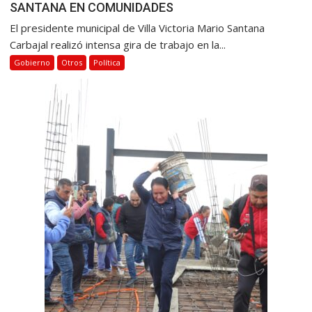
SANTANA EN COMUNIDADES
El presidente municipal de Villa Victoria Mario Santana
Carbajal realizó intensa gira de trabajo en la...
Gobierno
Otros
Política