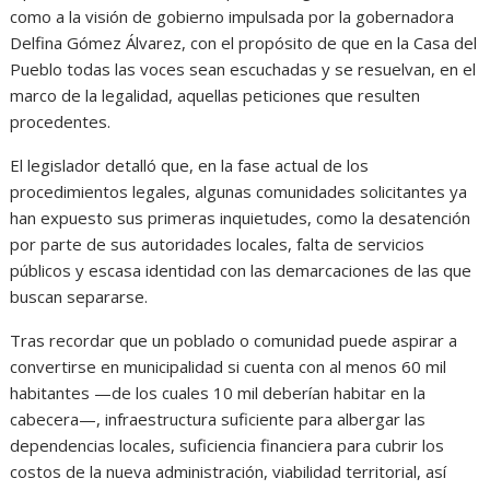
como a la visión de gobierno impulsada por la gobernadora
Delfina Gómez Álvarez, con el propósito de que en la Casa del
Pueblo todas las voces sean escuchadas y se resuelvan, en el
marco de la legalidad, aquellas peticiones que resulten
procedentes.
El legislador detalló que, en la fase actual de los
procedimientos legales, algunas comunidades solicitantes ya
han expuesto sus primeras inquietudes, como la desatención
por parte de sus autoridades locales, falta de servicios
públicos y escasa identidad con las demarcaciones de las que
buscan separarse.
Tras recordar que un poblado o comunidad puede aspirar a
convertirse en municipalidad si cuenta con al menos 60 mil
habitantes —de los cuales 10 mil deberían habitar en la
cabecera—, infraestructura suficiente para albergar las
dependencias locales, suficiencia financiera para cubrir los
costos de la nueva administración, viabilidad territorial, así