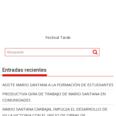
Festival Tarab
Entradas recientes
ASISTE MARIO SANTANA A LA FORMACIÓN DE ESTUDIANTES
PRODUCTIVA GIRA DE TRABAJO DE MARIO SANTANA EN
COMUNIDADES
MARIO SANTANA CARBAJAL IMPULSA EL DESARROLLO DE
VILLA VICTORIA CON EL INICIO DE OBRAS DE