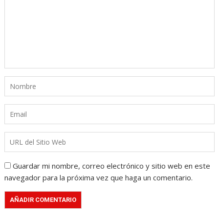
Guardar mi nombre, correo electrónico y sitio web en este
navegador para la próxima vez que haga un comentario.