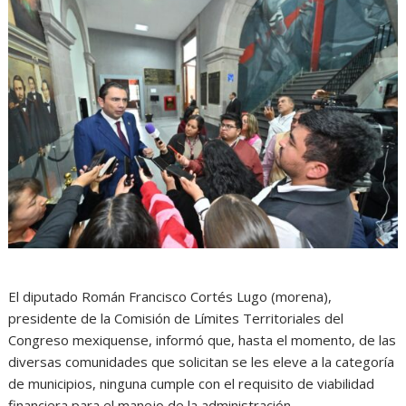
El diputado Román Francisco Cortés Lugo (morena),
presidente de la Comisión de Límites Territoriales del
Congreso mexiquense, informó que, hasta el momento, de las
diversas comunidades que solicitan se les eleve a la categoría
de municipios, ninguna cumple con el requisito de viabilidad
financiera para el manejo de la administración.