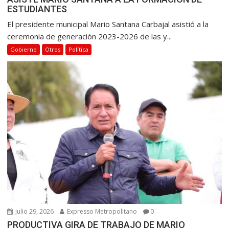
ESTUDIANTES
El presidente municipal Mario Santana Carbajal asistió a la
ceremonia de generación 2023-2026 de las y...
Gobierno
Otros
Política
julio 29, 2026
Expresso Metropolitano
0
PRODUCTIVA GIRA DE TRABAJO DE MARIO