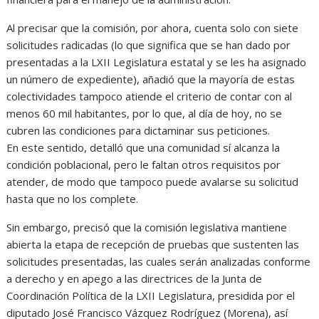
Al precisar que la comisión, por ahora, cuenta solo con siete
solicitudes radicadas (lo que significa que se han dado por
presentadas a la LXII Legislatura estatal y se les ha asignado
un número de expediente), añadió que la mayoría de estas
colectividades tampoco atiende el criterio de contar con al
menos 60 mil habitantes, por lo que, al día de hoy, no se
cubren las condiciones para dictaminar sus peticiones.
En este sentido, detalló que una comunidad sí alcanza la
condición poblacional, pero le faltan otros requisitos por
atender, de modo que tampoco puede avalarse su solicitud
hasta que no los complete.
Sin embargo, precisó que la comisión legislativa mantiene
abierta la etapa de recepción de pruebas que sustenten las
solicitudes presentadas, las cuales serán analizadas conforme
a derecho y en apego a las directrices de la Junta de
Coordinación Política de la LXII Legislatura, presidida por el
diputado José Francisco Vázquez Rodríguez (Morena), así