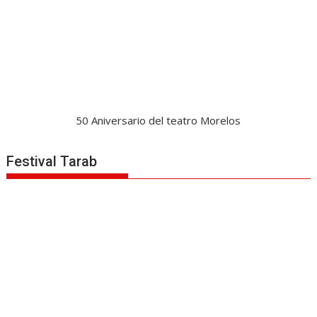
50 Aniversario del teatro Morelos
Festival Tarab