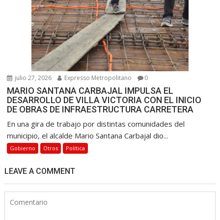
julio 27, 2026
Expresso Metropolitano
0
MARIO SANTANA CARBAJAL IMPULSA EL
DESARROLLO DE VILLA VICTORIA CON EL INICIO
DE OBRAS DE INFRAESTRUCTURA CARRETERA
En una gira de trabajo por distintas comunidades del
municipio, el alcalde Mario Santana Carbajal dio...
Gobierno
Otros
Política
LEAVE A COMMENT