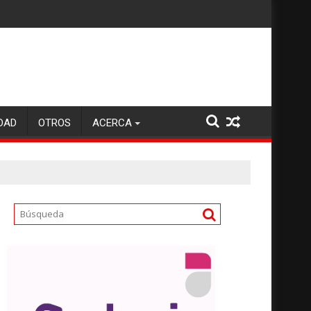
DAD
OTROS
ACERCA