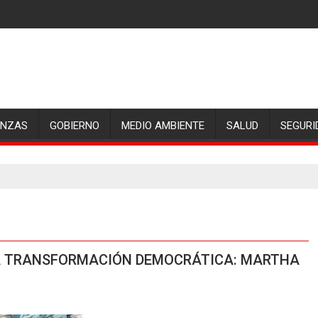
ANZAS
GOBIERNO
MEDIO AMBIENTE
SALUD
SEGURI
A TRANSFORMACIÓN DEMOCRÁTICA: MARTHA