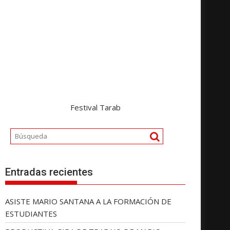
Festival Tarab
Entradas recientes
ASISTE MARIO SANTANA A LA FORMACIÓN DE
ESTUDIANTES