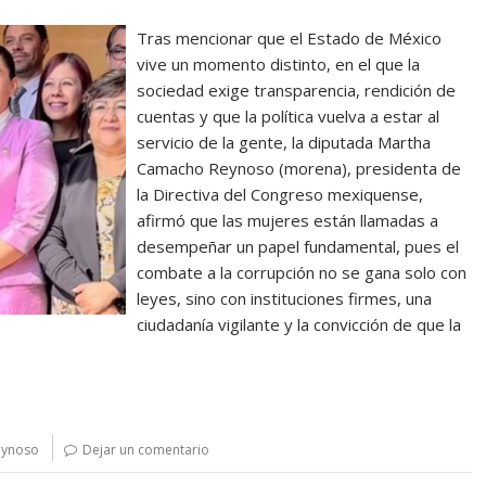
Tras mencionar que el Estado de México
vive un momento distinto, en el que la
sociedad exige transparencia, rendición de
cuentas y que la política vuelva a estar al
servicio de la gente, la diputada Martha
Camacho Reynoso (morena), presidenta de
la Directiva del Congreso mexiquense,
afirmó que las mujeres están llamadas a
desempeñar un papel fundamental, pues el
combate a la corrupción no se gana solo con
leyes, sino con instituciones firmes, una
ciudadanía vigilante y la convicción de que la
eynoso
Dejar un comentario