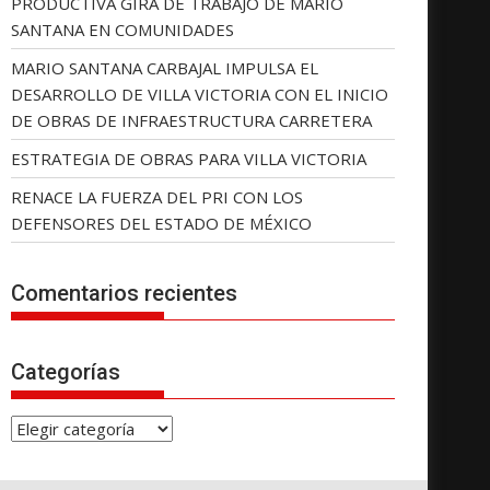
PRODUCTIVA GIRA DE TRABAJO DE MARIO
SANTANA EN COMUNIDADES
MARIO SANTANA CARBAJAL IMPULSA EL
DESARROLLO DE VILLA VICTORIA CON EL INICIO
DE OBRAS DE INFRAESTRUCTURA CARRETERA
ESTRATEGIA DE OBRAS PARA VILLA VICTORIA
RENACE LA FUERZA DEL PRI CON LOS
DEFENSORES DEL ESTADO DE MÉXICO
Comentarios recientes
Categorías
C
a
t