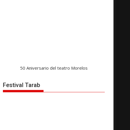
50 Aniversario del teatro Morelos
Festival Tarab