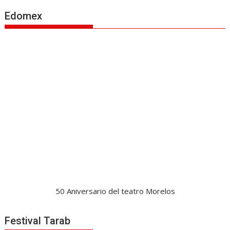
Edomex
50 Aniversario del teatro Morelos
Festival Tarab