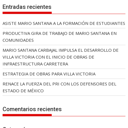
Entradas recientes
ASISTE MARIO SANTANA A LA FORMACIÓN DE ESTUDIANTES
PRODUCTIVA GIRA DE TRABAJO DE MARIO SANTANA EN
COMUNIDADES
MARIO SANTANA CARBAJAL IMPULSA EL DESARROLLO DE
VILLA VICTORIA CON EL INICIO DE OBRAS DE
INFRAESTRUCTURA CARRETERA
ESTRATEGIA DE OBRAS PARA VILLA VICTORIA
RENACE LA FUERZA DEL PRI CON LOS DEFENSORES DEL
ESTADO DE MÉXICO
Comentarios recientes