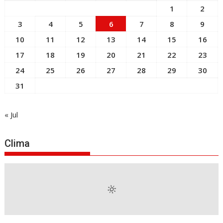
1
2
3
4
5
6
7
8
9
10
11
12
13
14
15
16
17
18
19
20
21
22
23
24
25
26
27
28
29
30
31
« Jul
Clima