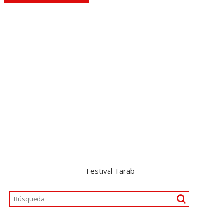
Festival Tarab