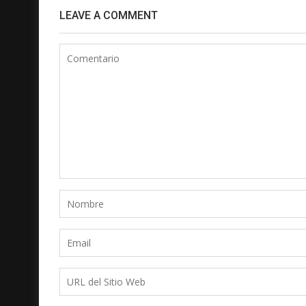
LEAVE A COMMENT