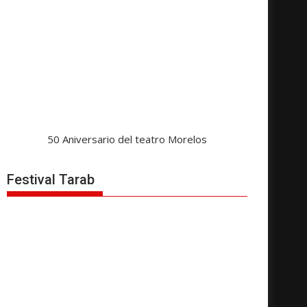
50 Aniversario del teatro Morelos
Festival Tarab