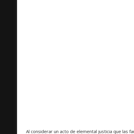
Al considerar un acto de elemental justicia que las