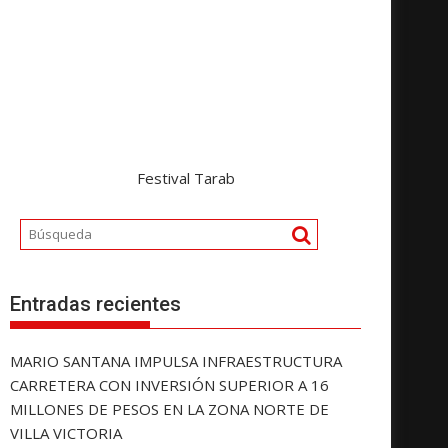
Festival Tarab
Entradas recientes
MARIO SANTANA IMPULSA INFRAESTRUCTURA
CARRETERA CON INVERSIÓN SUPERIOR A 16
MILLONES DE PESOS EN LA ZONA NORTE DE
VILLA VICTORIA