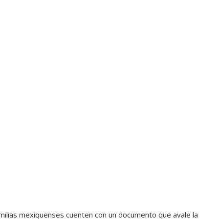
 familias mexiquenses cuenten con un documento que avale la