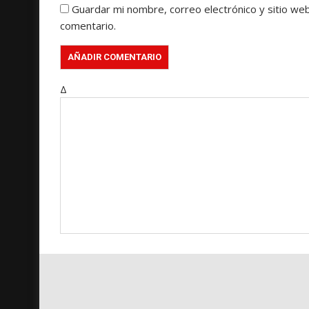
Guardar mi nombre, correo electrónico y sitio we
comentario.
Δ