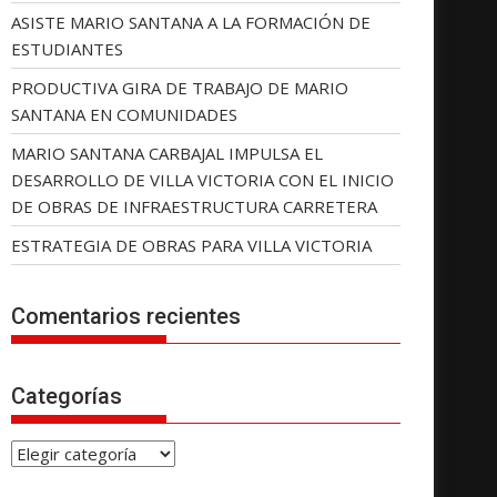
ASISTE MARIO SANTANA A LA FORMACIÓN DE
ESTUDIANTES
PRODUCTIVA GIRA DE TRABAJO DE MARIO
SANTANA EN COMUNIDADES
MARIO SANTANA CARBAJAL IMPULSA EL
DESARROLLO DE VILLA VICTORIA CON EL INICIO
DE OBRAS DE INFRAESTRUCTURA CARRETERA
ESTRATEGIA DE OBRAS PARA VILLA VICTORIA
Comentarios recientes
Categorías
C
a