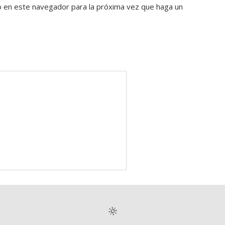
b en este navegador para la próxima vez que haga un