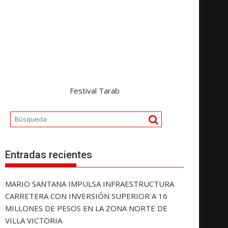
Festival Tarab
Entradas recientes
MARIO SANTANA IMPULSA INFRAESTRUCTURA
CARRETERA CON INVERSIÓN SUPERIOR A 16
MILLONES DE PESOS EN LA ZONA NORTE DE
VILLA VICTORIA