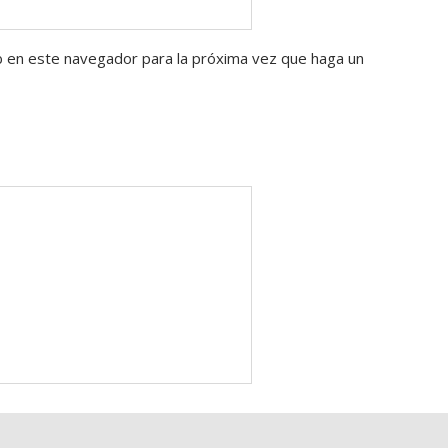
b en este navegador para la próxima vez que haga un