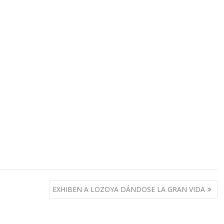
EXHIBEN A LOZOYA DÁNDOSE LA GRAN VIDA