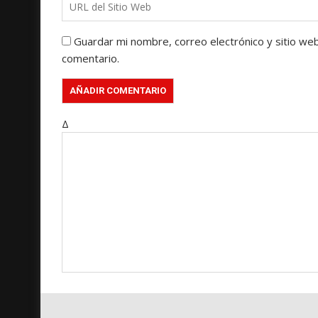
Guardar mi nombre, correo electrónico y sitio we
comentario.
Δ