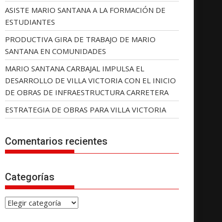
ASISTE MARIO SANTANA A LA FORMACIÓN DE
ESTUDIANTES
PRODUCTIVA GIRA DE TRABAJO DE MARIO
SANTANA EN COMUNIDADES
MARIO SANTANA CARBAJAL IMPULSA EL
DESARROLLO DE VILLA VICTORIA CON EL INICIO
DE OBRAS DE INFRAESTRUCTURA CARRETERA
ESTRATEGIA DE OBRAS PARA VILLA VICTORIA
Comentarios recientes
Categorías
C
a