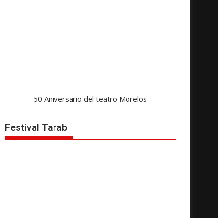
50 Aniversario del teatro Morelos
Festival Tarab