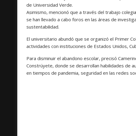
de Universidad Verde.
Asimismo, mencionó que a través del trabajo colegia
se han llevado a cabo foros en las áreas de investig
sustentabilidad.
El universitario abundó que se organizó el Primer Co
actividades con instituciones de Estados Unidos, Cub
Para disminuir el abandono escolar, precisó Camerin
Constrúyete, donde se desarrollan habilidades de aut
en tiempos de pandemia, seguridad en las redes soci