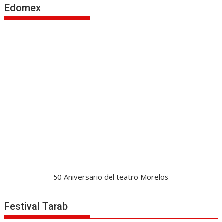
Edomex
50 Aniversario del teatro Morelos
Festival Tarab