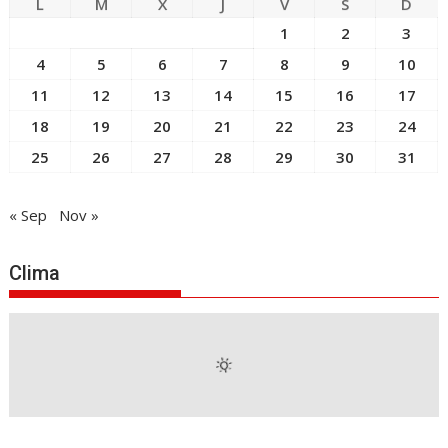
L
M
X
J
V
S
D
1
2
3
4
5
6
7
8
9
10
11
12
13
14
15
16
17
18
19
20
21
22
23
24
25
26
27
28
29
30
31
« Sep
Nov »
Clima