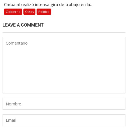
Carbajal realizó intensa gira de trabajo en la...
Gobierno
Otros
Política
LEAVE A COMMENT