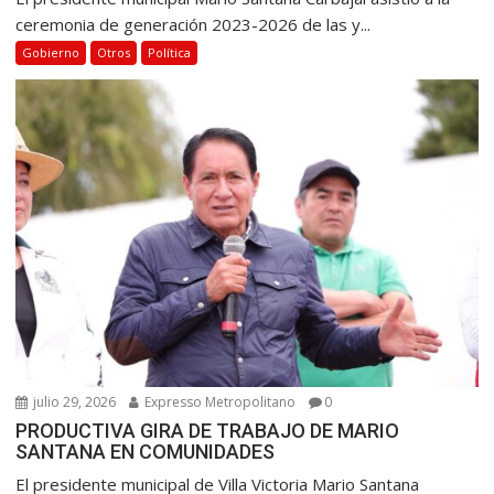
ceremonia de generación 2023-2026 de las y...
Gobierno
Otros
Política
julio 29, 2026
Expresso Metropolitano
0
PRODUCTIVA GIRA DE TRABAJO DE MARIO
SANTANA EN COMUNIDADES
El presidente municipal de Villa Victoria Mario Santana