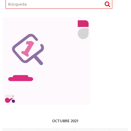
OCTUBRE 2021