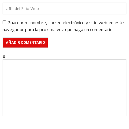
Guardar mi nombre, correo electrónico y sitio web en este
navegador para la próxima vez que haga un comentario.
Δ