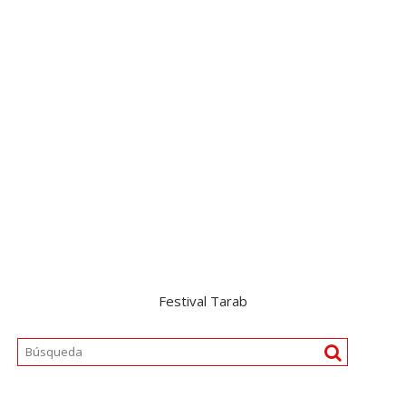
Festival Tarab