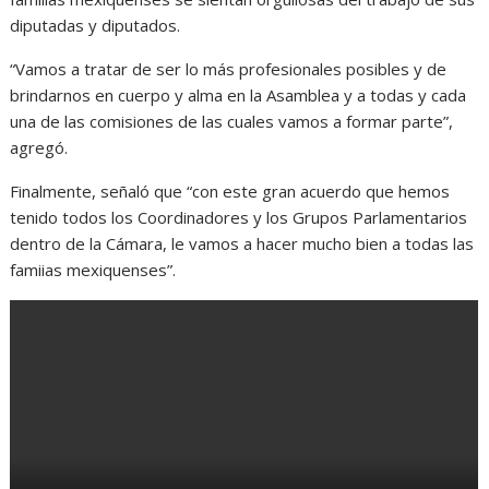
diputadas y diputados.
“Vamos a tratar de ser lo más profesionales posibles y de
brindarnos en cuerpo y alma en la Asamblea y a todas y cada
una de las comisiones de las cuales vamos a formar parte”,
agregó.
Finalmente, señaló que “con este gran acuerdo que hemos
tenido todos los Coordinadores y los Grupos Parlamentarios
dentro de la Cámara, le vamos a hacer mucho bien a todas las
famiias mexiquenses”.