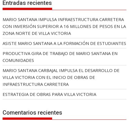
Entradas recientes
MARIO SANTANA IMPULSA INFRAESTRUCTURA CARRETERA
CON INVERSIÓN SUPERIOR A 16 MILLONES DE PESOS EN LA
ZONA NORTE DE VILLA VICTORIA
ASISTE MARIO SANTANA A LA FORMACIÓN DE ESTUDIANTES
PRODUCTIVA GIRA DE TRABAJO DE MARIO SANTANA EN
COMUNIDADES
MARIO SANTANA CARBAJAL IMPULSA EL DESARROLLO DE
VILLA VICTORIA CON EL INICIO DE OBRAS DE
INFRAESTRUCTURA CARRETERA
ESTRATEGIA DE OBRAS PARA VILLA VICTORIA
Comentarios recientes