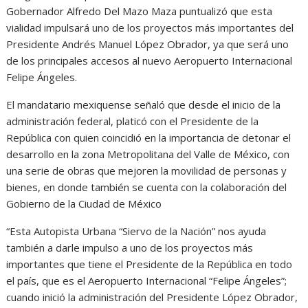
Gobernador Alfredo Del Mazo Maza puntualizó que esta
vialidad impulsará uno de los proyectos más importantes del
Presidente Andrés Manuel López Obrador, ya que será uno
de los principales accesos al nuevo Aeropuerto Internacional
Felipe Ángeles.
El mandatario mexiquense señaló que desde el inicio de la
administración federal, platicó con el Presidente de la
República con quien coincidió en la importancia de detonar el
desarrollo en la zona Metropolitana del Valle de México, con
una serie de obras que mejoren la movilidad de personas y
bienes, en donde también se cuenta con la colaboración del
Gobierno de la Ciudad de México
“Esta Autopista Urbana “Siervo de la Nación” nos ayuda
también a darle impulso a uno de los proyectos más
importantes que tiene el Presidente de la República en todo
el país, que es el Aeropuerto Internacional “Felipe Ángeles”;
cuando inició la administración del Presidente López Obrador,