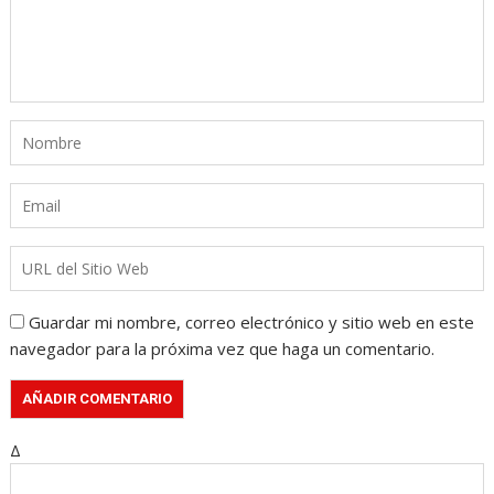
Guardar mi nombre, correo electrónico y sitio web en este
navegador para la próxima vez que haga un comentario.
Δ