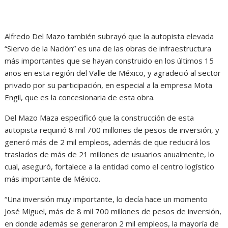
Alfredo Del Mazo también subrayó que la autopista elevada
“Siervo de la Nación” es una de las obras de infraestructura
más importantes que se hayan construido en los últimos 15
años en esta región del Valle de México, y agradeció al sector
privado por su participación, en especial a la empresa Mota
Engil, que es la concesionaria de esta obra.
Del Mazo Maza especificó que la construcción de esta
autopista requirió 8 mil 700 millones de pesos de inversión, y
generó más de 2 mil empleos, además de que reducirá los
traslados de más de 21 millones de usuarios anualmente, lo
cual, aseguró, fortalece a la entidad como el centro logístico
más importante de México.
“Una inversión muy importante, lo decía hace un momento
José Miguel, más de 8 mil 700 millones de pesos de inversión,
en donde además se generaron 2 mil empleos, la mayoría de