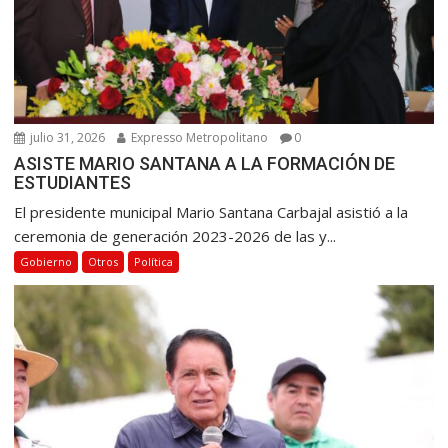
julio 31, 2026
Expresso Metropolitano
0
ASISTE MARIO SANTANA A LA FORMACIÓN DE
ESTUDIANTES
El presidente municipal Mario Santana Carbajal asistió a la
ceremonia de generación 2023-2026 de las y...
Gobierno
Otros
Política