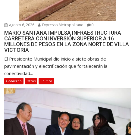
agosto 6, 2026
Expresso Metropolitano
0
MARIO SANTANA IMPULSA INFRAESTRUCTURA
CARRETERA CON INVERSIÓN SUPERIOR A 16
MILLONES DE PESOS EN LA ZONA NORTE DE VILLA
VICTORIA
El Presidente Municipal dio inicio a siete obras de
pavimentación y electrificación que fortalecerán la
conectividad...
Gobierno
Otros
Política