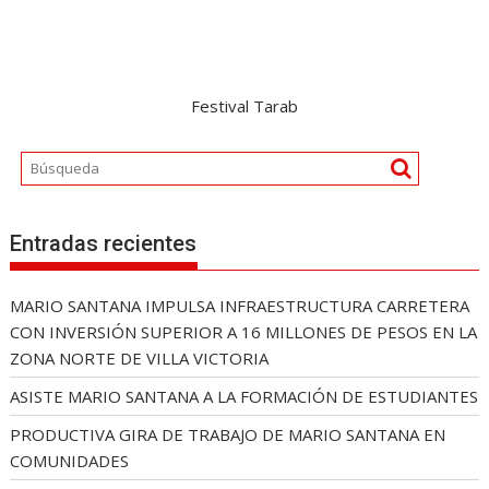
Festival Tarab
Entradas recientes
MARIO SANTANA IMPULSA INFRAESTRUCTURA CARRETERA
CON INVERSIÓN SUPERIOR A 16 MILLONES DE PESOS EN LA
ZONA NORTE DE VILLA VICTORIA
ASISTE MARIO SANTANA A LA FORMACIÓN DE ESTUDIANTES
PRODUCTIVA GIRA DE TRABAJO DE MARIO SANTANA EN
COMUNIDADES