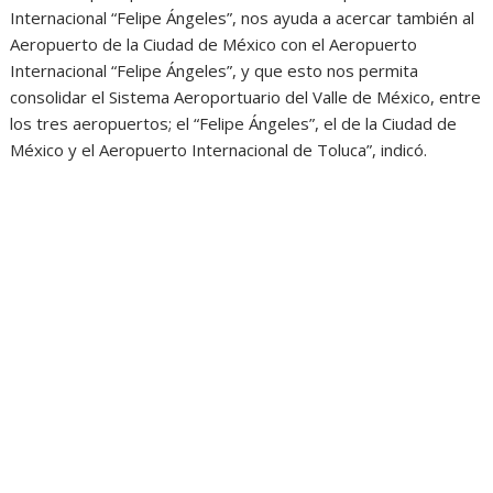
Internacional “Felipe Ángeles”, nos ayuda a acercar también al
Aeropuerto de la Ciudad de México con el Aeropuerto
Internacional “Felipe Ángeles”, y que esto nos permita
consolidar el Sistema Aeroportuario del Valle de México, entre
los tres aeropuertos; el “Felipe Ángeles”, el de la Ciudad de
México y el Aeropuerto Internacional de Toluca”, indicó.