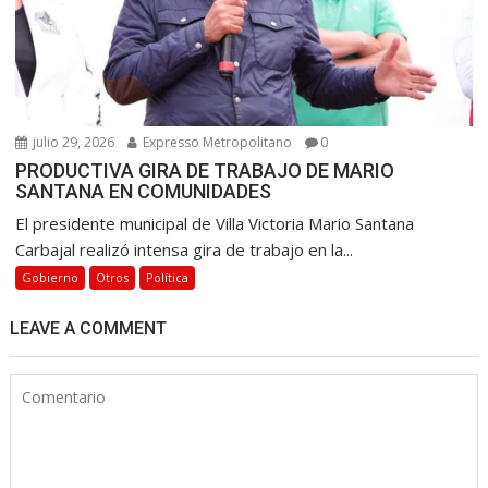
julio 29, 2026
Expresso Metropolitano
0
PRODUCTIVA GIRA DE TRABAJO DE MARIO
SANTANA EN COMUNIDADES
El presidente municipal de Villa Victoria Mario Santana
Carbajal realizó intensa gira de trabajo en la...
Gobierno
Otros
Política
LEAVE A COMMENT