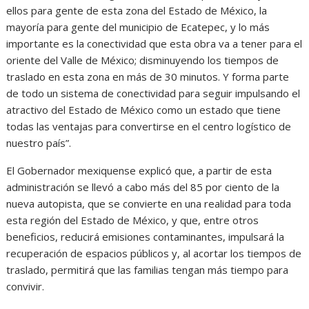
ellos para gente de esta zona del Estado de México, la
mayoría para gente del municipio de Ecatepec, y lo más
importante es la conectividad que esta obra va a tener para el
oriente del Valle de México; disminuyendo los tiempos de
traslado en esta zona en más de 30 minutos. Y forma parte
de todo un sistema de conectividad para seguir impulsando el
atractivo del Estado de México como un estado que tiene
todas las ventajas para convertirse en el centro logístico de
nuestro país”.
El Gobernador mexiquense explicó que, a partir de esta
administración se llevó a cabo más del 85 por ciento de la
nueva autopista, que se convierte en una realidad para toda
esta región del Estado de México, y que, entre otros
beneficios, reducirá emisiones contaminantes, impulsará la
recuperación de espacios públicos y, al acortar los tiempos de
traslado, permitirá que las familias tengan más tiempo para
convivir.