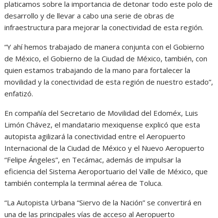
platicamos sobre la importancia de detonar todo este polo de
desarrollo y de llevar a cabo una serie de obras de
infraestructura para mejorar la conectividad de esta región.
“Y ahí hemos trabajado de manera conjunta con el Gobierno
de México, el Gobierno de la Ciudad de México, también, con
quien estamos trabajando de la mano para fortalecer la
movilidad y la conectividad de esta región de nuestro estado”,
enfatizó.
En compañía del Secretario de Movilidad del Edoméx, Luis
Limón Chávez, el mandatario mexiquense explicó que esta
autopista agilizará la conectividad entre el Aeropuerto
Internacional de la Ciudad de México y el Nuevo Aeropuerto
“Felipe Ángeles”, en Tecámac, además de impulsar la
eficiencia del Sistema Aeroportuario del Valle de México, que
también contempla la terminal aérea de Toluca.
“La Autopista Urbana “Siervo de la Nación” se convertirá en
una de las principales vías de acceso al Aeropuerto