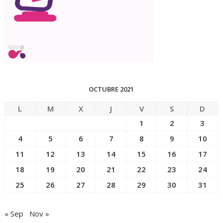
OCTUBRE 2021
L
M
X
J
V
S
D
1
2
3
4
5
6
7
8
9
10
11
12
13
14
15
16
17
18
19
20
21
22
23
24
25
26
27
28
29
30
31
« Sep
Nov »