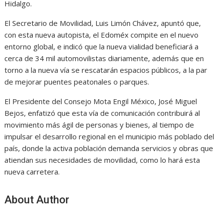
Hidalgo.
El Secretario de Movilidad, Luis Limón Chávez, apuntó que,
con esta nueva autopista, el Edoméx compite en el nuevo
entorno global, e indicó que la nueva vialidad beneficiará a
cerca de 34 mil automovilistas diariamente, además que en
torno a la nueva vía se rescatarán espacios públicos, a la par
de mejorar puentes peatonales o parques.
El Presidente del Consejo Mota Engil México, José Miguel
Bejos, enfatizó que esta vía de comunicación contribuirá al
movimiento más ágil de personas y bienes, al tiempo de
impulsar el desarrollo regional en el municipio más poblado del
país, donde la activa población demanda servicios y obras que
atiendan sus necesidades de movilidad, como lo hará esta
nueva carretera.
About Author