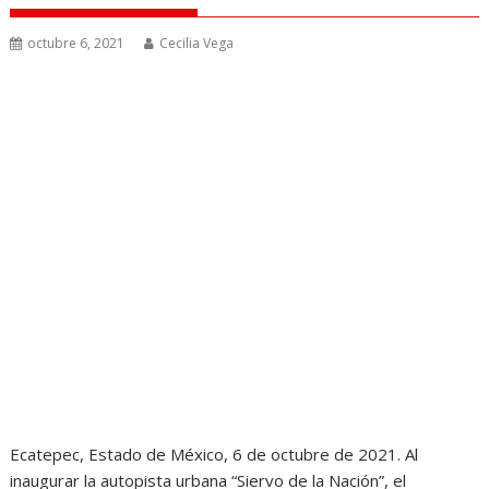
octubre 6, 2021
Cecilia Vega
Ecatepec, Estado de México, 6 de octubre de 2021. Al
inaugurar la autopista urbana “Siervo de la Nación”, el