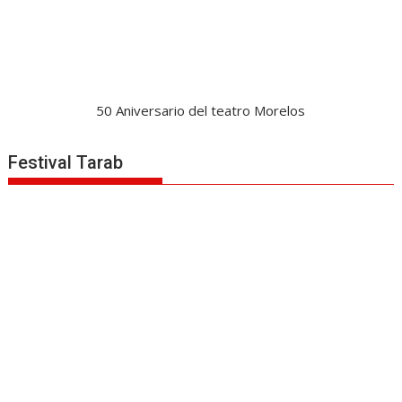
50 Aniversario del teatro Morelos
Festival Tarab