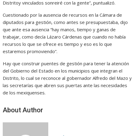
Distritoy vinculados sonreiré con la gente”, puntualizó.
Cuestionado por la ausencia de recursos en la Cámara de
diputados para gestión, como antes se presupuestaba, dijo
que ante esa ausencia “hay manos, tiempo y ganas de
trabajar, como decía Lázaro Cárdenas que cuando no había
recursos lo que se ofrece es tiempo y eso es lo que
estaremos promoviendo”.
Hay que construir puentes de gestión para tener la atención
del Gobierno del Estado en los municipios que integran el
Distrito, lo cual se reconoce al gobernador Alfredo del Mazo y
las secretarías que abren sus puertas ante las necesidades
de los mexiquenses.
About Author