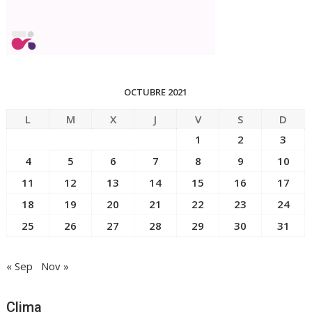
OCTUBRE 2021
L
M
X
J
V
S
D
1
2
3
4
5
6
7
8
9
10
11
12
13
14
15
16
17
18
19
20
21
22
23
24
25
26
27
28
29
30
31
« Sep
Nov »
Clima