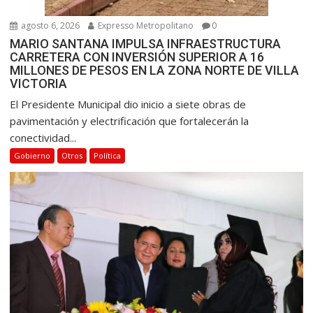
agosto 6, 2026
Expresso Metropolitano
0
MARIO SANTANA IMPULSA INFRAESTRUCTURA
CARRETERA CON INVERSIÓN SUPERIOR A 16
MILLONES DE PESOS EN LA ZONA NORTE DE VILLA
VICTORIA
El Presidente Municipal dio inicio a siete obras de
pavimentación y electrificación que fortalecerán la
conectividad...
Gobierno
Otros
Política