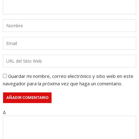
Guardar mi nombre, correo electrónico y sitio web en este
navegador para la próxima vez que haga un comentario.
Δ