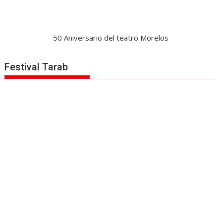
50 Aniversario del teatro Morelos
Festival Tarab