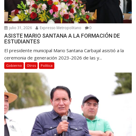
julio 31, 2026
Expresso Metropolitano
0
ASISTE MARIO SANTANA A LA FORMACIÓN DE
ESTUDIANTES
El presidente municipal Mario Santana Carbajal asistió a la
ceremonia de generación 2023-2026 de las y...
Gobierno
Otros
Política