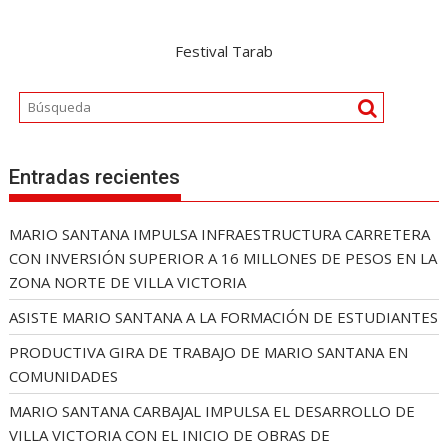
Festival Tarab
Entradas recientes
MARIO SANTANA IMPULSA INFRAESTRUCTURA CARRETERA
CON INVERSIÓN SUPERIOR A 16 MILLONES DE PESOS EN LA
ZONA NORTE DE VILLA VICTORIA
ASISTE MARIO SANTANA A LA FORMACIÓN DE ESTUDIANTES
PRODUCTIVA GIRA DE TRABAJO DE MARIO SANTANA EN
COMUNIDADES
MARIO SANTANA CARBAJAL IMPULSA EL DESARROLLO DE
VILLA VICTORIA CON EL INICIO DE OBRAS DE