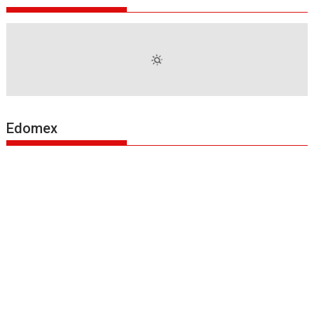
Edomex