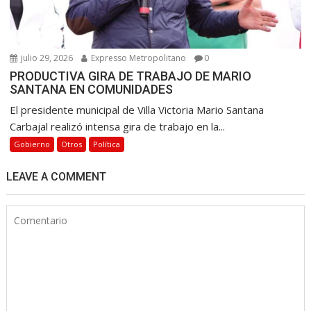
julio 29, 2026
Expresso Metropolitano
0
PRODUCTIVA GIRA DE TRABAJO DE MARIO
SANTANA EN COMUNIDADES
El presidente municipal de Villa Victoria Mario Santana
Carbajal realizó intensa gira de trabajo en la...
Gobierno
Otros
Política
LEAVE A COMMENT