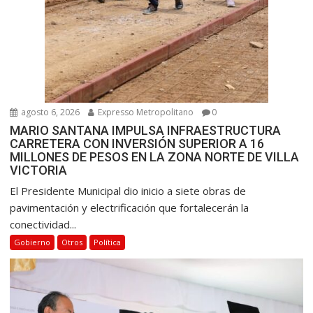
agosto 6, 2026
Expresso Metropolitano
0
MARIO SANTANA IMPULSA INFRAESTRUCTURA
CARRETERA CON INVERSIÓN SUPERIOR A 16
MILLONES DE PESOS EN LA ZONA NORTE DE VILLA
VICTORIA
El Presidente Municipal dio inicio a siete obras de
pavimentación y electrificación que fortalecerán la
conectividad...
Gobierno
Otros
Política