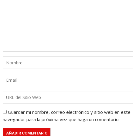
Guardar mi nombre, correo electrónico y sitio web en este
navegador para la próxima vez que haga un comentario.