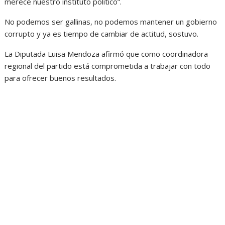
merece nuestro instituto político”.
No podemos ser gallinas, no podemos mantener un gobierno
corrupto y ya es tiempo de cambiar de actitud, sostuvo.
La Diputada Luisa Mendoza afirmó que como coordinadora
regional del partido está comprometida a trabajar con todo
para ofrecer buenos resultados.