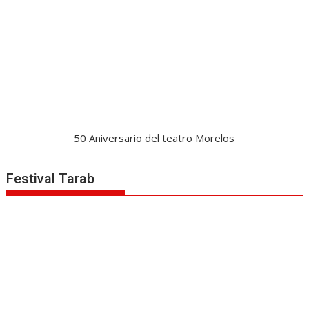
50 Aniversario del teatro Morelos
Festival Tarab