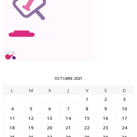
OCTUBRE 2021
L
M
X
J
V
S
D
1
2
3
4
5
6
7
8
9
10
11
12
13
14
15
16
17
18
19
20
21
22
23
24
25
26
27
28
29
30
31