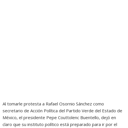
Al tomarle protesta a Rafael Osornio Sánchez como
secretario de Acción Política del Partido Verde del Estado de
México, el presidente Pepe Couttolenc Buentello, dejó en
claro que su instituto político está preparado para ir por el