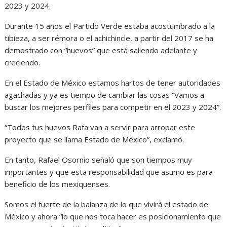
2023 y 2024.
Durante 15 años el Partido Verde estaba acostumbrado a la
tibieza, a ser rémora o el achichincle, a partir del 2017 se ha
demostrado con “huevos” que está saliendo adelante y
creciendo.
En el Estado de México estamos hartos de tener autoridades
agachadas y ya es tiempo de cambiar las cosas “Vamos a
buscar los mejores perfiles para competir en el 2023 y 2024”.
“Todos tus huevos Rafa van a servir para arropar este
proyecto que se llama Estado de México”, exclamó.
En tanto, Rafael Osornio señaló que son tiempos muy
importantes y que esta responsabilidad que asumo es para
beneficio de los mexiquenses.
Somos el fuerte de la balanza de lo que vivirá el estado de
México y ahora “lo que nos toca hacer es posicionamiento que