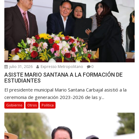
julio 31, 2026
Expresso Metropolitano
0
ASISTE MARIO SANTANA A LA FORMACIÓN DE
ESTUDIANTES
El presidente municipal Mario Santana Carbajal asistió a la
ceremonia de generación 2023-2026 de las y...
Gobierno
Otros
Política