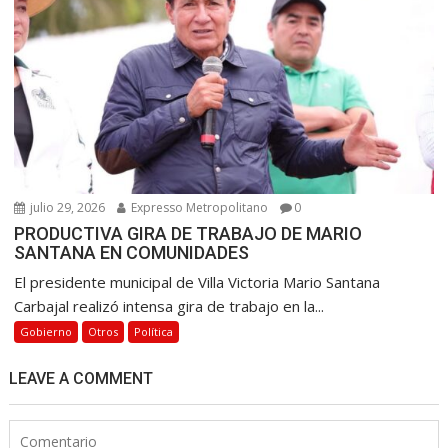
julio 29, 2026
Expresso Metropolitano
0
PRODUCTIVA GIRA DE TRABAJO DE MARIO
SANTANA EN COMUNIDADES
El presidente municipal de Villa Victoria Mario Santana
Carbajal realizó intensa gira de trabajo en la...
Gobierno
Otros
Política
LEAVE A COMMENT