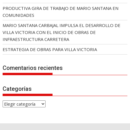
PRODUCTIVA GIRA DE TRABAJO DE MARIO SANTANA EN
COMUNIDADES
MARIO SANTANA CARBAJAL IMPULSA EL DESARROLLO DE
VILLA VICTORIA CON EL INICIO DE OBRAS DE
INFRAESTRUCTURA CARRETERA
ESTRATEGIA DE OBRAS PARA VILLA VICTORIA
Comentarios recientes
Categorías
C
a
t
e