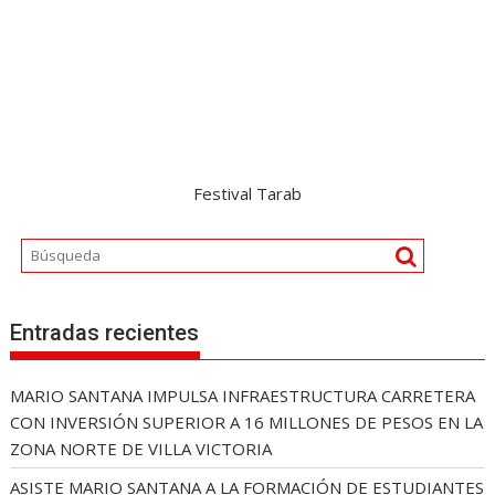
Festival Tarab
Entradas recientes
MARIO SANTANA IMPULSA INFRAESTRUCTURA CARRETERA
CON INVERSIÓN SUPERIOR A 16 MILLONES DE PESOS EN LA
ZONA NORTE DE VILLA VICTORIA
ASISTE MARIO SANTANA A LA FORMACIÓN DE ESTUDIANTES