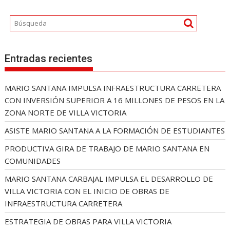
Entradas recientes
MARIO SANTANA IMPULSA INFRAESTRUCTURA CARRETERA
CON INVERSIÓN SUPERIOR A 16 MILLONES DE PESOS EN LA
ZONA NORTE DE VILLA VICTORIA
ASISTE MARIO SANTANA A LA FORMACIÓN DE ESTUDIANTES
PRODUCTIVA GIRA DE TRABAJO DE MARIO SANTANA EN
COMUNIDADES
MARIO SANTANA CARBAJAL IMPULSA EL DESARROLLO DE
VILLA VICTORIA CON EL INICIO DE OBRAS DE
INFRAESTRUCTURA CARRETERA
ESTRATEGIA DE OBRAS PARA VILLA VICTORIA