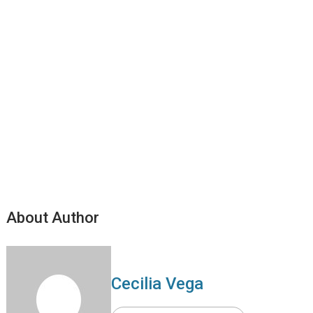
About Author
Cecilia Vega