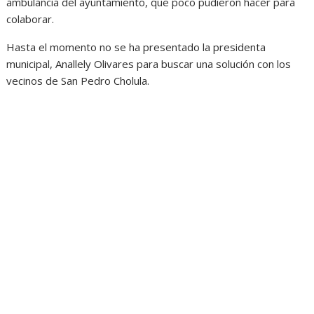
ambulancia del ayuntamiento, que poco pudieron hacer para
colaborar.
Hasta el momento no se ha presentado la presidenta
municipal, Anallely Olivares para buscar una solución con los
vecinos de San Pedro Cholula.