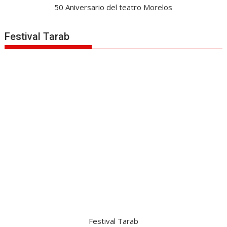
50 Aniversario del teatro Morelos
Festival Tarab
Festival Tarab