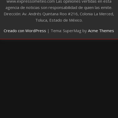
www.expressometeo.com Las opiniones vertidas en esta
agencia de noticias son responsabilidad de quien las emite.
Dirección: Av. Andrés Quintana Roo #216, Colonia La Merced,
Toluca, Estado de México.
Creado con WordPress
|
Tema: SuperMag by
Acme Themes