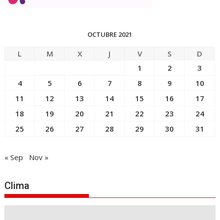
OCTUBRE 2021
L
M
X
J
V
S
D
1
2
3
4
5
6
7
8
9
10
11
12
13
14
15
16
17
18
19
20
21
22
23
24
25
26
27
28
29
30
31
« Sep
Nov »
Clima