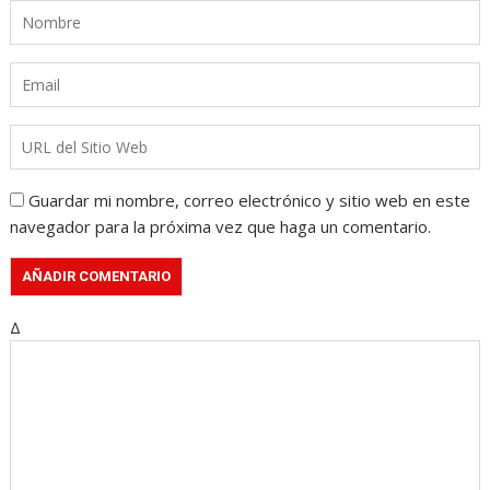
Guardar mi nombre, correo electrónico y sitio web en este
navegador para la próxima vez que haga un comentario.
Δ