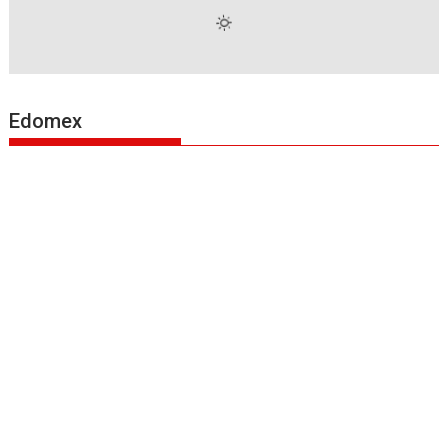
Edomex