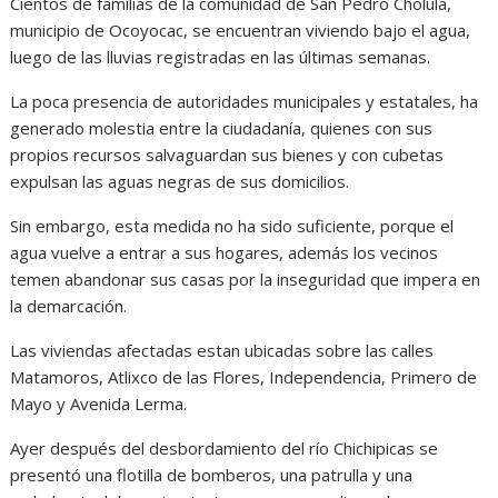
Cientos de familias de la comunidad de San Pedro Cholula,
municipio de Ocoyocac, se encuentran viviendo bajo el agua,
luego de las lluvias registradas en las últimas semanas.
La poca presencia de autoridades municipales y estatales, ha
generado molestia entre la ciudadanía, quienes con sus
propios recursos salvaguardan sus bienes y con cubetas
expulsan las aguas negras de sus domicilios.
Sin embargo, esta medida no ha sido suficiente, porque el
agua vuelve a entrar a sus hogares, además los vecinos
temen abandonar sus casas por la inseguridad que impera en
la demarcación.
Las viviendas afectadas estan ubicadas sobre las calles
Matamoros, Atlixco de las Flores, Independencia, Primero de
Mayo y Avenida Lerma.
Ayer después del desbordamiento del río Chichipicas se
presentó una flotilla de bomberos, una patrulla y una