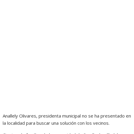
Anallely Olivares, presidenta municipal no se ha presentado en
la localidad para buscar una solución con los vecinos.