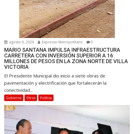
agosto 6, 2026
Expresso Metropolitano
0
MARIO SANTANA IMPULSA INFRAESTRUCTURA
CARRETERA CON INVERSIÓN SUPERIOR A 16
MILLONES DE PESOS EN LA ZONA NORTE DE VILLA
VICTORIA
El Presidente Municipal dio inicio a siete obras de
pavimentación y electrificación que fortalecerán la
conectividad...
Gobierno
Otros
Política