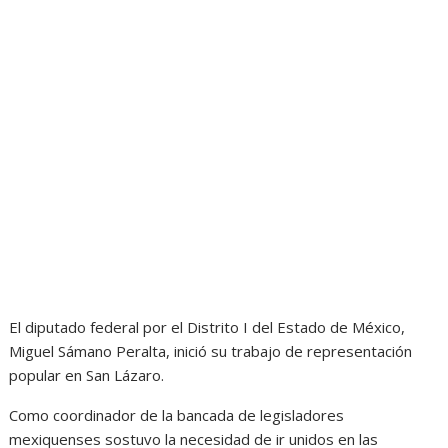
El diputado federal por el Distrito I del Estado de México,
Miguel Sámano Peralta, inició su trabajo de representación
popular en San Lázaro.
Como coordinador de la bancada de legisladores
mexiquenses sostuvo la necesidad de ir unidos en las