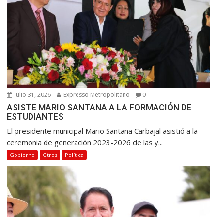
julio 31, 2026
Expresso Metropolitano
0
ASISTE MARIO SANTANA A LA FORMACIÓN DE
ESTUDIANTES
El presidente municipal Mario Santana Carbajal asistió a la
ceremonia de generación 2023-2026 de las y...
Gobierno
Otros
Política