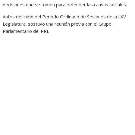
decisiones que se tomen para defender las causas sociales.
Antes del inicio del Periodo Ordinario de Sesiones de la LXV
Legislatura, sostuvo una reunión previa con el Grupo
Parlamentario del PRI.