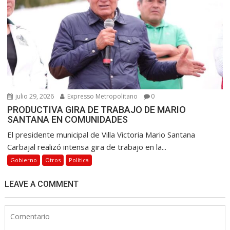
julio 29, 2026
Expresso Metropolitano
0
PRODUCTIVA GIRA DE TRABAJO DE MARIO
SANTANA EN COMUNIDADES
El presidente municipal de Villa Victoria Mario Santana
Carbajal realizó intensa gira de trabajo en la...
Gobierno
Otros
Política
LEAVE A COMMENT