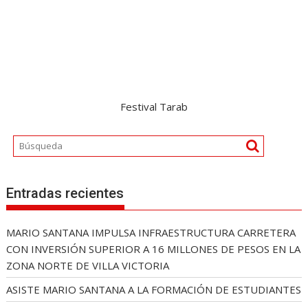
Festival Tarab
Entradas recientes
MARIO SANTANA IMPULSA INFRAESTRUCTURA CARRETERA
CON INVERSIÓN SUPERIOR A 16 MILLONES DE PESOS EN LA
ZONA NORTE DE VILLA VICTORIA
ASISTE MARIO SANTANA A LA FORMACIÓN DE ESTUDIANTES