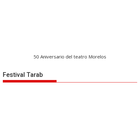
50 Aniversario del teatro Morelos
Festival Tarab