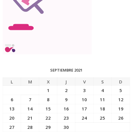
SEPTIEMBRE 2021
L
M
X
J
V
S
D
1
2
3
4
5
6
7
8
9
10
11
12
13
14
15
16
17
18
19
20
21
22
23
24
25
26
27
28
29
30