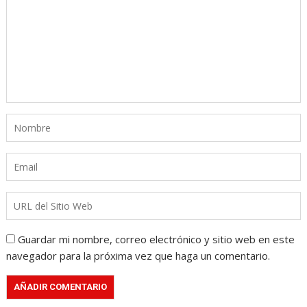
Guardar mi nombre, correo electrónico y sitio web en este
navegador para la próxima vez que haga un comentario.