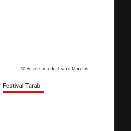
50 Aniversario del teatro Morelos
Festival Tarab