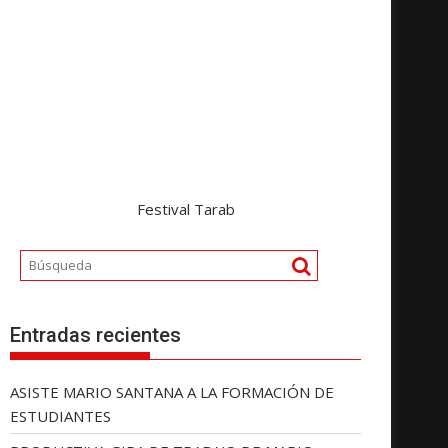
Festival Tarab
Entradas recientes
ASISTE MARIO SANTANA A LA FORMACIÓN DE
ESTUDIANTES