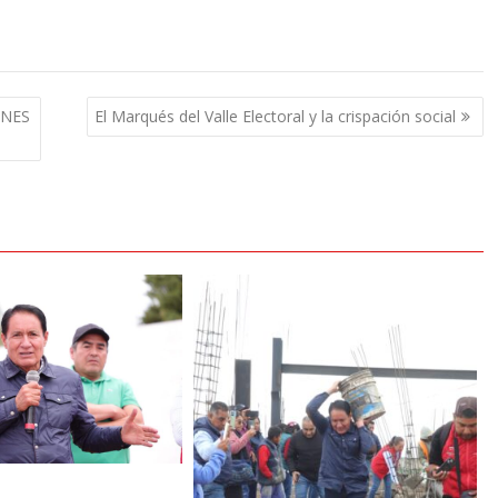
ONES
El Marqués del Valle Electoral y la crispación social
6