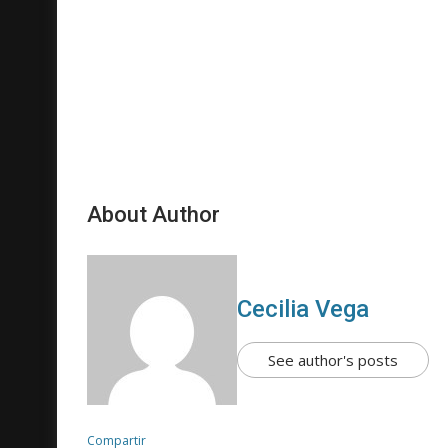
About Author
Cecilia Vega
See author's posts
Compartir