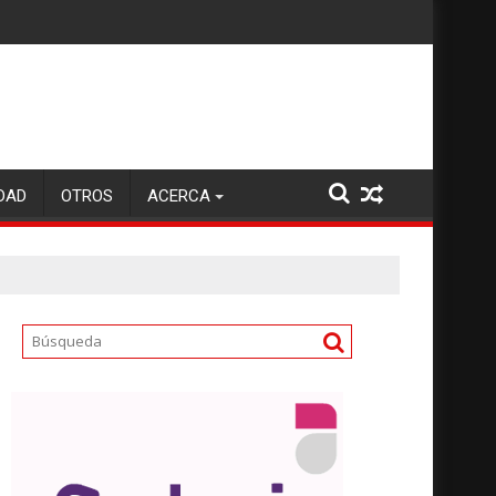
DAD
OTROS
ACERCA