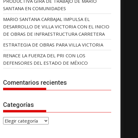
PRODUCTIVA GIRA DE TRABAJO DE MARIO
SANTANA EN COMUNIDADES
MARIO SANTANA CARBAJAL IMPULSA EL
DESARROLLO DE VILLA VICTORIA CON EL INICIO
DE OBRAS DE INFRAESTRUCTURA CARRETERA
ESTRATEGIA DE OBRAS PARA VILLA VICTORIA
RENACE LA FUERZA DEL PRI CON LOS
DEFENSORES DEL ESTADO DE MÉXICO
Comentarios recientes
Categorías
C
a
t