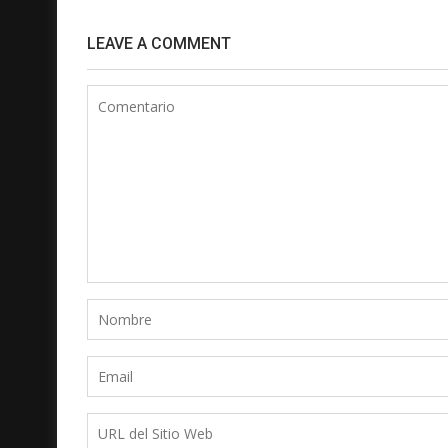
LEAVE A COMMENT