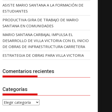
ASISTE MARIO SANTANA A LA FORMACIÓN DE
ESTUDIANTES
PRODUCTIVA GIRA DE TRABAJO DE MARIO
SANTANA EN COMUNIDADES
MARIO SANTANA CARBAJAL IMPULSA EL
DESARROLLO DE VILLA VICTORIA CON EL INICIO
DE OBRAS DE INFRAESTRUCTURA CARRETERA
ESTRATEGIA DE OBRAS PARA VILLA VICTORIA
Comentarios recientes
Categorías
C
a