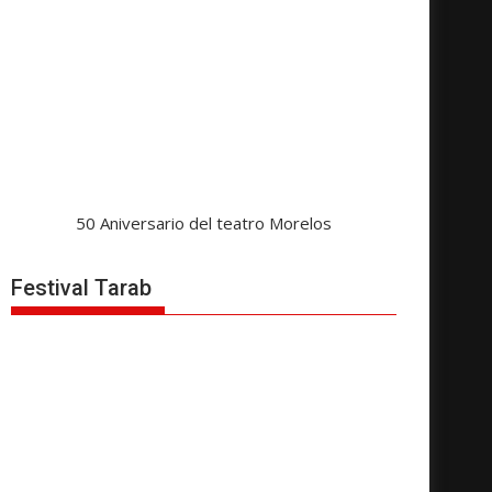
50 Aniversario del teatro Morelos
Festival Tarab