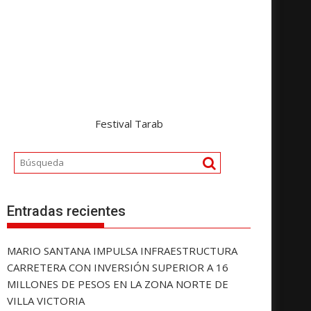
Festival Tarab
Entradas recientes
MARIO SANTANA IMPULSA INFRAESTRUCTURA
CARRETERA CON INVERSIÓN SUPERIOR A 16
MILLONES DE PESOS EN LA ZONA NORTE DE
VILLA VICTORIA