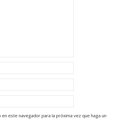
b en este navegador para la próxima vez que haga un