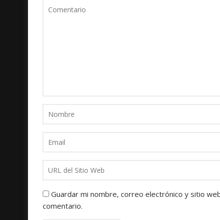
Guardar mi nombre, correo electrónico y sitio we
comentario.