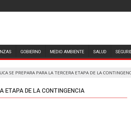
ANZAS
GOBIERNO
MEDIO AMBIENTE
SALUD
SEGURI
UCA SE PREPARA PARA LA TERCERA ETAPA DE LA CONTINGENC
A ETAPA DE LA CONTINGENCIA