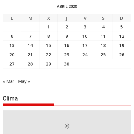
ABRIL 2020
L
M
X
J
V
S
D
1
2
3
4
5
6
7
8
9
10
11
12
13
14
15
16
17
18
19
20
21
22
23
24
25
26
27
28
29
30
« Mar
May »
Clima