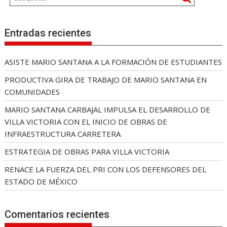
Entradas recientes
ASISTE MARIO SANTANA A LA FORMACIÓN DE ESTUDIANTES
PRODUCTIVA GIRA DE TRABAJO DE MARIO SANTANA EN
COMUNIDADES
MARIO SANTANA CARBAJAL IMPULSA EL DESARROLLO DE
VILLA VICTORIA CON EL INICIO DE OBRAS DE
INFRAESTRUCTURA CARRETERA
ESTRATEGIA DE OBRAS PARA VILLA VICTORIA
RENACE LA FUERZA DEL PRI CON LOS DEFENSORES DEL
ESTADO DE MÉXICO
Comentarios recientes