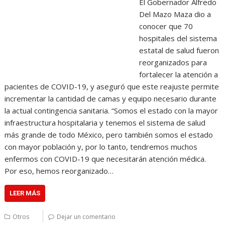
El Gobernador Alfredo
Del Mazo Maza dio a
conocer que 70
hospitales del sistema
estatal de salud fueron
reorganizados para
fortalecer la atención a
pacientes de COVID-19, y aseguró que este reajuste permite
incrementar la cantidad de camas y equipo necesario durante
la actual contingencia sanitaria. “Somos el estado con la mayor
infraestructura hospitalaria y tenemos el sistema de salud
más grande de todo México, pero también somos el estado
con mayor población y, por lo tanto, tendremos muchos
enfermos con COVID-19 que necesitarán atención médica.
Por eso, hemos reorganizado…
LEER MÁS
Otros
Dejar un comentario