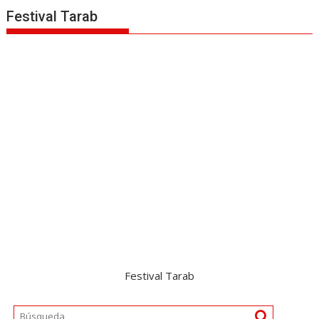
Festival Tarab
Festival Tarab