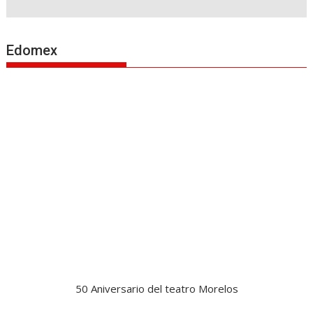
Edomex
50 Aniversario del teatro Morelos