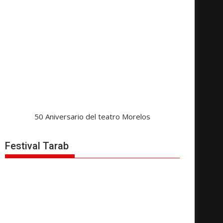
50 Aniversario del teatro Morelos
Festival Tarab