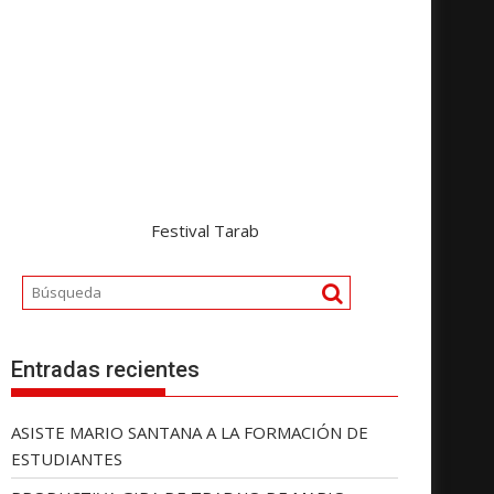
Festival Tarab
Entradas recientes
ASISTE MARIO SANTANA A LA FORMACIÓN DE
ESTUDIANTES