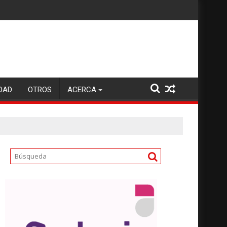
DAD
OTROS
ACERCA