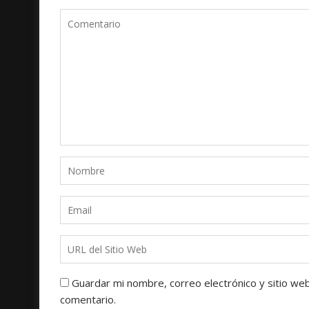
Guardar mi nombre, correo electrónico y sitio we
comentario.