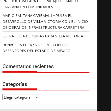
PRODUCTIVA GIRA DE TRABAJO DE MARIO
SANTANA EN COMUNIDADES
MARIO SANTANA CARBAJAL IMPULSA EL
DESARROLLO DE VILLA VICTORIA CON EL INICIO
DE OBRAS DE INFRAESTRUCTURA CARRETERA
ESTRATEGIA DE OBRAS PARA VILLA VICTORIA
RENACE LA FUERZA DEL PRI CON LOS
DEFENSORES DEL ESTADO DE MÉXICO
Comentarios recientes
Categorías
C
a
t