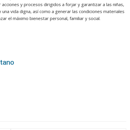
cciones y procesos dirigidos a forjar y garantizar a las niñas,
 una vida digna, así como a generar las condiciones materiales
zar el máximo bienestar personal, familiar y social.
itano