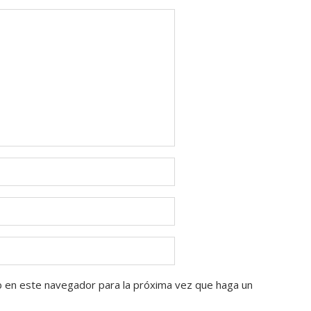
b en este navegador para la próxima vez que haga un