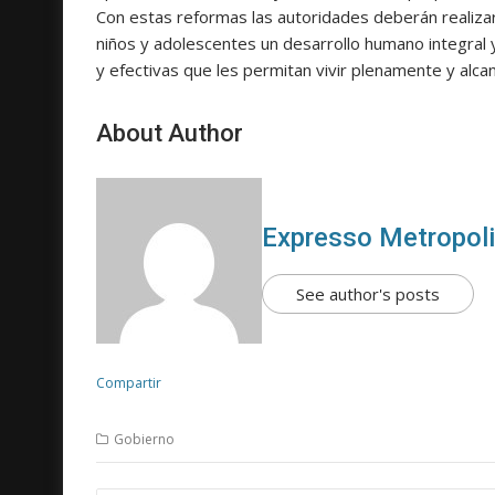
Con estas reformas las autoridades deberán realizar a
niños y adolescentes un desarrollo humano integral y
y efectivas que les permitan vivir plenamente y alcan
About Author
Expresso Metropol
See author's posts
Compartir
Gobierno