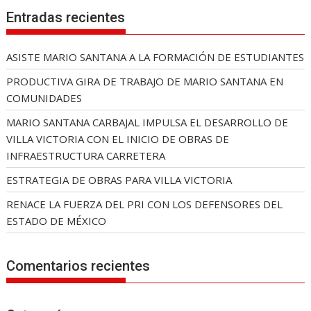
Entradas recientes
ASISTE MARIO SANTANA A LA FORMACIÓN DE ESTUDIANTES
PRODUCTIVA GIRA DE TRABAJO DE MARIO SANTANA EN
COMUNIDADES
MARIO SANTANA CARBAJAL IMPULSA EL DESARROLLO DE
VILLA VICTORIA CON EL INICIO DE OBRAS DE
INFRAESTRUCTURA CARRETERA
ESTRATEGIA DE OBRAS PARA VILLA VICTORIA
RENACE LA FUERZA DEL PRI CON LOS DEFENSORES DEL
ESTADO DE MÉXICO
Comentarios recientes