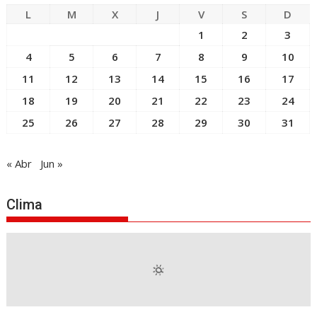
L
M
X
J
V
S
D
1
2
3
4
5
6
7
8
9
10
11
12
13
14
15
16
17
18
19
20
21
22
23
24
25
26
27
28
29
30
31
« Abr
Jun »
Clima