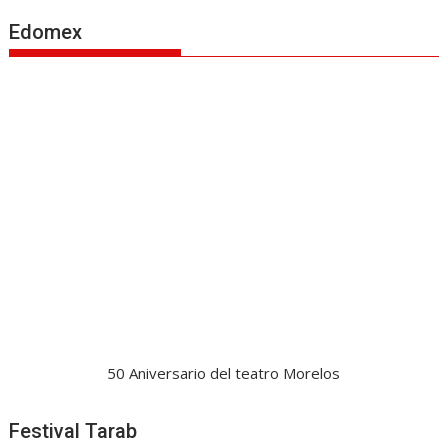
Edomex
50 Aniversario del teatro Morelos
Festival Tarab