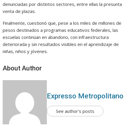
denunciadas por distintos sectores, entre ellas la presunta
venta de plazas.
Finalmente, cuestionó que, pese a los miles de millones de
pesos destinados a programas educativos federales, las
escuelas continúan en abandono, con infraestructura
deteriorada y sin resultados visibles en el aprendizaje de
niñas, niños y jóvenes.
About Author
Expresso Metropolitano
See author's posts