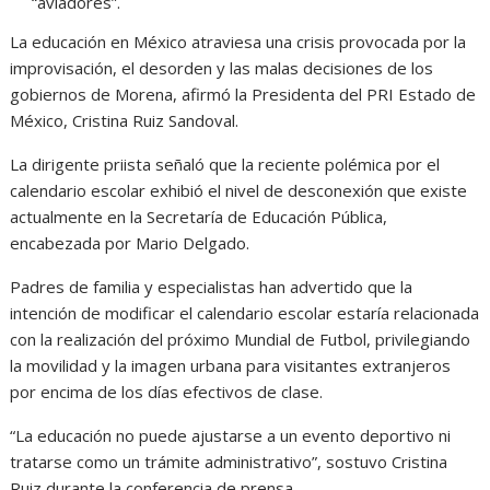
“aviadores”.
La educación en México atraviesa una crisis provocada por la
improvisación, el desorden y las malas decisiones de los
gobiernos de Morena, afirmó la Presidenta del PRI Estado de
México, Cristina Ruiz Sandoval.
La dirigente priista señaló que la reciente polémica por el
calendario escolar exhibió el nivel de desconexión que existe
actualmente en la Secretaría de Educación Pública,
encabezada por Mario Delgado.
Padres de familia y especialistas han advertido que la
intención de modificar el calendario escolar estaría relacionada
con la realización del próximo Mundial de Futbol, privilegiando
la movilidad y la imagen urbana para visitantes extranjeros
por encima de los días efectivos de clase.
“La educación no puede ajustarse a un evento deportivo ni
tratarse como un trámite administrativo”, sostuvo Cristina
Ruiz durante la conferencia de prensa.