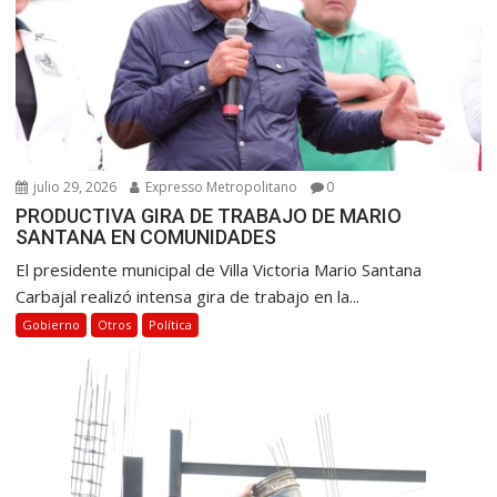
julio 29, 2026
Expresso Metropolitano
0
PRODUCTIVA GIRA DE TRABAJO DE MARIO
SANTANA EN COMUNIDADES
El presidente municipal de Villa Victoria Mario Santana
Carbajal realizó intensa gira de trabajo en la...
Gobierno
Otros
Política