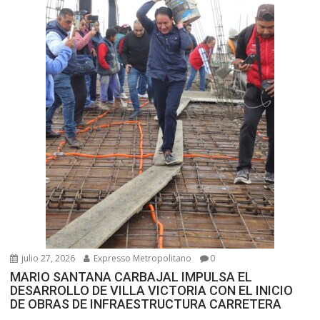
julio 27, 2026
Expresso Metropolitano
0
MARIO SANTANA CARBAJAL IMPULSA EL
DESARROLLO DE VILLA VICTORIA CON EL INICIO
DE OBRAS DE INFRAESTRUCTURA CARRETERA