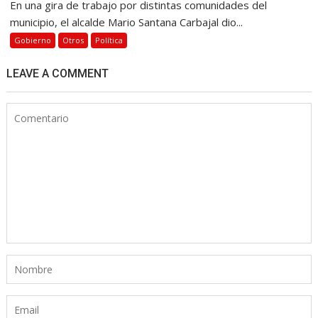
En una gira de trabajo por distintas comunidades del
municipio, el alcalde Mario Santana Carbajal dio...
Gobierno
Otros
Política
LEAVE A COMMENT