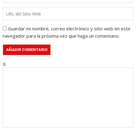
Guardar mi nombre, correo electrónico y sitio web en este
navegador para la próxima vez que haga un comentario.
Δ