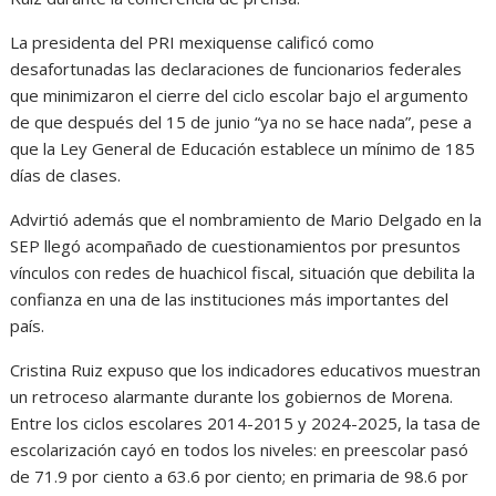
La presidenta del PRI mexiquense calificó como
desafortunadas las declaraciones de funcionarios federales
que minimizaron el cierre del ciclo escolar bajo el argumento
de que después del 15 de junio “ya no se hace nada”, pese a
que la Ley General de Educación establece un mínimo de 185
días de clases.
Advirtió además que el nombramiento de Mario Delgado en la
SEP llegó acompañado de cuestionamientos por presuntos
vínculos con redes de huachicol fiscal, situación que debilita la
confianza en una de las instituciones más importantes del
país.
Cristina Ruiz expuso que los indicadores educativos muestran
un retroceso alarmante durante los gobiernos de Morena.
Entre los ciclos escolares 2014-2015 y 2024-2025, la tasa de
escolarización cayó en todos los niveles: en preescolar pasó
de 71.9 por ciento a 63.6 por ciento; en primaria de 98.6 por