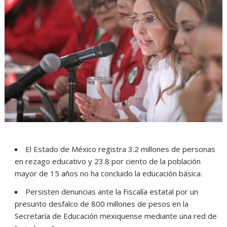
El Estado de México registra 3.2 millones de personas
en rezago educativo y 23.8 por ciento de la población
mayor de 15 años no ha concluido la educación básica.
Persisten denuncias ante la Fiscalía estatal por un
presunto desfalco de 800 millones de pesos en la
Secretaría de Educación mexiquense mediante una red de