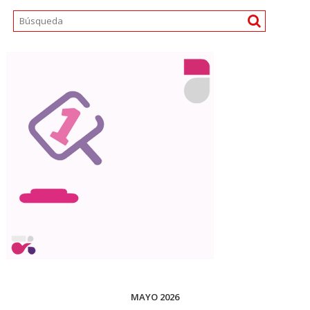
MAYO 2026