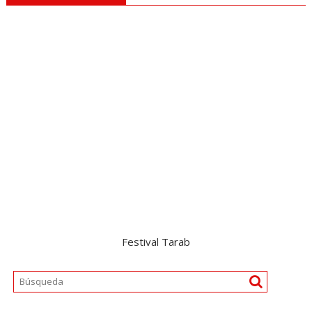
Festival Tarab