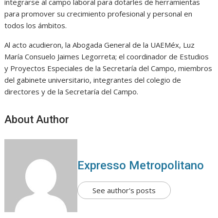
integrarse al campo laboral para dotarles de herramientas
para promover su crecimiento profesional y personal en
todos los ámbitos.
Al acto acudieron, la Abogada General de la UAEMéx, Luz
María Consuelo Jaimes Legorreta; el coordinador de Estudios
y Proyectos Especiales de la Secretaría del Campo, miembros
del gabinete universitario, integrantes del colegio de
directores y de la Secretaría del Campo.
About Author
Expresso Metropolitano
See author's posts