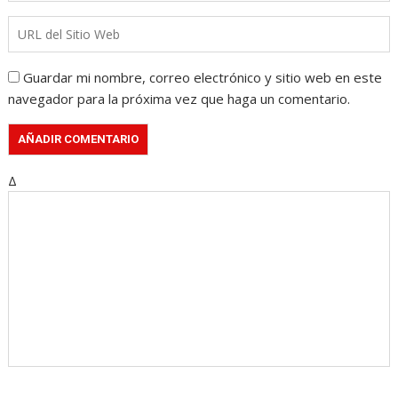
Guardar mi nombre, correo electrónico y sitio web en este
navegador para la próxima vez que haga un comentario.
Δ