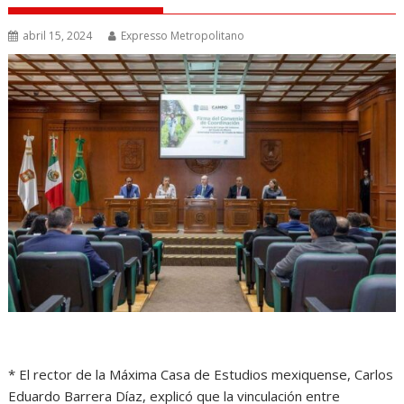
abril 15, 2024
Expresso Metropolitano
* El rector de la Máxima Casa de Estudios mexiquense, Carlos
Eduardo Barrera Díaz, explicó que la vinculación entre