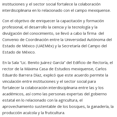
instituciones y el sector social fortalece la colaboración
interdisciplinaria en lo relacionado con el campo mexiquense.
Con el objetivo de enriquecer la capacitación y formación
profesional, el desarrollo la ciencia y la tecnología y la
divulgación del conocimiento, se llevó a cabo la firma del
Convenio de Coordinación entre la Universidad Autónoma del
Estado de México (UAEMéx) y la Secretaría del Campo del
Estado de México.
En la Sala “Lic. Benito Juárez García” del Edificio de Rectoría, el
rector de la Máxima Casa de Estudios mexiquense, Carlos
Eduardo Barrera Díaz, explicó que este acuerdo permite la
vinculación entre instituciones y el sector social para
fortalecer la colaboración interdisciplinaria entre las y los
académicos, así como las personas expertas del gobierno
estatal en lo relacionado con la agricultura, el
aprovechamiento sustentable de los bosques, la ganadería, la
producción acuícola y la fruticultura.