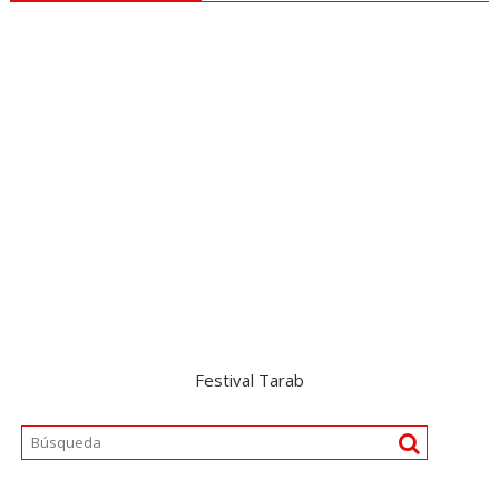
Festival Tarab