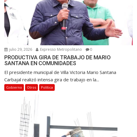
julio 29, 2026
Expresso Metropolitano
0
PRODUCTIVA GIRA DE TRABAJO DE MARIO
SANTANA EN COMUNIDADES
El presidente municipal de Villa Victoria Mario Santana
Carbajal realizó intensa gira de trabajo en la...
Gobierno
Otros
Política