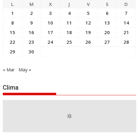
L
M
X
J
V
S
D
1
2
3
4
5
6
7
8
9
10
11
12
13
14
15
16
17
18
19
20
21
22
23
24
25
26
27
28
29
30
« Mar
May »
Clima