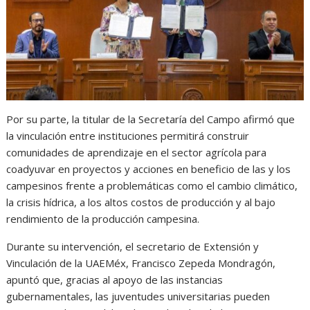
Por su parte, la titular de la Secretaría del Campo afirmó que
la vinculación entre instituciones permitirá construir
comunidades de aprendizaje en el sector agrícola para
coadyuvar en proyectos y acciones en beneficio de las y los
campesinos frente a problemáticas como el cambio climático,
la crisis hídrica, a los altos costos de producción y al bajo
rendimiento de la producción campesina.
Durante su intervención, el secretario de Extensión y
Vinculación de la UAEMéx, Francisco Zepeda Mondragón,
apuntó que, gracias al apoyo de las instancias
gubernamentales, las juventudes universitarias pueden