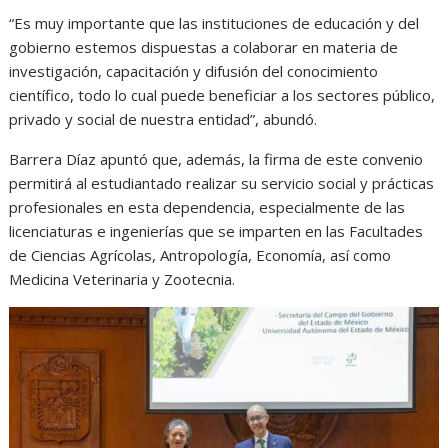
“Es muy importante que las instituciones de educación y del
gobierno estemos dispuestas a colaborar en materia de
investigación, capacitación y difusión del conocimiento
científico, todo lo cual puede beneficiar a los sectores público,
privado y social de nuestra entidad”, abundó.
Barrera Díaz apuntó que, además, la firma de este convenio
permitirá al estudiantado realizar su servicio social y prácticas
profesionales en esta dependencia, especialmente de las
licenciaturas e ingenierías que se imparten en las Facultades
de Ciencias Agrícolas, Antropología, Economía, así como
Medicina Veterinaria y Zootecnia.