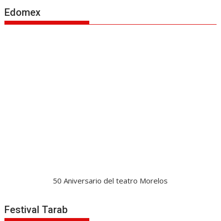
Edomex
50 Aniversario del teatro Morelos
Festival Tarab