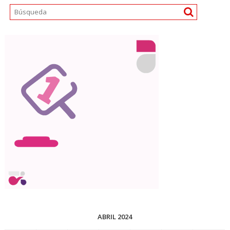
ABRIL 2024