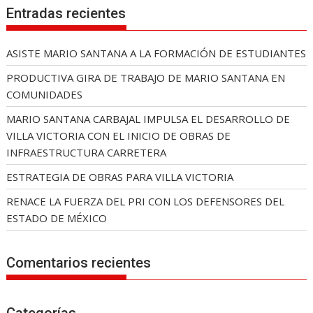
Entradas recientes
ASISTE MARIO SANTANA A LA FORMACIÓN DE ESTUDIANTES
PRODUCTIVA GIRA DE TRABAJO DE MARIO SANTANA EN
COMUNIDADES
MARIO SANTANA CARBAJAL IMPULSA EL DESARROLLO DE
VILLA VICTORIA CON EL INICIO DE OBRAS DE
INFRAESTRUCTURA CARRETERA
ESTRATEGIA DE OBRAS PARA VILLA VICTORIA
RENACE LA FUERZA DEL PRI CON LOS DEFENSORES DEL
ESTADO DE MÉXICO
Comentarios recientes
Categorías