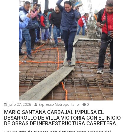
julio 27, 2026
Expresso Metropolitano
0
MARIO SANTANA CARBAJAL IMPULSA EL
DESARROLLO DE VILLA VICTORIA CON EL INICIO
DE OBRAS DE INFRAESTRUCTURA CARRETERA
En una gira de trabajo por distintas comunidades del