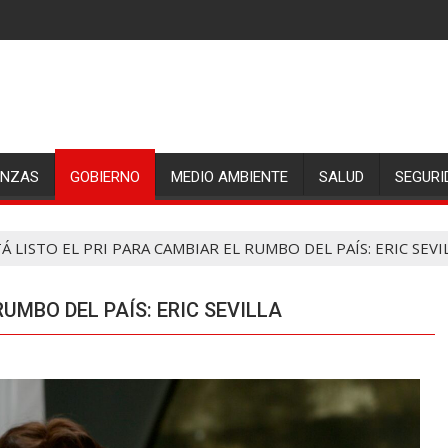
ANZAS
GOBIERNO
MEDIO AMBIENTE
SALUD
SEGURI
Á LISTO EL PRI PARA CAMBIAR EL RUMBO DEL PAÍS: ERIC SEVI
RUMBO DEL PAÍS: ERIC SEVILLA