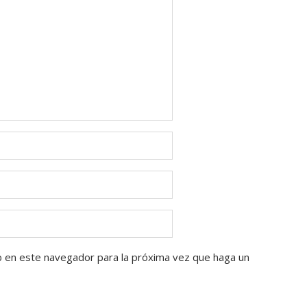
b en este navegador para la próxima vez que haga un