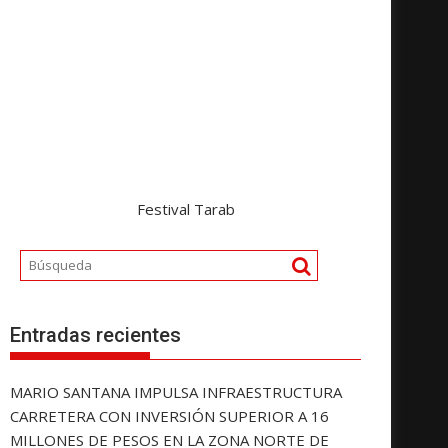
Festival Tarab
Entradas recientes
MARIO SANTANA IMPULSA INFRAESTRUCTURA
CARRETERA CON INVERSIÓN SUPERIOR A 16
MILLONES DE PESOS EN LA ZONA NORTE DE