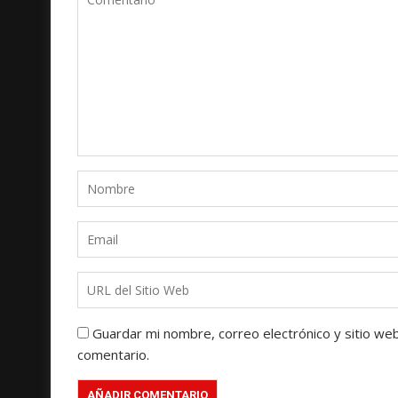
Guardar mi nombre, correo electrónico y sitio we
comentario.