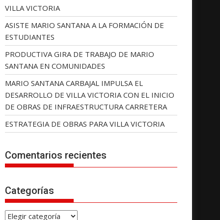
VILLA VICTORIA
ASISTE MARIO SANTANA A LA FORMACIÓN DE
ESTUDIANTES
PRODUCTIVA GIRA DE TRABAJO DE MARIO
SANTANA EN COMUNIDADES
MARIO SANTANA CARBAJAL IMPULSA EL
DESARROLLO DE VILLA VICTORIA CON EL INICIO
DE OBRAS DE INFRAESTRUCTURA CARRETERA
ESTRATEGIA DE OBRAS PARA VILLA VICTORIA
Comentarios recientes
Categorías
C