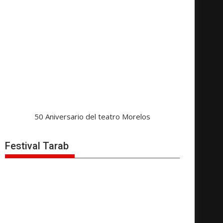
50 Aniversario del teatro Morelos
Festival Tarab