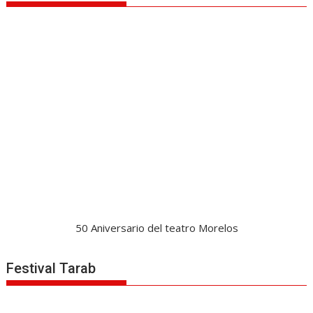
50 Aniversario del teatro Morelos
Festival Tarab