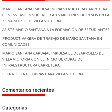
MARIO SANTANA IMPULSA INFRAESTRUCTURA CARRETERA
CON INVERSIÓN SUPERIOR A 16 MILLONES DE PESOS EN LA
ZONA NORTE DE VILLA VICTORIA
ASISTE MARIO SANTANA A LA FORMACIÓN DE ESTUDIANTES
PRODUCTIVA GIRA DE TRABAJO DE MARIO SANTANA EN
COMUNIDADES
MARIO SANTANA CARBAJAL IMPULSA EL DESARROLLO DE
VILLA VICTORIA CON EL INICIO DE OBRAS DE
INFRAESTRUCTURA CARRETERA
ESTRATEGIA DE OBRAS PARA VILLA VICTORIA
Comentarios recientes
Categorías