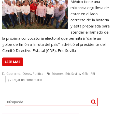
México tiene una
militancia orgullosa de
estar en el lado
correcto de la historia
y está preparada para
atender el llamado de
la próxima convocatoria electoral que permitirá “darle un
golpe de timón a la ruta del país”, advirtió el presidente del
Comité Directivo Estatal (CDE), Eric Sevilla.
LEER MÁS
,
,
,
,
,
Gobierno
Otros
Política
Edomex
Eric Sevilla
GEM
PRI
Dejar un comentario