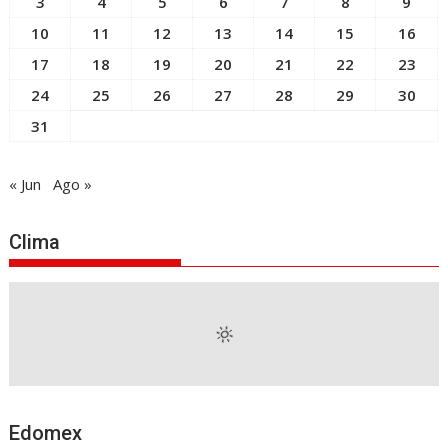
3
4
5
6
7
8
9
10
11
12
13
14
15
16
17
18
19
20
21
22
23
24
25
26
27
28
29
30
31
« Jun
Ago »
Clima
Edomex