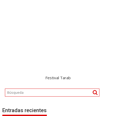
Festival Tarab
Entradas recientes