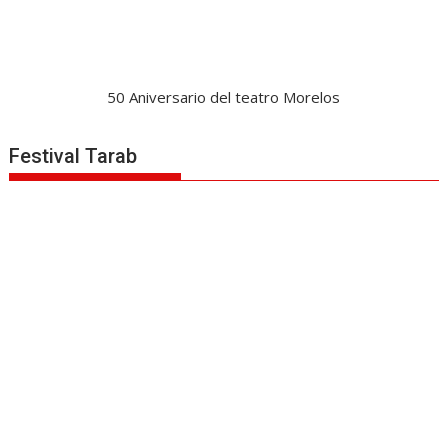
50 Aniversario del teatro Morelos
Festival Tarab