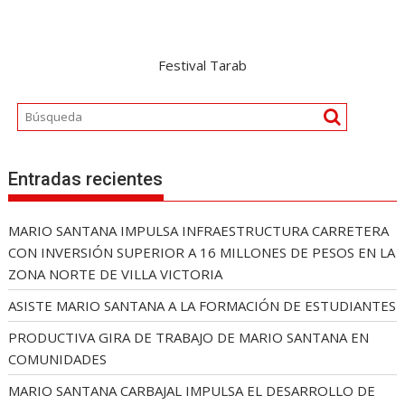
Festival Tarab
Entradas recientes
MARIO SANTANA IMPULSA INFRAESTRUCTURA CARRETERA
CON INVERSIÓN SUPERIOR A 16 MILLONES DE PESOS EN LA
ZONA NORTE DE VILLA VICTORIA
ASISTE MARIO SANTANA A LA FORMACIÓN DE ESTUDIANTES
PRODUCTIVA GIRA DE TRABAJO DE MARIO SANTANA EN
COMUNIDADES
MARIO SANTANA CARBAJAL IMPULSA EL DESARROLLO DE