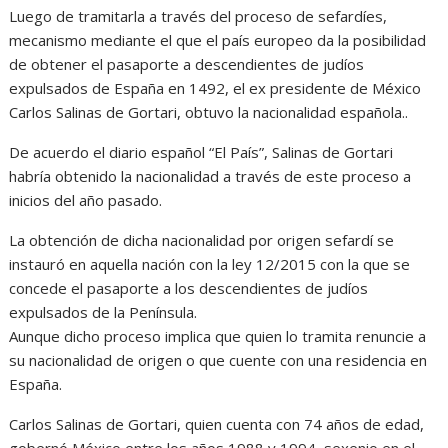
Luego de tramitarla a través del proceso de sefardíes,
mecanismo mediante el que el país europeo da la posibilidad
de obtener el pasaporte a descendientes de judíos
expulsados de España en 1492, el ex presidente de México
Carlos Salinas de Gortari, obtuvo la nacionalidad española..
De acuerdo el diario español “El País”, Salinas de Gortari
habría obtenido la nacionalidad a través de este proceso a
inicios del año pasado.
La obtención de dicha nacionalidad por origen sefardí se
instauró en aquella nación con la ley 12/2015 con la que se
concede el pasaporte a los descendientes de judíos
expulsados de la Península.
Aunque dicho proceso implica que quien lo tramita renuncie a
su nacionalidad de origen o que cuente con una residencia en
España.
Carlos Salinas de Gortari, quien cuenta con 74 años de edad,