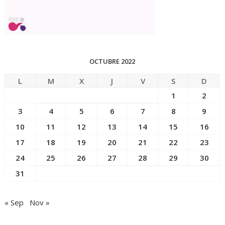
OCTUBRE 2022
L
M
X
J
V
S
D
1
2
3
4
5
6
7
8
9
10
11
12
13
14
15
16
17
18
19
20
21
22
23
24
25
26
27
28
29
30
31
« Sep
Nov »