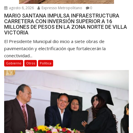
agosto 6, 2026
Expresso Metropolitano
0
MARIO SANTANA IMPULSA INFRAESTRUCTURA
CARRETERA CON INVERSIÓN SUPERIOR A 16
MILLONES DE PESOS EN LA ZONA NORTE DE VILLA
VICTORIA
El Presidente Municipal dio inicio a siete obras de
pavimentación y electrificación que fortalecerán la
conectividad...
Gobierno
Otros
Política