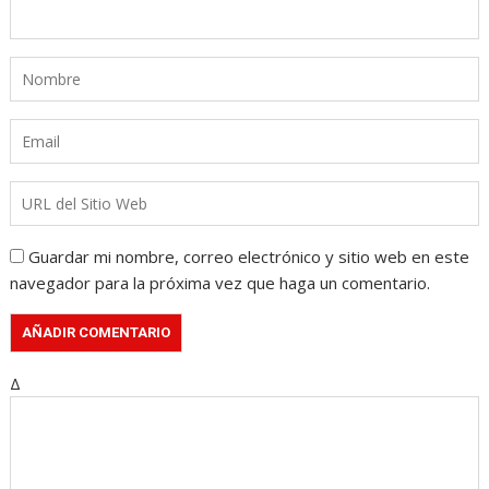
Guardar mi nombre, correo electrónico y sitio web en este
navegador para la próxima vez que haga un comentario.
Δ