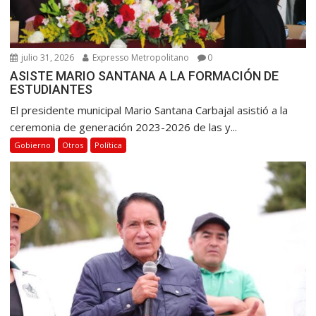
julio 31, 2026
Expresso Metropolitano
0
ASISTE MARIO SANTANA A LA FORMACIÓN DE
ESTUDIANTES
El presidente municipal Mario Santana Carbajal asistió a la
ceremonia de generación 2023-2026 de las y...
Gobierno
Otros
Política