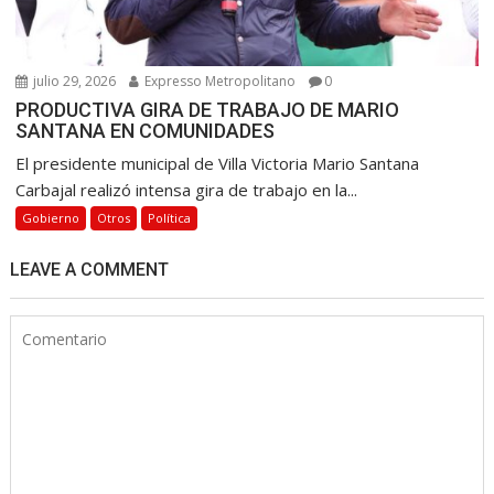
julio 29, 2026
Expresso Metropolitano
0
PRODUCTIVA GIRA DE TRABAJO DE MARIO
SANTANA EN COMUNIDADES
El presidente municipal de Villa Victoria Mario Santana
Carbajal realizó intensa gira de trabajo en la...
Gobierno
Otros
Política
LEAVE A COMMENT