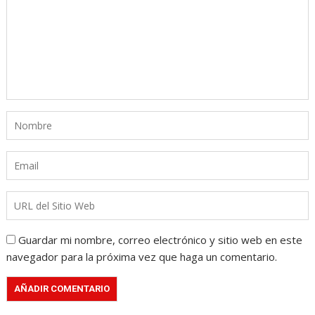
Guardar mi nombre, correo electrónico y sitio web en este
navegador para la próxima vez que haga un comentario.