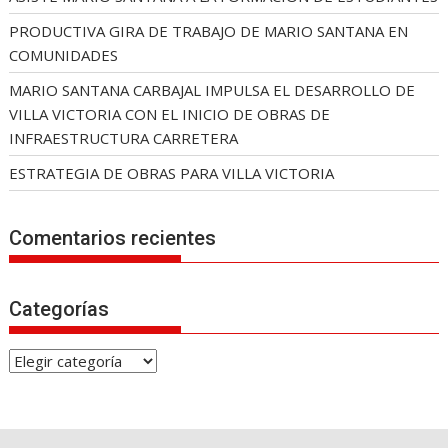
PRODUCTIVA GIRA DE TRABAJO DE MARIO SANTANA EN
COMUNIDADES
MARIO SANTANA CARBAJAL IMPULSA EL DESARROLLO DE
VILLA VICTORIA CON EL INICIO DE OBRAS DE
INFRAESTRUCTURA CARRETERA
ESTRATEGIA DE OBRAS PARA VILLA VICTORIA
Comentarios recientes
Categorías
C
a
t
e