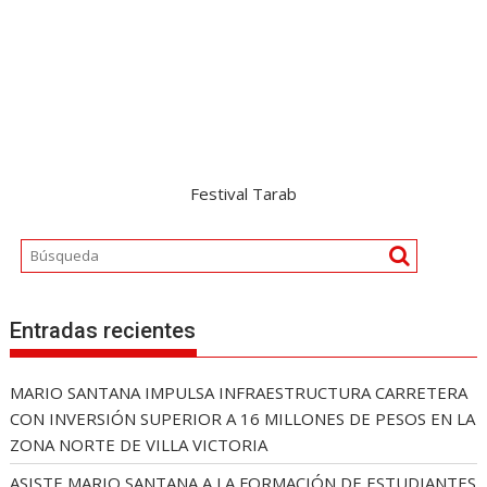
Festival Tarab
Entradas recientes
MARIO SANTANA IMPULSA INFRAESTRUCTURA CARRETERA
CON INVERSIÓN SUPERIOR A 16 MILLONES DE PESOS EN LA
ZONA NORTE DE VILLA VICTORIA
ASISTE MARIO SANTANA A LA FORMACIÓN DE ESTUDIANTES