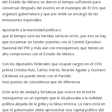
del Estado de México se dieron el tiempo suficiente para
conversar después del evento en el municipio de El Oro que
organizó gubernatura y que por ende se encargó de las
invitaciones especiales.
Apostarle a la inactividad política o
que el tiempo cure las heridas sería un error, por eso no hay
que escatimar en tender puentes con el Comité Ejecutivo
Nacional del PRI y más aún con mexiquenses que tienen un
alto compromiso con el Estado de México.
Con los diputados federales que ocupan cargos en el CEN
priísta Cristina Ruíz, Carlos Iriarte, Ricardo Aguilar y Gustavo
Cárdenas se puede tener con el Partido
mas puntos de coincidencia que de diferencia.
Este acto de unidad y fortaleza que ocurre en el norte
mexiquense es un ejemplo que le da plusvalía a la civilidad
política alejada de la grilla y la falsa retórica. Lo claro está en
que el gobernador debe aprovechar ese capital político del