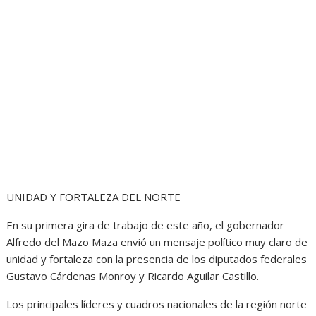
UNIDAD Y FORTALEZA DEL NORTE
En su primera gira de trabajo de este año, el gobernador
Alfredo del Mazo Maza envió un mensaje político muy claro de
unidad y fortaleza con la presencia de los diputados federales
Gustavo Cárdenas Monroy y Ricardo Aguilar Castillo.
Los principales líderes y cuadros nacionales de la región norte