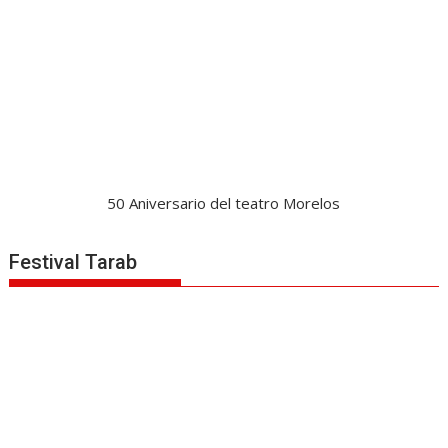
50 Aniversario del teatro Morelos
Festival Tarab