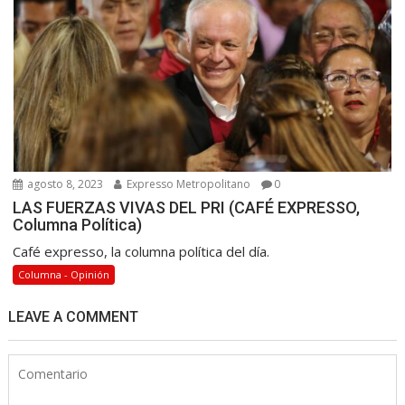
agosto 8, 2023
Expresso Metropolitano
0
LAS FUERZAS VIVAS DEL PRI (CAFÉ EXPRESSO,
Columna Política)
Café expresso, la columna política del día.
Columna - Opinión
LEAVE A COMMENT