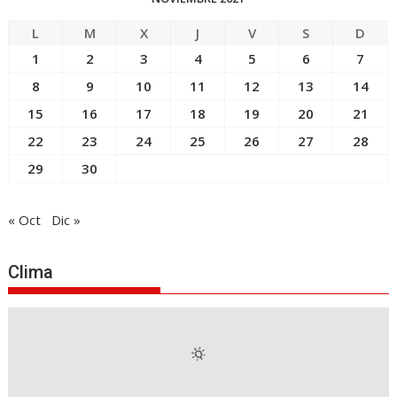
L
M
X
J
V
S
D
1
2
3
4
5
6
7
8
9
10
11
12
13
14
15
16
17
18
19
20
21
22
23
24
25
26
27
28
29
30
« Oct
Dic »
Clima