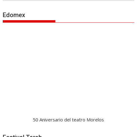
Edomex
50 Aniversario del teatro Morelos