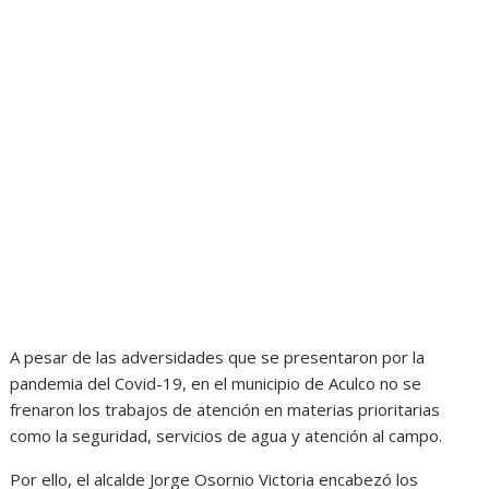
A pesar de las adversidades que se presentaron por la
pandemia del Covid-19, en el municipio de Aculco no se
frenaron los trabajos de atención en materias prioritarias
como la seguridad, servicios de agua y atención al campo.
Por ello, el alcalde Jorge Osornio Victoria encabezó los