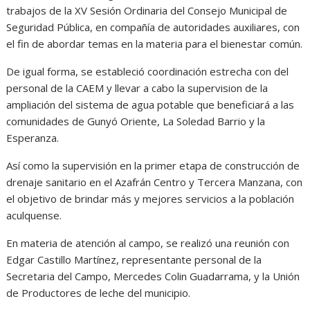
trabajos de la XV Sesión Ordinaria del Consejo Municipal de
Seguridad Pública, en compañía de autoridades auxiliares, con
el fin de abordar temas en la materia para el bienestar común.
De igual forma, se estableció coordinación estrecha con del
personal de la CAEM y llevar a cabo la supervision de la
ampliación del sistema de agua potable que beneficiará a las
comunidades de Gunyó Oriente, La Soledad Barrio y la
Esperanza.
Así como la supervisión en la primer etapa de construcción de
drenaje sanitario en el Azafrán Centro y Tercera Manzana, con
el objetivo de brindar más y mejores servicios a la población
aculquense.
En materia de atención al campo, se realizó una reunión con
Edgar Castillo Martínez, representante personal de la
Secretaria del Campo, Mercedes Colin Guadarrama, y la Unión
de Productores de leche del municipio.