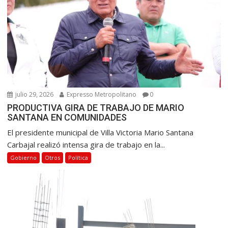
julio 29, 2026
Expresso Metropolitano
0
PRODUCTIVA GIRA DE TRABAJO DE MARIO
SANTANA EN COMUNIDADES
El presidente municipal de Villa Victoria Mario Santana
Carbajal realizó intensa gira de trabajo en la...
Gobierno
Otros
Política