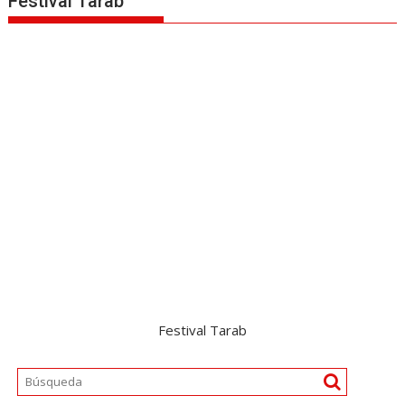
Festival Tarab
Festival Tarab