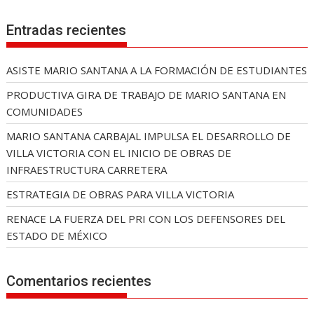
Entradas recientes
ASISTE MARIO SANTANA A LA FORMACIÓN DE ESTUDIANTES
PRODUCTIVA GIRA DE TRABAJO DE MARIO SANTANA EN
COMUNIDADES
MARIO SANTANA CARBAJAL IMPULSA EL DESARROLLO DE
VILLA VICTORIA CON EL INICIO DE OBRAS DE
INFRAESTRUCTURA CARRETERA
ESTRATEGIA DE OBRAS PARA VILLA VICTORIA
RENACE LA FUERZA DEL PRI CON LOS DEFENSORES DEL
ESTADO DE MÉXICO
Comentarios recientes