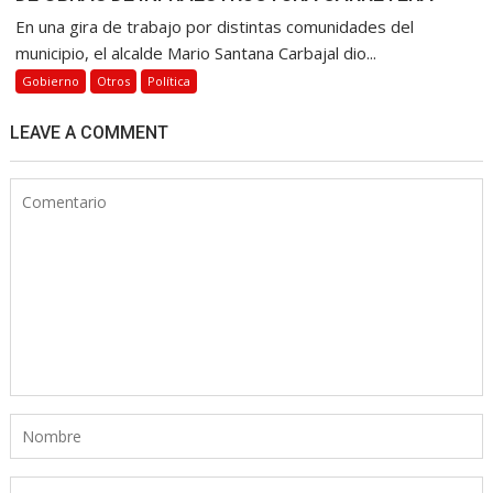
En una gira de trabajo por distintas comunidades del
municipio, el alcalde Mario Santana Carbajal dio...
Gobierno
Otros
Política
LEAVE A COMMENT