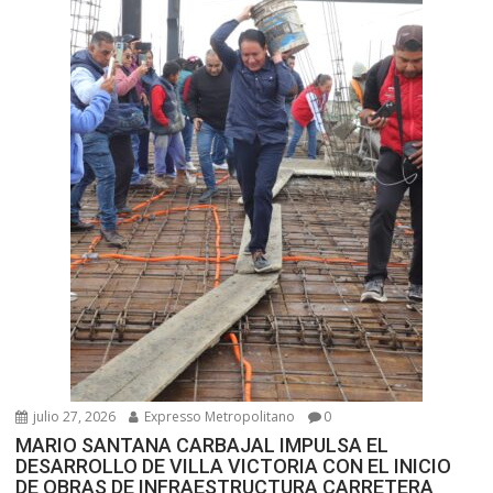
julio 27, 2026
Expresso Metropolitano
0
MARIO SANTANA CARBAJAL IMPULSA EL
DESARROLLO DE VILLA VICTORIA CON EL INICIO
DE OBRAS DE INFRAESTRUCTURA CARRETERA