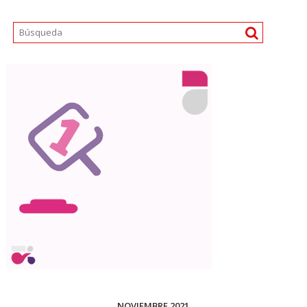
NOVIEMBRE 2021