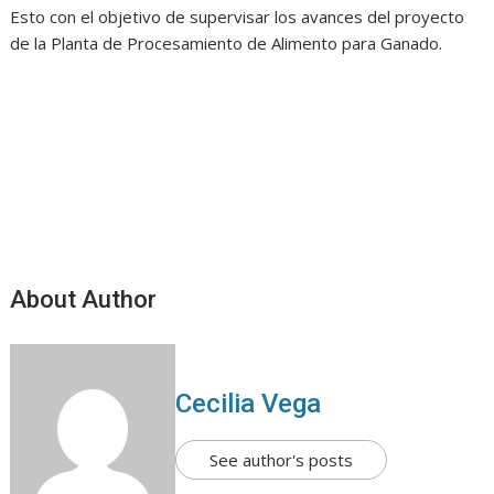
Esto con el objetivo de supervisar los avances del proyecto
de la Planta de Procesamiento de Alimento para Ganado.
About Author
Cecilia Vega
See author's posts