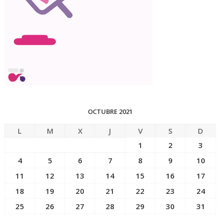
OCTUBRE 2021
L
M
X
J
V
S
D
1
2
3
4
5
6
7
8
9
10
11
12
13
14
15
16
17
18
19
20
21
22
23
24
25
26
27
28
29
30
31