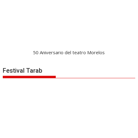
50 Aniversario del teatro Morelos
Festival Tarab