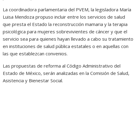
La coordinadora parlamentaria del PVEM, la legisladora María
Luisa Mendoza propuso incluir entre los servicios de salud
que presta el Estado la reconstrucción mamaria y la terapia
psicológica para mujeres sobrevivientes de cáncer y que el
servicio sea para quienes hayan llevado a cabo su tratamiento
en instituciones de salud pública estatales o en aquellas con
las que establezcan convenios.
Las propuestas de reforma al Código Administrativo del
Estado de México, serán analizadas en la Comisión de Salud,
Asistencia y Bienestar Social.