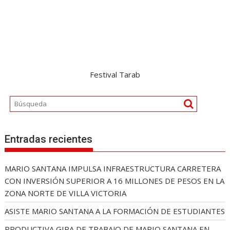
Festival Tarab
Entradas recientes
MARIO SANTANA IMPULSA INFRAESTRUCTURA CARRETERA
CON INVERSIÓN SUPERIOR A 16 MILLONES DE PESOS EN LA
ZONA NORTE DE VILLA VICTORIA
ASISTE MARIO SANTANA A LA FORMACIÓN DE ESTUDIANTES
PRODUCTIVA GIRA DE TRABAJO DE MARIO SANTANA EN