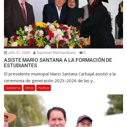
julio 31, 2026
Expresso Metropolitano
0
ASISTE MARIO SANTANA A LA FORMACIÓN DE
ESTUDIANTES
El presidente municipal Mario Santana Carbajal asistió a la
ceremonia de generación 2023-2026 de las y...
Gobierno
Otros
Política