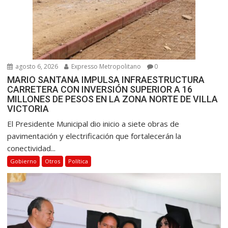
agosto 6, 2026
Expresso Metropolitano
0
MARIO SANTANA IMPULSA INFRAESTRUCTURA
CARRETERA CON INVERSIÓN SUPERIOR A 16
MILLONES DE PESOS EN LA ZONA NORTE DE VILLA
VICTORIA
El Presidente Municipal dio inicio a siete obras de
pavimentación y electrificación que fortalecerán la
conectividad...
Gobierno
Otros
Política