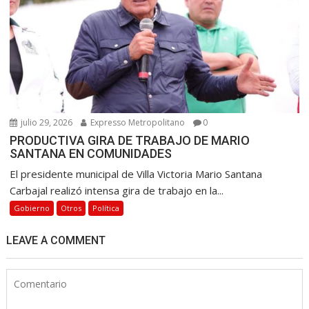
julio 29, 2026
Expresso Metropolitano
0
PRODUCTIVA GIRA DE TRABAJO DE MARIO
SANTANA EN COMUNIDADES
El presidente municipal de Villa Victoria Mario Santana
Carbajal realizó intensa gira de trabajo en la...
Gobierno
Otros
Política
LEAVE A COMMENT