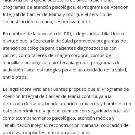
programas de atención psicológica, el Programa de Atención
Integral de Cáncer de Mama y otorgue el servicio de
reconstrucción mamaria, respectivamente.
En nombre de la bancada del PRI, la legisladora Lilia Urbina
planteó que la Secretaría de Salud promueva programas de
atención psicológica para pacientes diagnosticadas con
cáncer, como talleres de imagen corporal, cursos de
maquillaje oncológico, psicoterapia grupal, programas de
activación física, estrategias para el autocuidado de la salud,
entre otros.
La legisladora Viridiana Fuentes propuso que el Programa de
Atención Integral de Cáncer de Mama contribuya a la
detección de casos, brinde atención a mujeres y hombres con
este padecimiento y que no cuenten con seguridad social, así
como acompañamiento psicológico, atención médica y
rehabilitación integral, reconstrucción mamaria, colocación de
prótesis o implantes, entre otras acciones.