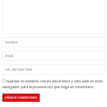
Guardar mi nombre, correo electrónico y sitio web en este
navegador para la próxima vez que haga un comentario.