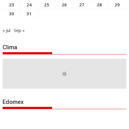
23
24
25
26
27
28
29
30
31
« Jul
Sep »
Clima
Edomex