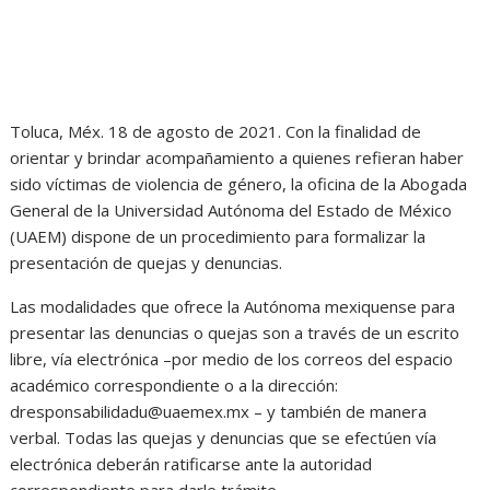
Toluca, Méx. 18 de agosto de 2021. Con la finalidad de
orientar y brindar acompañamiento a quienes refieran haber
sido víctimas de violencia de género, la oficina de la Abogada
General de la Universidad Autónoma del Estado de México
(UAEM) dispone de un procedimiento para formalizar la
presentación de quejas y denuncias.
Las modalidades que ofrece la Autónoma mexiquense para
presentar las denuncias o quejas son a través de un escrito
libre, vía electrónica –por medio de los correos del espacio
académico correspondiente o a la dirección:
dresponsabilidadu@uaemex.mx – y también de manera
verbal. Todas las quejas y denuncias que se efectúen vía
electrónica deberán ratificarse ante la autoridad