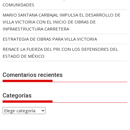
COMUNIDADES
MARIO SANTANA CARBAJAL IMPULSA EL DESARROLLO DE
VILLA VICTORIA CON EL INICIO DE OBRAS DE
INFRAESTRUCTURA CARRETERA
ESTRATEGIA DE OBRAS PARA VILLA VICTORIA
RENACE LA FUERZA DEL PRI CON LOS DEFENSORES DEL
ESTADO DE MÉXICO
Comentarios recientes
Categorías
C
a
t