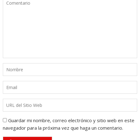
Guardar mi nombre, correo electrónico y sitio web en este
navegador para la próxima vez que haga un comentario.