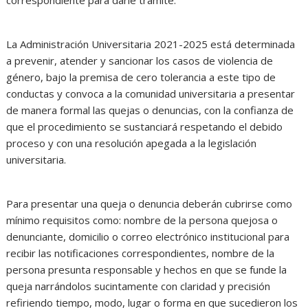
correspondiente para darle trámite.
La Administración Universitaria 2021-2025 está determinada
a prevenir, atender y sancionar los casos de violencia de
género, bajo la premisa de cero tolerancia a este tipo de
conductas y convoca a la comunidad universitaria a presentar
de manera formal las quejas o denuncias, con la confianza de
que el procedimiento se sustanciará respetando el debido
proceso y con una resolución apegada a la legislación
universitaria.
Para presentar una queja o denuncia deberán cubrirse como
mínimo requisitos como: nombre de la persona quejosa o
denunciante, domicilio o correo electrónico institucional para
recibir las notificaciones correspondientes, nombre de la
persona presunta responsable y hechos en que se funde la
queja narrándolos sucintamente con claridad y precisión
refiriendo tiempo, modo, lugar o forma en que sucedieron los