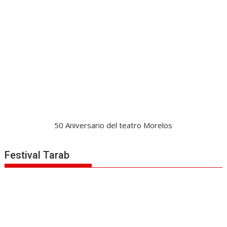
50 Aniversario del teatro Morelos
Festival Tarab