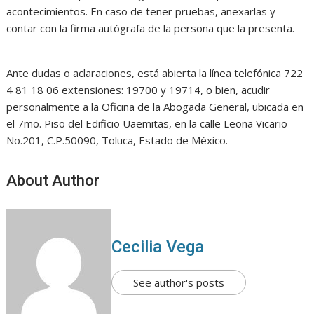
acontecimientos. En caso de tener pruebas, anexarlas y
contar con la firma autógrafa de la persona que la presenta.
Ante dudas o aclaraciones, está abierta la línea telefónica 722
4 81 18 06 extensiones: 19700 y 19714, o bien, acudir
personalmente a la Oficina de la Abogada General, ubicada en
el 7mo. Piso del Edificio Uaemitas, en la calle Leona Vicario
No.201, C.P.50090, Toluca, Estado de México.
About Author
Cecilia Vega
See author's posts