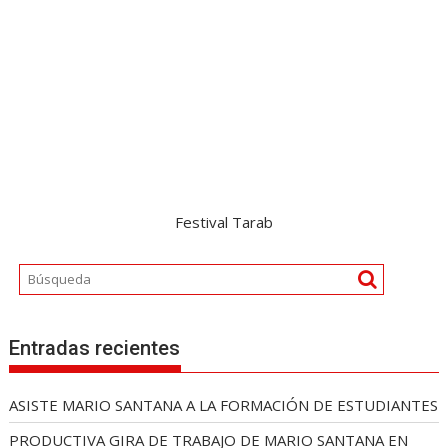
Festival Tarab
Entradas recientes
ASISTE MARIO SANTANA A LA FORMACIÓN DE ESTUDIANTES
PRODUCTIVA GIRA DE TRABAJO DE MARIO SANTANA EN